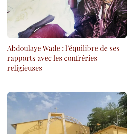
Abdoulaye Wade : l’équilibre de ses
rapports avec les confréries
religieuses