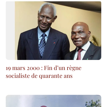
19 mars 2000 : Fin d’un règne
socialiste de quarante ans