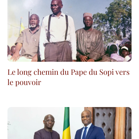
Le long chemin du Pape du Sopi vers
le pouvoir