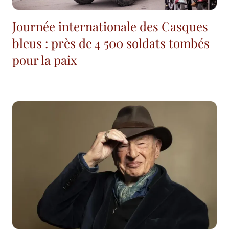
Journée internationale des Casques
bleus : près de 4 500 soldats tombés
pour la paix