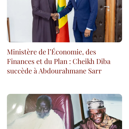
Ministère de l’Économie, des
Finances et du Plan : Cheikh Diba
succède à Abdourahmane Sarr