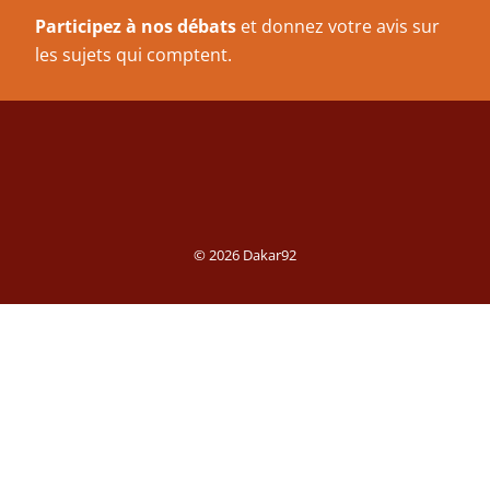
Participez à nos débats
et donnez votre avis sur
les sujets qui comptent.
© 2026 Dakar92