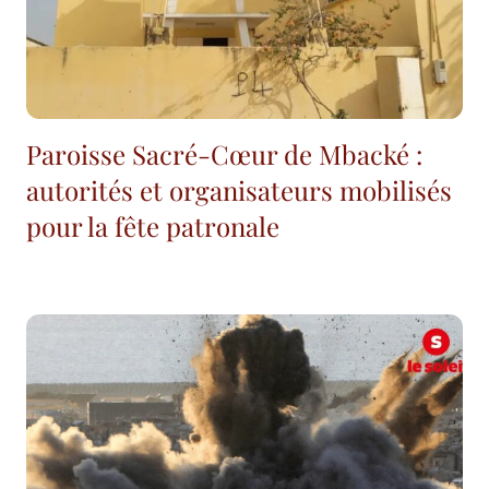
Paroisse Sacré-Cœur de Mbacké :
autorités et organisateurs mobilisés
pour la fête patronale