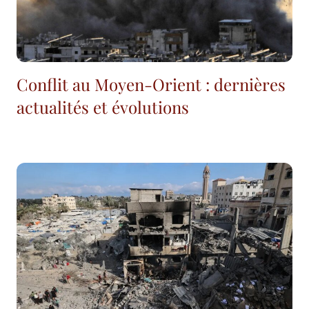
Conflit au Moyen-Orient : dernières
actualités et évolutions