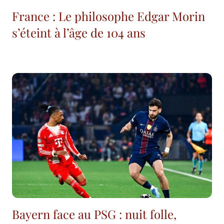
France : Le philosophe Edgar Morin
s’éteint à l’âge de 104 ans
Bayern face au PSG : nuit folle,