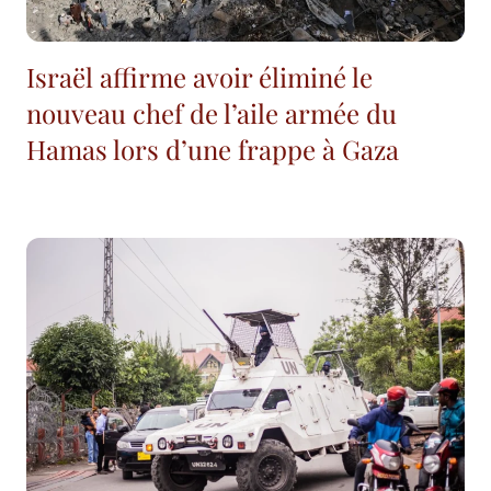
Israël affirme avoir éliminé le
nouveau chef de l’aile armée du
Hamas lors d’une frappe à Gaza