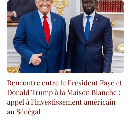
Rencontre entre le Président Faye et
Donald Trump à la Maison Blanche :
appel à l’investissement américain
au Sénégal