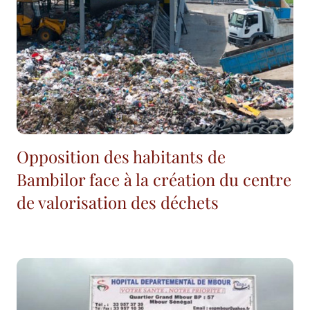
Opposition des habitants de
Bambilor face à la création du centre
de valorisation des déchets