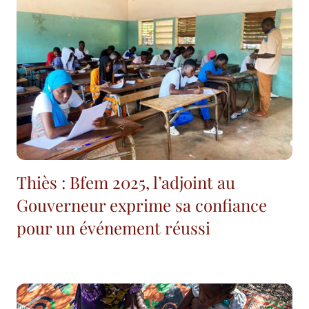
Thiès : Bfem 2025, l’adjoint au
Gouverneur exprime sa confiance
pour un événement réussi