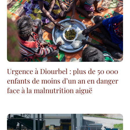
Urgence à Diourbel : plus de 50 000
enfants de moins d’un an en danger
face à la malnutrition aiguë