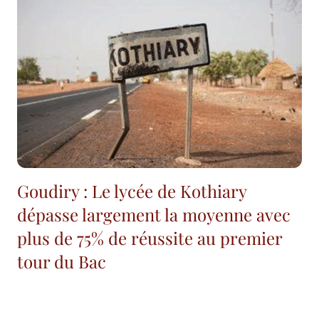
Goudiry : Le lycée de Kothiary
dépasse largement la moyenne avec
plus de 75% de réussite au premier
tour du Bac