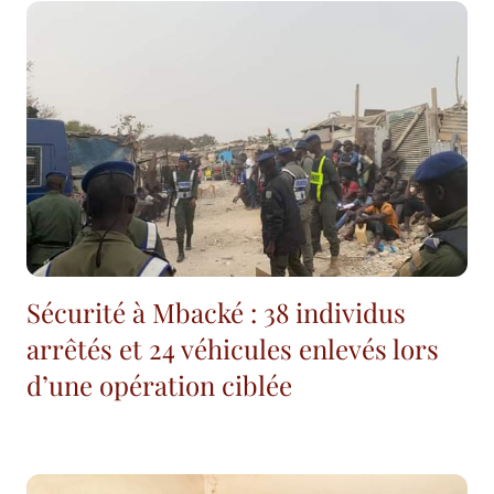
Sécurité à Mbacké : 38 individus
arrêtés et 24 véhicules enlevés lors
d’une opération ciblée