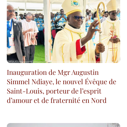
Inauguration de Mgr Augustin
Simmel Ndiaye, le nouvel Évêque de
Saint-Louis, porteur de l’esprit
d’amour et de fraternité en Nord