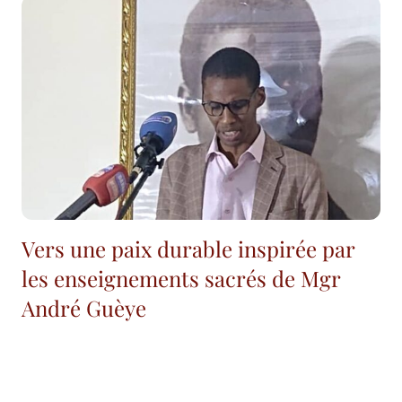
Vers une paix durable inspirée par
les enseignements sacrés de Mgr
André Guèye