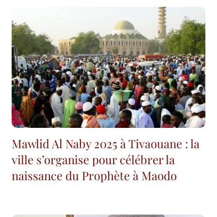
Mawlid Al Naby 2025 à Tivaouane : la
ville s’organise pour célébrer la
naissance du Prophète à Maodo