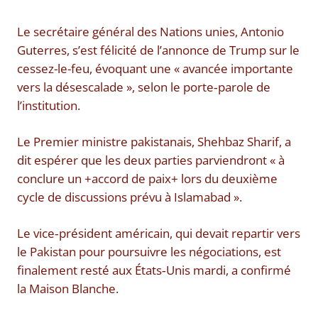
Le secrétaire général des Nations unies, Antonio
Guterres, s’est félicité de l’annonce de Trump sur le
cessez-le-feu, évoquant une « avancée importante
vers la désescalade », selon le porte‑parole de
l’institution.
Le Premier ministre pakistanais, Shehbaz Sharif, a
dit espérer que les deux parties parviendront « à
conclure un +accord de paix+ lors du deuxième
cycle de discussions prévu à Islamabad ».
Le vice‑président américain, qui devait repartir vers
le Pakistan pour poursuivre les négociations, est
finalement resté aux États‑Unis mardi, a confirmé
la Maison Blanche.