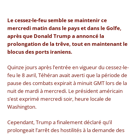
Le cessez-le-feu semble se maintenir ce
mercredi matin dans le pays et dans le Golfe,
après que Donald Trump a annoncé la
prolongation de la trêve, tout en maintenant le
blocus des ports iraniens.
Quinze jours après l’entrée en vigueur du cessez-le-
feu le 8 avril, Téhéran avait averti que la période de
pause des combats expirait à minuit GMT lors de la
nuit de mardi à mercredi. Le président américain
s’est exprimé mercredi soir, heure locale de
Washington.
Cependant, Trump a finalement déclaré qu’il
prolongeait l’arrêt des hostilités à la demande des