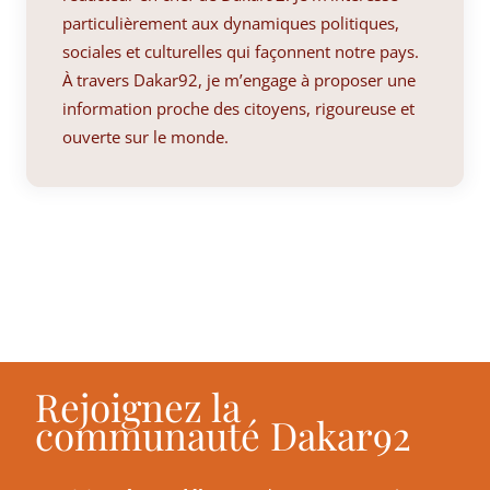
particulièrement aux dynamiques politiques,
sociales et culturelles qui façonnent notre pays.
À travers Dakar92, je m’engage à proposer une
information proche des citoyens, rigoureuse et
ouverte sur le monde.
Rejoignez la
communauté Dakar92