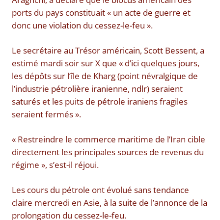
ports du pays constituait « un acte de guerre et
donc une violation du cessez-le-feu ».
Le secrétaire au Trésor américain, Scott Bessent, a
estimé mardi soir sur X que « d’ici quelques jours,
les dépôts sur l’île de Kharg (point névralgique de
l’industrie pétrolière iranienne, ndlr) seraient
saturés et les puits de pétrole iraniens fragiles
seraient fermés ».
« Restreindre le commerce maritime de l’Iran cible
directement les principales sources de revenus du
régime », s’est-il réjoui.
Les cours du pétrole ont évolué sans tendance
claire mercredi en Asie, à la suite de l’annonce de la
prolongation du cessez-le-feu.