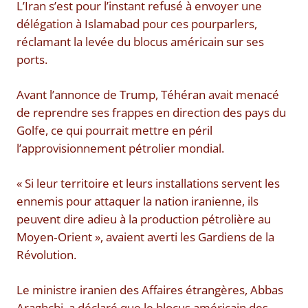
L’Iran s’est pour l’instant refusé à envoyer une
délégation à Islamabad pour ces pourparlers,
réclamant la levée du blocus américain sur ses
ports.
Avant l’annonce de Trump, Téhéran avait menacé
de reprendre ses frappes en direction des pays du
Golfe, ce qui pourrait mettre en péril
l’approvisionnement pétrolier mondial.
« Si leur territoire et leurs installations servent les
ennemis pour attaquer la nation iranienne, ils
peuvent dire adieu à la production pétrolière au
Moyen‑Orient », avaient averti les Gardiens de la
Révolution.
Le ministre iranien des Affaires étrangères, Abbas
Araghchi, a déclaré que le blocus américain des