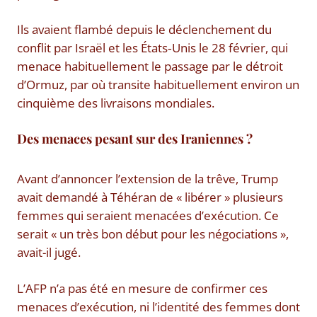
Ils avaient flambé depuis le déclenchement du
conflit par Israël et les États‑Unis le 28 février, qui
menace habituellement le passage par le détroit
d’Ormuz, par où transite habituellement environ un
cinquième des livraisons mondiales.
Des menaces pesant sur des Iraniennes ?
Avant d’annoncer l’extension de la trêve, Trump
avait demandé à Téhéran de « libérer » plusieurs
femmes qui seraient menacées d’exécution. Ce
serait « un très bon début pour les négociations »,
avait-il jugé.
L’AFP n’a pas été en mesure de confirmer ces
menaces d’exécution, ni l’identité des femmes dont