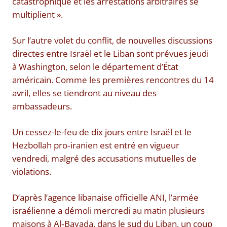
catastrophique et les arrestations arbitraires se
multiplient ».
Sur l’autre volet du conflit, de nouvelles discussions
directes entre Israël et le Liban sont prévues jeudi
à Washington, selon le département d’État
américain. Comme les premières rencontres du 14
avril, elles se tiendront au niveau des
ambassadeurs.
Un cessez-le-feu de dix jours entre Israël et le
Hezbollah pro‑iranien est entré en vigueur
vendredi, malgré des accusations mutuelles de
violations.
D’après l’agence libanaise officielle ANI, l’armée
israélienne a démoli mercredi au matin plusieurs
maisons à Al‑Bayada, dans le sud du Liban, un coup