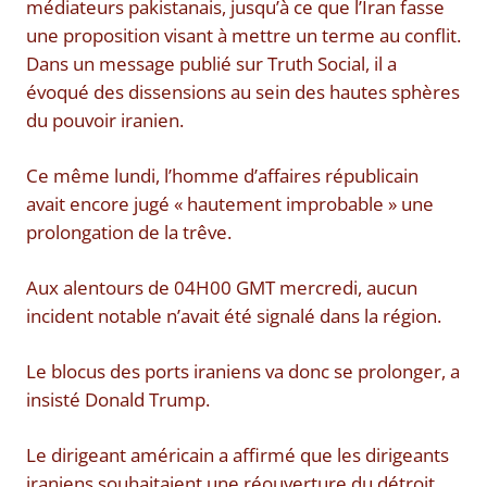
médiateurs pakistanais, jusqu’à ce que l’Iran fasse
une proposition visant à mettre un terme au conflit.
Dans un message publié sur Truth Social, il a
évoqué des dissensions au sein des hautes sphères
du pouvoir iranien.
Ce même lundi, l’homme d’affaires républicain
avait encore jugé « hautement improbable » une
prolongation de la trêve.
Aux alentours de 04H00 GMT mercredi, aucun
incident notable n’avait été signalé dans la région.
Le blocus des ports iraniens va donc se prolonger, a
insisté Donald Trump.
Le dirigeant américain a affirmé que les dirigeants
iraniens souhaitaient une réouverture du détroit