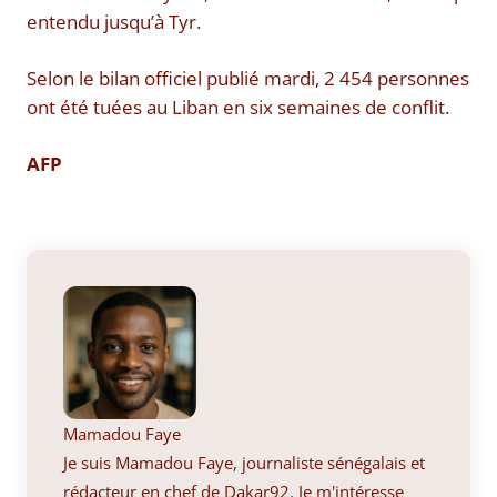
entendu jusqu’à Tyr.
Selon le bilan officiel publié mardi, 2 454 personnes
ont été tuées au Liban en six semaines de conflit.
AFP
Mamadou Faye
Je suis Mamadou Faye, journaliste sénégalais et
rédacteur en chef de Dakar92. Je m'intéresse