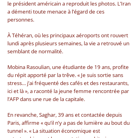
le président américain a reproduit les photos. L’Iran
a démenti toute menace à l’égard de ces
personnes.
À Téhéran, où les principaux aéroports ont rouvert
lundi après plusieurs semaines, la vie a retrouvé un
semblant de normalité.
Mobina Rasoulian, une étudiante de 19 ans, profite
du répit apporté par la trêve. « Je suis sortie sans
stress… j’ai fréquenté des cafés et des restaurants,
ici et là », a raconté la jeune femme rencontrée par
l’AFP dans une rue de la capitale.
En revanche, Saghar, 39 ans et contactée depuis
Paris, affirme « qu’il n’y a pas de lumière au bout du
tunnel ». « La situation économique est