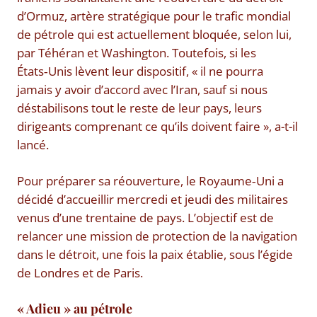
d’Ormuz, artère stratégique pour le trafic mondial
de pétrole qui est actuellement bloquée, selon lui,
par Téhéran et Washington. Toutefois, si les
États‑Unis lèvent leur dispositif, « il ne pourra
jamais y avoir d’accord avec l’Iran, sauf si nous
déstabilisons tout le reste de leur pays, leurs
dirigeants comprenant ce qu’ils doivent faire », a-t-il
lancé.
Pour préparer sa réouverture, le Royaume‑Uni a
décidé d’accueillir mercredi et jeudi des militaires
venus d’une trentaine de pays. L’objectif est de
relancer une mission de protection de la navigation
dans le détroit, une fois la paix établie, sous l’égide
de Londres et de Paris.
« Adieu » au pétrole