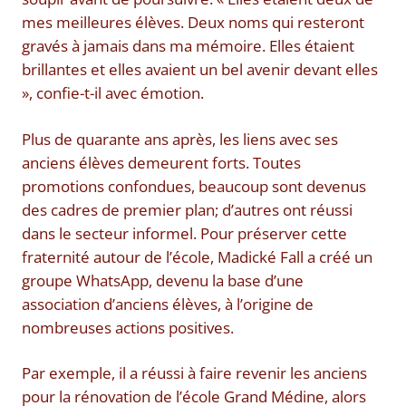
mes meilleures élèves. Deux noms qui resteront
gravés à jamais dans ma mémoire. Elles étaient
brillantes et elles avaient un bel avenir devant elles
», confie-t-il avec émotion.
Plus de quarante ans après, les liens avec ses
anciens élèves demeurent forts. Toutes
promotions confondues, beaucoup sont devenus
des cadres de premier plan; d’autres ont réussi
dans le secteur informel. Pour préserver cette
fraternité autour de l’école, Madické Fall a créé un
groupe WhatsApp, devenu la base d’une
association d’anciens élèves, à l’origine de
nombreuses actions positives.
Par exemple, il a réussi à faire revenir les anciens
pour la rénovation de l’école Grand Médine, alors