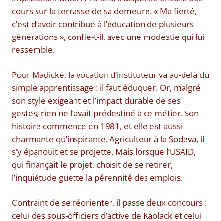
cours sur la terrasse de sa demeure. « Ma fierté,
c’est d’avoir contribué à l’éducation de plusieurs
générations », confie-t-il, avec une modestie qui lui
ressemble.
Pour Madické, la vocation d’instituteur va au-delà du
simple apprentissage : il faut éduquer. Or, malgré
son style exigeant et l’impact durable de ses
gestes, rien ne l’avait prédestiné à ce métier. Son
histoire commence en 1981, et elle est aussi
charmante qu’inspirante. Agriculteur à la Sodeva, il
s’y épanouit et se projette. Mais lorsque l’USAID,
qui finançait le projet, choisit de se retirer,
l’inquiétude guette la pérennité des emplois.
Contraint de se réorienter, il passe deux concours :
celui des sous-officiers d’active de Kaolack et celui