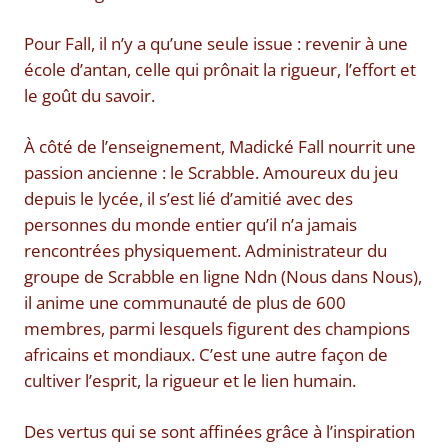
Pour Fall, il n’y a qu’une seule issue : revenir à une
école d’antan, celle qui prônait la rigueur, l’effort et
le goût du savoir.
À côté de l’enseignement, Madické Fall nourrit une
passion ancienne : le Scrabble. Amoureux du jeu
depuis le lycée, il s’est lié d’amitié avec des
personnes du monde entier qu’il n’a jamais
rencontrées physiquement. Administrateur du
groupe de Scrabble en ligne Ndn (Nous dans Nous),
il anime une communauté de plus de 600
membres, parmi lesquels figurent des champions
africains et mondiaux. C’est une autre façon de
cultiver l’esprit, la rigueur et le lien humain.
Des vertus qui se sont affinées grâce à l’inspiration