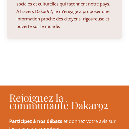
sociales et culturelles qui façonnent notre pays.
À travers Dakar92, je m’engage à proposer une
information proche des citoyens, rigoureuse et
ouverte sur le monde.
Rejoignez la
communauté Dakar92
Participez à nos débats
et donnez votre avis sur
les sujets qui comptent.