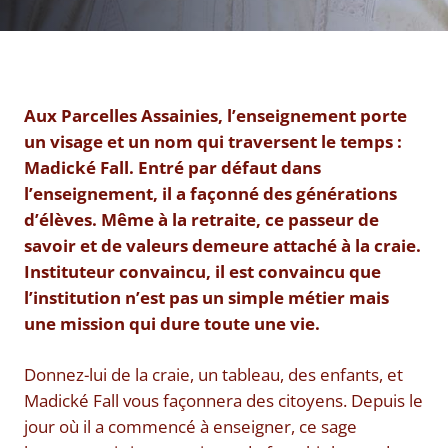
Aux Parcelles Assainies, l’enseignement porte
un visage et un nom qui traversent le temps :
Madické Fall. Entré par défaut dans
l’enseignement, il a façonné des générations
d’élèves. Même à la retraite, ce passeur de
savoir et de valeurs demeure attaché à la craie.
Instituteur convaincu, il est convaincu que
l’institution n’est pas un simple métier mais
une mission qui dure toute une vie.
Donnez-lui de la craie, un tableau, des enfants, et
Madické Fall vous façonnera des citoyens. Depuis le
jour où il a commencé à enseigner, ce sage