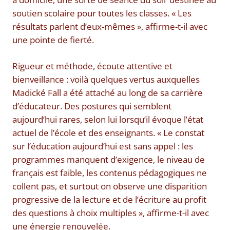
soutien scolaire pour toutes les classes. « Les
résultats parlent d’eux-mêmes », affirme-t-il avec
une pointe de fierté.
Rigueur et méthode, écoute attentive et
bienveillance : voilà quelques vertus auxquelles
Madické Fall a été attaché au long de sa carrière
d’éducateur. Des postures qui semblent
aujourd’hui rares, selon lui lorsqu’il évoque l’état
actuel de l’école et des enseignants. « Le constat
sur l’éducation aujourd’hui est sans appel : les
programmes manquent d’exigence, le niveau de
français est faible, les contenus pédagogiques ne
collent pas, et surtout on observe une disparition
progressive de la lecture et de l’écriture au profit
des questions à choix multiples », affirme-t-il avec
une énergie renouvelée.