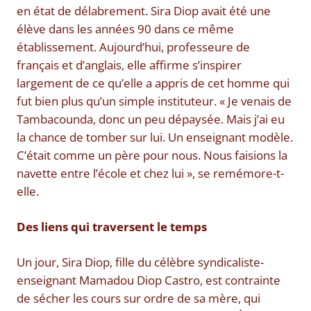
en état de délabrement. Sira Diop avait été une
élève dans les années 90 dans ce même
établissement. Aujourd’hui, professeure de
français et d’anglais, elle affirme s’inspirer
largement de ce qu’elle a appris de cet homme qui
fut bien plus qu’un simple instituteur. « Je venais de
Tambacounda, donc un peu dépaysée. Mais j’ai eu
la chance de tomber sur lui. Un enseignant modèle.
C’était comme un père pour nous. Nous faisions la
navette entre l’école et chez lui », se remémore-t-
elle.
Des liens qui traversent le temps
Un jour, Sira Diop, fille du célèbre syndicaliste-
enseignant Mamadou Diop Castro, est contrainte
de sécher les cours sur ordre de sa mère, qui