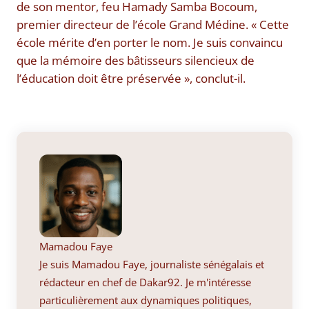
de son mentor, feu Hamady Samba Bocoum,
premier directeur de l’école Grand Médine. « Cette
école mérite d’en porter le nom. Je suis convaincu
que la mémoire des bâtisseurs silencieux de
l’éducation doit être préservée », conclut-il.
Mamadou Faye
Je suis Mamadou Faye, journaliste sénégalais et
rédacteur en chef de Dakar92. Je m'intéresse
particulièrement aux dynamiques politiques,