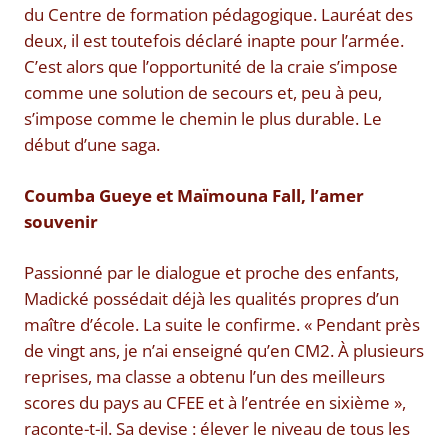
du Centre de formation pédagogique. Lauréat des
deux, il est toutefois déclaré inapte pour l’armée.
C’est alors que l’opportunité de la craie s’impose
comme une solution de secours et, peu à peu,
s’impose comme le chemin le plus durable. Le
début d’une saga.
Coumba Gueye et Maïmouna Fall, l’amer
souvenir
Passionné par le dialogue et proche des enfants,
Madické possédait déjà les qualités propres d’un
maître d’école. La suite le confirme. « Pendant près
de vingt ans, je n’ai enseigné qu’en CM2. À plusieurs
reprises, ma classe a obtenu l’un des meilleurs
scores du pays au CFEE et à l’entrée en sixième »,
raconte-t-il. Sa devise : élever le niveau de tous les