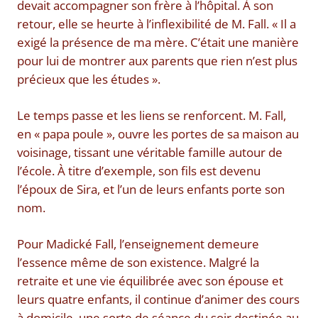
devait accompagner son frère à l’hôpital. À son
retour, elle se heurte à l’inflexibilité de M. Fall. « Il a
exigé la présence de ma mère. C’était une manière
pour lui de montrer aux parents que rien n’est plus
précieux que les études ».
Le temps passe et les liens se renforcent. M. Fall,
en « papa poule », ouvre les portes de sa maison au
voisinage, tissant une véritable famille autour de
l’école. À titre d’exemple, son fils est devenu
l’époux de Sira, et l’un de leurs enfants porte son
nom.
Pour Madické Fall, l’enseignement demeure
l’essence même de son existence. Malgré la
retraite et une vie équilibrée avec son épouse et
leurs quatre enfants, il continue d’animer des cours
à domicile, une sorte de séance du soir destinée au