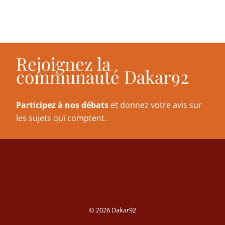
Rejoignez la
communauté Dakar92
Participez à nos débats
et donnez votre avis sur
les sujets qui comptent.
© 2026 Dakar92