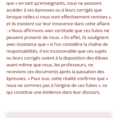
que « en tant qu’enseignants, nous ne pouvons
accéder à ces épreuves ou à leurs corrigés que
lorsque celles-ci nous sont effectivement remises »,
et ils insistent sur leur innocence dans cette affaire
: « Nous affirmons avec certitude que ces fuites ne
peuvent provenir de nous. » En effet, ils soulignent
avec insistance que « si l’on considère la chaîne de
responsabilités, il est inconcevable que ces sujets
ou leurs corrigés soient à la disposition des élèves
avant même que nous, les professeurs, ne
recevions ces documents après la passation des
épreuves. » Pour eux, cette réalité confirme que «
nous ne sommes pas à l’origine de ces fuites », ce
qui constitue une évidence dans leur discours.