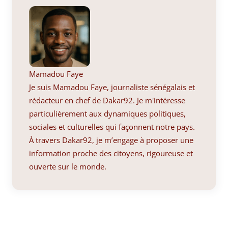
Mamadou Faye
Je suis Mamadou Faye, journaliste sénégalais et
rédacteur en chef de Dakar92. Je m'intéresse
particulièrement aux dynamiques politiques,
sociales et culturelles qui façonnent notre pays.
À travers Dakar92, je m’engage à proposer une
information proche des citoyens, rigoureuse et
ouverte sur le monde.