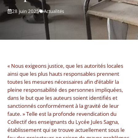
28 juin 2025
Actualités
« Nous exigeons justice, que les autorités locales
ainsi que les plus hauts responsables prennent
toutes les mesures nécessaires afin d’établir la
pleine responsabilité des personnes impliquées,
dans le but que les auteurs soient identifiés et
sanctionnés conformément à la gravité de leur
faute. » Telle est la profonde revendication du
Collectif des enseignants du Lycée Jules Sagna,
établissement qui se trouve actuellement sous le
feu des projecteurs en raison de graves problèmes