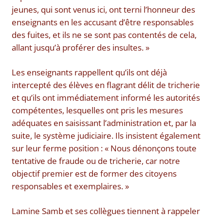
jeunes, qui sont venus ici, ont terni l’honneur des
enseignants en les accusant d’être responsables
des fuites, et ils ne se sont pas contentés de cela,
allant jusqu’à proférer des insultes. »
Les enseignants rappellent qu’ils ont déjà
intercepté des élèves en flagrant délit de tricherie
et qu’ils ont immédiatement informé les autorités
compétentes, lesquelles ont pris les mesures
adéquates en saisissant l’administration et, par la
suite, le système judiciaire. Ils insistent également
sur leur ferme position : « Nous dénonçons toute
tentative de fraude ou de tricherie, car notre
objectif premier est de former des citoyens
responsables et exemplaires. »
Lamine Samb et ses collègues tiennent à rappeler