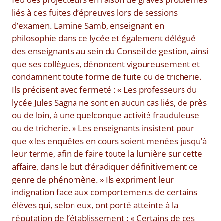
liés à des fuites d’épreuves lors de sessions
d’examen. Lamine Samb, enseignant en
philosophie dans ce lycée et également délégué
des enseignants au sein du Conseil de gestion, ainsi
que ses collègues, dénoncent vigoureusement et
condamnent toute forme de fuite ou de tricherie.
Ils précisent avec fermeté : « Les professeurs du
lycée Jules Sagna ne sont en aucun cas liés, de près
ou de loin, à une quelconque activité frauduleuse
ou de tricherie. » Les enseignants insistent pour
que « les enquêtes en cours soient menées jusqu’à
leur terme, afin de faire toute la lumière sur cette
affaire, dans le but d’éradiquer définitivement ce
genre de phénomène. » Ils expriment leur
indignation face aux comportements de certains
élèves qui, selon eux, ont porté atteinte à la
réputation de l’établissement : « Certains de ces