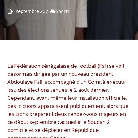
4 septembre 2025
Sports
La Fédération sénégalaise de football (Fsf) se voit
désormais dirigée par un nouveau président,
Abdoulaye Fall, accompagné d’un Comité exécutif
issu des élections tenues le 2 août dernier.
Cependant, avant même leur installation officielle,
des frictions apparaissent publiquement, alors que
les Lions préparent deux rendez-vous majeurs en
ce début septembre : accueillir le Soudan à
domicile et se déplacer en République
démocratique du Congo.