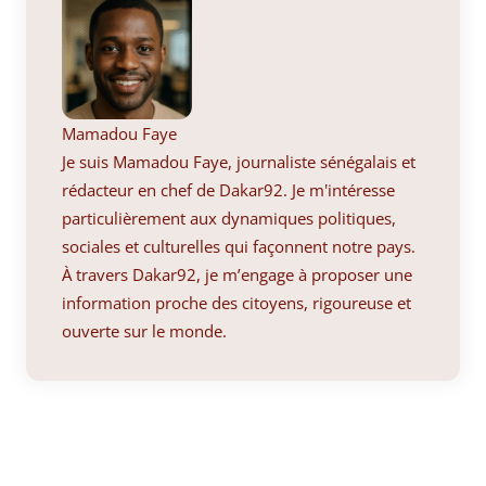
Mamadou Faye
Je suis Mamadou Faye, journaliste sénégalais et
rédacteur en chef de Dakar92. Je m'intéresse
particulièrement aux dynamiques politiques,
sociales et culturelles qui façonnent notre pays.
À travers Dakar92, je m’engage à proposer une
information proche des citoyens, rigoureuse et
ouverte sur le monde.