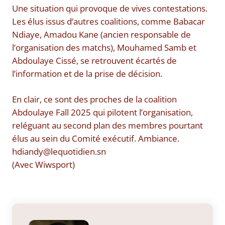
Une situation qui provoque de vives contestations.
Les élus issus d’autres coalitions, comme Babacar
Ndiaye, Amadou Kane (ancien responsable de
l’organisation des matchs), Mouhamed Samb et
Abdoulaye Cissé, se retrouvent écartés de
l’information et de la prise de décision.
En clair, ce sont des proches de la coalition
Abdoulaye Fall 2025 qui pilotent l’organisation,
reléguant au second plan des membres pourtant
élus au sein du Comité exécutif. Ambiance.
hdiandy@lequotidien.sn
(Avec Wiwsport)