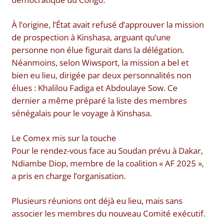
À l’origine, l’État avait refusé d’approuver la mission
de prospection à Kinshasa, arguant qu’une
personne non élue figurait dans la délégation.
Néanmoins, selon Wiwsport, la mission a bel et
bien eu lieu, dirigée par deux personnalités non
élues : Khalilou Fadiga et Abdoulaye Sow. Ce
dernier a même préparé la liste des membres
sénégalais pour le voyage à Kinshasa.
Le Comex mis sur la touche
Pour le rendez-vous face au Soudan prévu à Dakar,
Ndiambe Diop, membre de la coalition « AF 2025 »,
a pris en charge l’organisation.
Plusieurs réunions ont déjà eu lieu, mais sans
associer les membres du nouveau Comité exécutif.