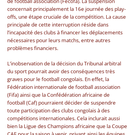
de football association (Fécofa). La suspension
concernait principalement la 16e journée des play-
offs, une étape cruciale de la compétition. La cause
principale de cette interruption réside dans
l’incapacité des clubs à financer les déplacements
nécessaires pour leurs matchs, entre autres
problèmes financiers.
L’inobservation de la décision du Tribunal arbitral
du sport pourrait avoir des conséquences très
graves pour le football congolais. En effet, la
Fédération internationale de football association
(Fifa) ainsi que la Confédération africaine de
football (Caf) pourraient décider de suspendre
toute participation des clubs congolais à des
compétitions internationales. Cela inclurait aussi
bien la Ligue des Champions africaine que la Coupe
CAF pour la saison à venir, privant ainsi les équipes