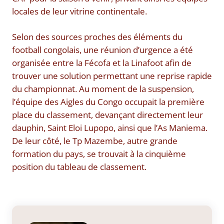
locales de leur vitrine continentale.
Selon des sources proches des éléments du
football congolais, une réunion d’urgence a été
organisée entre la Fécofa et la Linafoot afin de
trouver une solution permettant une reprise rapide
du championnat. Au moment de la suspension,
l’équipe des Aigles du Congo occupait la première
place du classement, devançant directement leur
dauphin, Saint Eloi Lupopo, ainsi que l’As Maniema.
De leur côté, le Tp Mazembe, autre grande
formation du pays, se trouvait à la cinquième
position du tableau de classement.