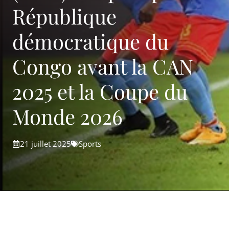
République
démocratique du
Congo avant la CAN
2025 et la Coupe du
Monde 2026
21 juillet 2025
Sports