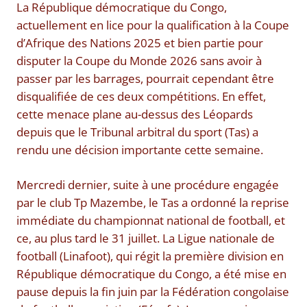
La République démocratique du Congo,
actuellement en lice pour la qualification à la Coupe
d’Afrique des Nations 2025 et bien partie pour
disputer la Coupe du Monde 2026 sans avoir à
passer par les barrages, pourrait cependant être
disqualifiée de ces deux compétitions. En effet,
cette menace plane au-dessus des Léopards
depuis que le Tribunal arbitral du sport (Tas) a
rendu une décision importante cette semaine.
Mercredi dernier, suite à une procédure engagée
par le club Tp Mazembe, le Tas a ordonné la reprise
immédiate du championnat national de football, et
ce, au plus tard le 31 juillet. La Ligue nationale de
football (Linafoot), qui régit la première division en
République démocratique du Congo, a été mise en
pause depuis la fin juin par la Fédération congolaise