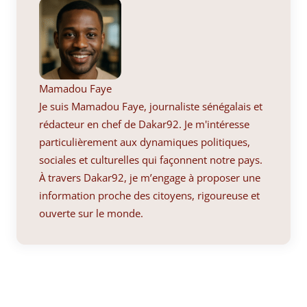
Mamadou Faye
Je suis Mamadou Faye, journaliste sénégalais et
rédacteur en chef de Dakar92. Je m'intéresse
particulièrement aux dynamiques politiques,
sociales et culturelles qui façonnent notre pays.
À travers Dakar92, je m’engage à proposer une
information proche des citoyens, rigoureuse et
ouverte sur le monde.