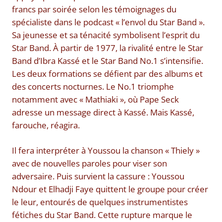
francs par soirée selon les témoignages du
spécialiste dans le podcast « l’envol du Star Band ».
Sa jeunesse et sa ténacité symbolisent l’esprit du
Star Band. À partir de 1977, la rivalité entre le Star
Band d’Ibra Kassé et le Star Band No.1 s’intensifie.
Les deux formations se défient par des albums et
des concerts nocturnes. Le No.1 triomphe
notamment avec « Mathiaki », où Pape Seck
adresse un message direct à Kassé. Mais Kassé,
farouche, réagira.
Il fera interpréter à Youssou la chanson « Thiely »
avec de nouvelles paroles pour viser son
adversaire. Puis survient la cassure : Youssou
Ndour et Elhadji Faye quittent le groupe pour créer
le leur, entourés de quelques instrumentistes
fétiches du Star Band. Cette rupture marque le