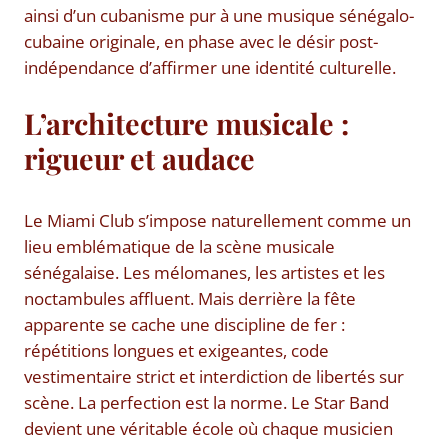
ainsi d’un cubanisme pur à une musique sénégalo-
cubaine originale, en phase avec le désir post-
indépendance d’affirmer une identité culturelle.
L’architecture musicale :
rigueur et audace
Le Miami Club s’impose naturellement comme un
lieu emblématique de la scène musicale
sénégalaise. Les mélomanes, les artistes et les
noctambules affluent. Mais derrière la fête
apparente se cache une discipline de fer :
répétitions longues et exigeantes, code
vestimentaire strict et interdiction de libertés sur
scène. La perfection est la norme. Le Star Band
devient une véritable école où chaque musicien