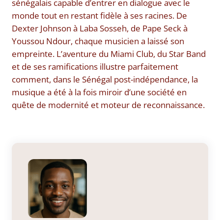
sénégalais capable d’entrer en dialogue avec le
monde tout en restant fidèle à ses racines. De
Dexter Johnson à Laba Sosseh, de Pape Seck à
Youssou Ndour, chaque musicien a laissé son
empreinte. L’aventure du Miami Club, du Star Band
et de ses ramifications illustre parfaitement
comment, dans le Sénégal post-indépendance, la
musique a été à la fois miroir d’une société en
quête de modernité et moteur de reconnaissance.