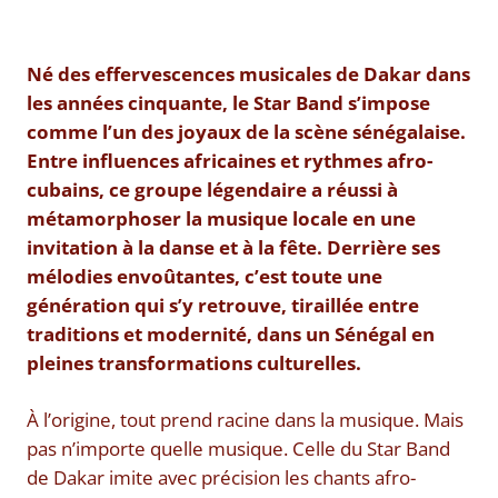
Né des effervescences musicales de Dakar dans
les années cinquante, le Star Band s’impose
comme l’un des joyaux de la scène sénégalaise.
Entre influences africaines et rythmes afro-
cubains, ce groupe légendaire a réussi à
métamorphoser la musique locale en une
invitation à la danse et à la fête. Derrière ses
mélodies envoûtantes, c’est toute une
génération qui s’y retrouve, tiraillée entre
traditions et modernité, dans un Sénégal en
pleines transformations culturelles.
À l’origine, tout prend racine dans la musique. Mais
pas n’importe quelle musique. Celle du Star Band
de Dakar imite avec précision les chants afro-