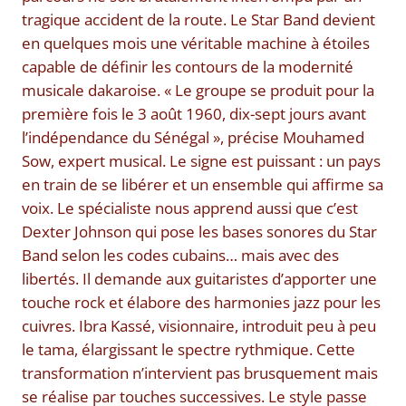
tragique accident de la route. Le Star Band devient
en quelques mois une véritable machine à étoiles
capable de définir les contours de la modernité
musicale dakaroise. « Le groupe se produit pour la
première fois le 3 août 1960, dix-sept jours avant
l’indépendance du Sénégal », précise Mouhamed
Sow, expert musical. Le signe est puissant : un pays
en train de se libérer et un ensemble qui affirme sa
voix. Le spécialiste nous apprend aussi que c’est
Dexter Johnson qui pose les bases sonores du Star
Band selon les codes cubains… mais avec des
libertés. Il demande aux guitaristes d’apporter une
touche rock et élabore des harmonies jazz pour les
cuivres. Ibra Kassé, visionnaire, introduit peu à peu
le tama, élargissant le spectre rythmique. Cette
transformation n’intervient pas brusquement mais
se réalise par touches successives. Le style passe