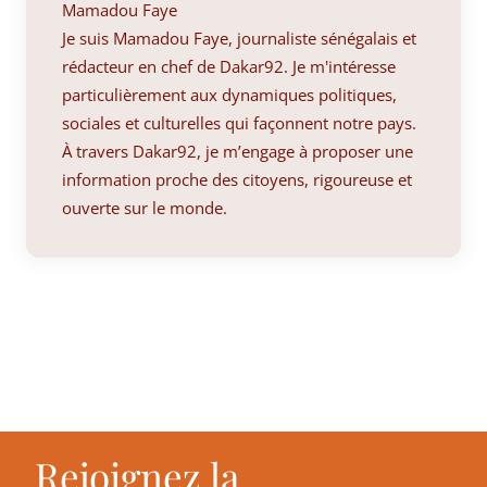
Mamadou Faye
Je suis Mamadou Faye, journaliste sénégalais et
rédacteur en chef de Dakar92. Je m'intéresse
particulièrement aux dynamiques politiques,
sociales et culturelles qui façonnent notre pays.
À travers Dakar92, je m’engage à proposer une
information proche des citoyens, rigoureuse et
ouverte sur le monde.
Rejoignez la