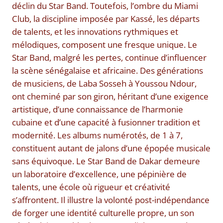
déclin du Star Band. Toutefois, l’ombre du Miami
Club, la discipline imposée par Kassé, les départs
de talents, et les innovations rythmiques et
mélodiques, composent une fresque unique. Le
Star Band, malgré les pertes, continue d’influencer
la scène sénégalaise et africaine. Des générations
de musiciens, de Laba Sosseh à Youssou Ndour,
ont cheminé par son giron, héritant d’une exigence
artistique, d’une connaissance de l’harmonie
cubaine et d’une capacité à fusionner tradition et
modernité. Les albums numérotés, de 1 à 7,
constituent autant de jalons d’une épopée musicale
sans équivoque. Le Star Band de Dakar demeure
un laboratoire d’excellence, une pépinière de
talents, une école où rigueur et créativité
s’affrontent. Il illustre la volonté post-indépendance
de forger une identité culturelle propre, un son