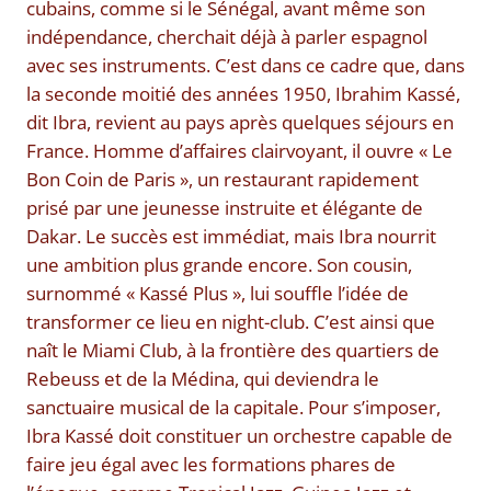
cubains, comme si le Sénégal, avant même son
indépendance, cherchait déjà à parler espagnol
avec ses instruments. C’est dans ce cadre que, dans
la seconde moitié des années 1950, Ibrahim Kassé,
dit Ibra, revient au pays après quelques séjours en
France. Homme d’affaires clairvoyant, il ouvre « Le
Bon Coin de Paris », un restaurant rapidement
prisé par une jeunesse instruite et élégante de
Dakar. Le succès est immédiat, mais Ibra nourrit
une ambition plus grande encore. Son cousin,
surnommé « Kassé Plus », lui souffle l’idée de
transformer ce lieu en night-club. C’est ainsi que
naît le Miami Club, à la frontière des quartiers de
Rebeuss et de la Médina, qui deviendra le
sanctuaire musical de la capitale. Pour s’imposer,
Ibra Kassé doit constituer un orchestre capable de
faire jeu égal avec les formations phares de