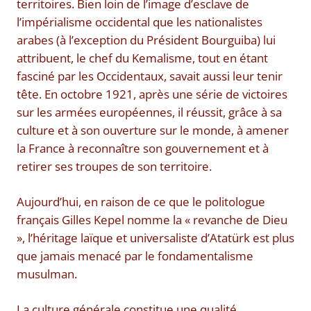
territoires. Bien loin de l’image d’esclave de
l’impérialisme occidental que les nationalistes
arabes (à l’exception du Président Bourguiba) lui
attribuent, le chef du Kemalisme, tout en étant
fasciné par les Occidentaux, savait aussi leur tenir
tête. En octobre 1921, après une série de victoires
sur les armées européennes, il réussit, grâce à sa
culture et à son ouverture sur le monde, à amener
la France à reconnaître son gouvernement et à
retirer ses troupes de son territoire.
Aujourd’hui, en raison de ce que le politologue
français Gilles Kepel nomme la « revanche de Dieu
», l’héritage laïque et universaliste d’Atatürk est plus
que jamais menacé par le fondamentalisme
musulman.
La culture générale constitue une qualité