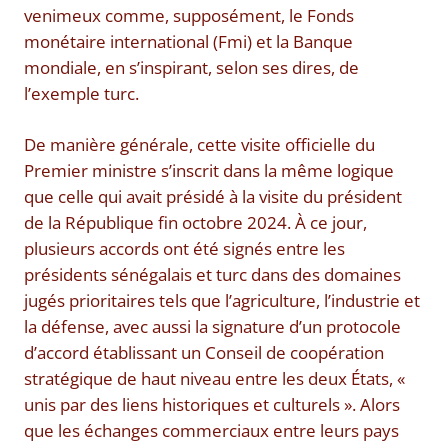
venimeux comme, supposément, le Fonds
monétaire international (Fmi) et la Banque
mondiale, en s’inspirant, selon ses dires, de
l’exemple turc.
De manière générale, cette visite officielle du
Premier ministre s’inscrit dans la même logique
que celle qui avait présidé à la visite du président
de la République fin octobre 2024. À ce jour,
plusieurs accords ont été signés entre les
présidents sénégalais et turc dans des domaines
jugés prioritaires tels que l’agriculture, l’industrie et
la défense, avec aussi la signature d’un protocole
d’accord établissant un Conseil de coopération
stratégique de haut niveau entre les deux États, «
unis par des liens historiques et culturels ». Alors
que les échanges commerciaux entre leurs pays