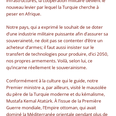
infrastructures, la coopération militaire devient le
nouveau levier par lequel la Turquie cherche à
peser en Afrique.
Notre pays, qui a exprimé le souhait de se doter
d’une industrie militaire puissante afin d’assurer sa
souveraineté, ne doit pas se contenter d’être un
acheteur d’armes; il faut aussi insister sur le
transfert de technologies pour produire, d’ici 2050,
nos propres armements. Voilà, selon lui, ce
qu’incarne réellement le souverainisme.
Conformément à la culture qui le guide, notre
Premier ministre a, par ailleurs, visité le mausolée
du père de la Turquie moderne et du kémalisme,
Mustafa Kemal Atatürk. À l’issue de la Première
Guerre mondiale, l’Empire ottoman, qui avait
dominé la Méditerranée orientale pendant plus de