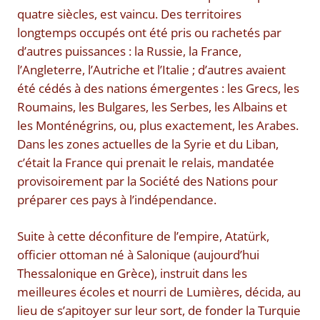
quatre siècles, est vaincu. Des territoires
longtemps occupés ont été pris ou rachetés par
d’autres puissances : la Russie, la France,
l’Angleterre, l’Autriche et l’Italie ; d’autres avaient
été cédés à des nations émergentes : les Grecs, les
Roumains, les Bulgares, les Serbes, les Albains et
les Monténégrins, ou, plus exactement, les Arabes.
Dans les zones actuelles de la Syrie et du Liban,
c’était la France qui prenait le relais, mandatée
provisoirement par la Société des Nations pour
préparer ces pays à l’indépendance.
Suite à cette déconfiture de l’empire, Atatürk,
officier ottoman né à Salonique (aujourd’hui
Thessalonique en Grèce), instruit dans les
meilleures écoles et nourri de Lumières, décida, au
lieu de s’apitoyer sur leur sort, de fonder la Turquie