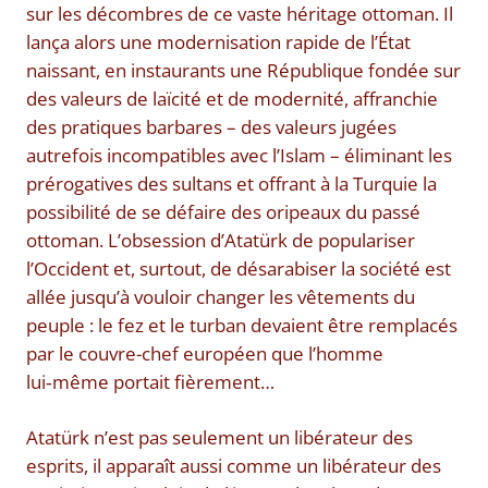
sur les décombres de ce vaste héritage ottoman. Il
lança alors une modernisation rapide de l’État
naissant, en instaurants une République fondée sur
des valeurs de laïcité et de modernité, affranchie
des pratiques barbares – des valeurs jugées
autrefois incompatibles avec l’Islam – éliminant les
prérogatives des sultans et offrant à la Turquie la
possibilité de se défaire des oripeaux du passé
ottoman. L’obsession d’Atatürk de populariser
l’Occident et, surtout, de désarabiser la société est
allée jusqu’à vouloir changer les vêtements du
peuple : le fez et le turban devaient être remplacés
par le couvre-chef européen que l’homme
lui‑même portait fièrement…
Atatürk n’est pas seulement un libérateur des
esprits, il apparaît aussi comme un libérateur des