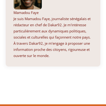
Mamadou Faye
Je suis Mamadou Faye, journaliste sénégalais et
rédacteur en chef de Dakar92. Je m'intéresse
particulièrement aux dynamiques politiques,
sociales et culturelles qui façonnent notre pays.
À travers Dakar92, je m’engage à proposer une
information proche des citoyens, rigoureuse et
ouverte sur le monde.