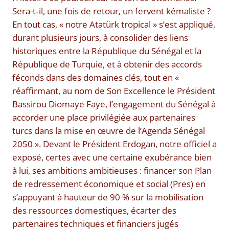
Sera-t‑il, une fois de retour, un fervent kémaliste ?
En tout cas, « notre Atatürk tropical » s’est appliqué,
durant plusieurs jours, à consolider des liens
historiques entre la République du Sénégal et la
République de Turquie, et à obtenir des accords
féconds dans des domaines clés, tout en «
réaffirmant, au nom de Son Excellence le Président
Bassirou Diomaye Faye, l’engagement du Sénégal à
accorder une place privilégiée aux partenaires
turcs dans la mise en œuvre de l’Agenda Sénégal
2050 ». Devant le Président Erdogan, notre officiel a
exposé, certes avec une certaine exubérance bien
à lui, ses ambitions ambitieuses : financer son Plan
de redressement économique et social (Pres) en
s’appuyant à hauteur de 90 % sur la mobilisation
des ressources domestiques, écarter des
partenaires techniques et financiers jugés