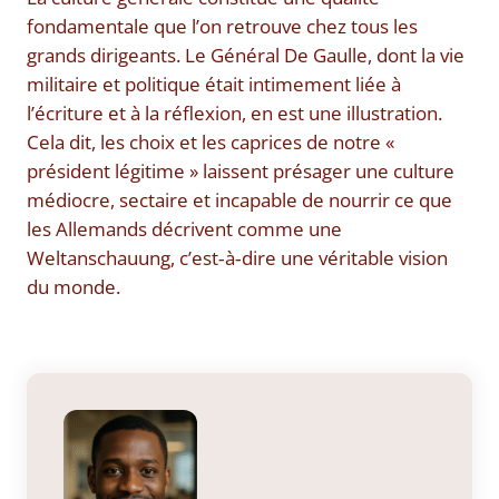
fondamentale que l’on retrouve chez tous les
grands dirigeants. Le Général De Gaulle, dont la vie
militaire et politique était intimement liée à
l’écriture et à la réflexion, en est une illustration.
Cela dit, les choix et les caprices de notre «
président légitime » laissent présager une culture
médiocre, sectaire et incapable de nourrir ce que
les Allemands décrivent comme une
Weltanschauung, c’est‑à‑dire une véritable vision
du monde.