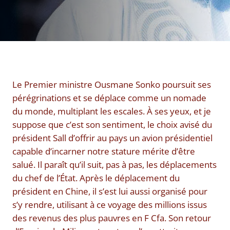
Le Premier ministre Ousmane Sonko poursuit ses
pérégrinations et se déplace comme un nomade
du monde, multiplant les escales. À ses yeux, et je
suppose que c’est son sentiment, le choix avisé du
président Sall d’offrir au pays un avion présidentiel
capable d’incarner notre stature mérite d’être
salué. Il paraît qu’il suit, pas à pas, les déplacements
du chef de l’État. Après le déplacement du
président en Chine, il s’est lui aussi organisé pour
s’y rendre, utilisant à ce voyage des millions issus
des revenus des plus pauvres en F Cfa. Son retour