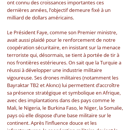
ont connu des croissances importantes ces
dernières années, l’objectif demeure fixé à un
milliard de dollars américains.
Le Président Faye, comme son Premier ministre,
avait aussi plaidé pour le renforcement de notre
coopération sécuritaire, en insistant sur la menace
terroriste qui, désormais, se tient à portée de tir à
nos frontières estérieures. On sait que la Turquie a
réussi à développer une industrie militaire
vigoureuse. Ses drones militaires (notamment les
Bayraktar TB2 et Akıncı) lui permettent d’accroître
sa présence stratégique et symbolique en Afrique,
avec des implantations dans des pays comme le
Mali, le Nigeria, le Burkina Faso, le Niger, la Somalie,
pays où elle dispose d’une base militaire sur le
continent. Après l’influence douce et les