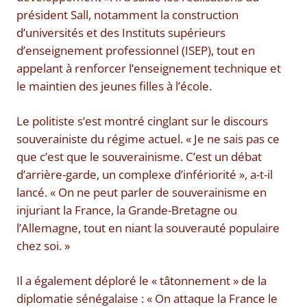
président Sall, notamment la construction
d’universités et des Instituts supérieurs
d’enseignement professionnel (ISEP), tout en
appelant à renforcer l’enseignement technique et
le maintien des jeunes filles à l’école.
Le politiste s’est montré cinglant sur le discours
souverainiste du régime actuel. « Je ne sais pas ce
que c’est que le souverainisme. C’est un débat
d’arrière-garde, un complexe d’infériorité », a-t-il
lancé. « On ne peut parler de souverainisme en
injuriant la France, la Grande-Bretagne ou
l’Allemagne, tout en niant la souverauté populaire
chez soi. »
Il a également déploré le « tâtonnement » de la
diplomatie sénégalaise : « On attaque la France le