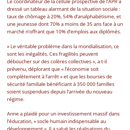
Le coordinateur de la cellule prospective de l’APR a
dressé un tableau alarmant de la situation sociale :
taux de chômage à 20%, 54% d’analphabétisme, et
une jeunesse dont 70% a moins de 35 ans face à un
marché n’offrant que 10% d’emplois aux diplômés.
« Le véritable problème dans la mondialisation, ce
sont les inégalités. Ces fragilités peuvent
déboucher sur des colères collectives », a-t-il
prévenu, déplorant que « l’économie soit
complètement à l’arrêt » et que les bourses de
sécurité familiale bénéficiant à 350 000 familles
soient suspendues depuis l’arrivée du nouveau
régime.
Anne a plaidé pour un investissement massif dans
l’éducation, « socle humain indispensable au
développement ». Il a salué les réalisations du