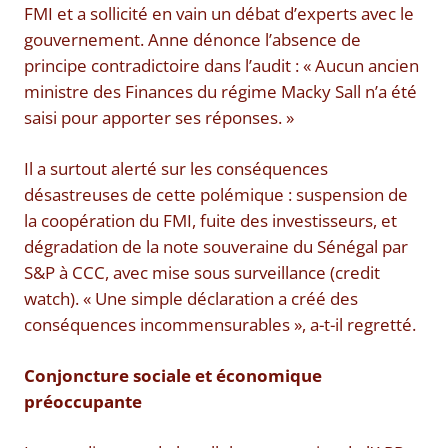
FMI et a sollicité en vain un débat d’experts avec le
gouvernement. Anne dénonce l’absence de
principe contradictoire dans l’audit : « Aucun ancien
ministre des Finances du régime Macky Sall n’a été
saisi pour apporter ses réponses. »
Il a surtout alerté sur les conséquences
désastreuses de cette polémique : suspension de
la coopération du FMI, fuite des investisseurs, et
dégradation de la note souveraine du Sénégal par
S&P à CCC, avec mise sous surveillance (credit
watch). « Une simple déclaration a créé des
conséquences incommensurables », a-t-il regretté.
Conjoncture sociale et économique
préoccupante