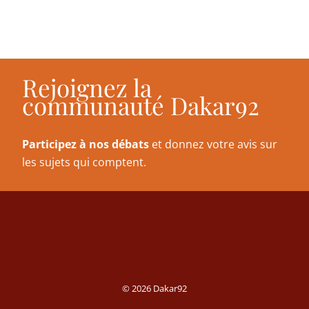
Rejoignez la
communauté Dakar92
Participez à nos débats
et donnez votre avis sur
les sujets qui comptent.
© 2026 Dakar92