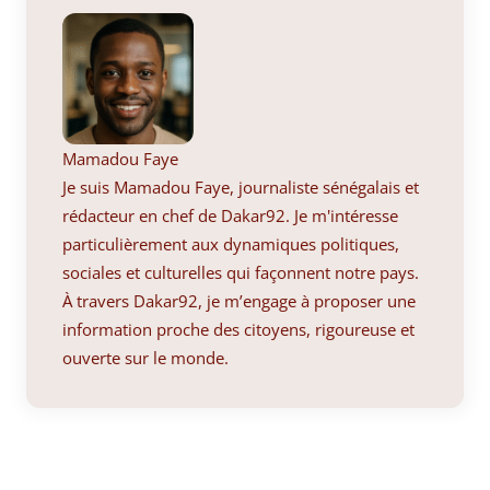
Mamadou Faye
Je suis Mamadou Faye, journaliste sénégalais et
rédacteur en chef de Dakar92. Je m'intéresse
particulièrement aux dynamiques politiques,
sociales et culturelles qui façonnent notre pays.
À travers Dakar92, je m’engage à proposer une
information proche des citoyens, rigoureuse et
ouverte sur le monde.