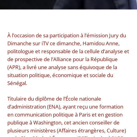
À l’occasion de sa participation à l’émission Jury du
Dimanche sur iTV ce dimanche, Hamidou Anne,
politologue et responsable de la cellule d’analyse et
de prospective de l’Alliance pour la République
(APR), a livré une analyse sans équivoque de la
situation politique, économique et sociale du
Sénégal.
Titulaire du diplôme de l’École nationale
d’administration (ENA), ayant reçu une formation
en communication politique à Paris et en gestion
publique à Washington, cet ancien conseiller de
plusieurs ministères (Affaires étrangères, Culture)