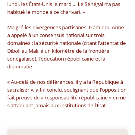
lundi, les États-Unis le mardi… Le Sénégal n’a pas
habitué le monde à ce charivari. »
Malgré les divergences partisanes, Hamidou Anne
a appelé à un consensus national sur trois
domaines : la sécurité nationale (citant l’attentat de
Diboli au Mali, à un kilomètre de la frontière
sénégalaise), l’éducation républicaine et la
diplomatie.
« Au-delà de nos différences, il y a la République à
sacraliser », a-t-il conclu, soulignant que l’opposition
fait preuve de « responsabilité républicaine » en ne
s’attaquant jamais aux institutions de l’État.