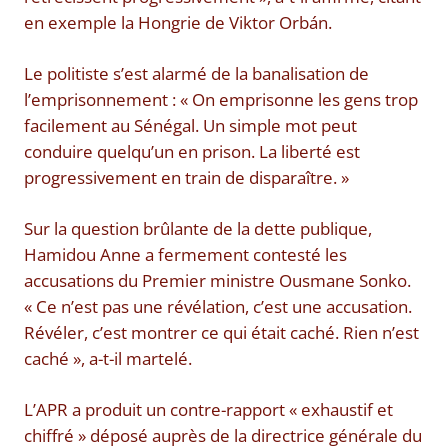
en exemple la Hongrie de Viktor Orbán.
Le politiste s’est alarmé de la banalisation de
l’emprisonnement : « On emprisonne les gens trop
facilement au Sénégal. Un simple mot peut
conduire quelqu’un en prison. La liberté est
progressivement en train de disparaître. »
Sur la question brûlante de la dette publique,
Hamidou Anne a fermement contesté les
accusations du Premier ministre Ousmane Sonko.
« Ce n’est pas une révélation, c’est une accusation.
Révéler, c’est montrer ce qui était caché. Rien n’est
caché », a-t-il martelé.
L’APR a produit un contre-rapport « exhaustif et
chiffré » déposé auprès de la directrice générale du