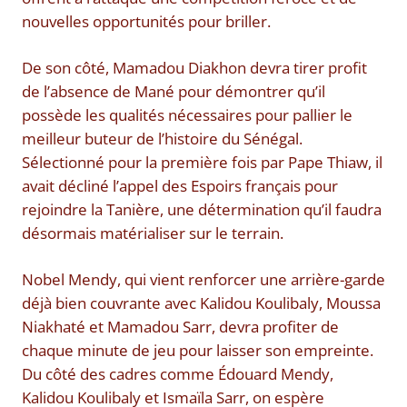
nouvelles opportunités pour briller.
De son côté, Mamadou Diakhon devra tirer profit
de l’absence de Mané pour démontrer qu’il
possède les qualités nécessaires pour pallier le
meilleur buteur de l’histoire du Sénégal.
Sélectionné pour la première fois par Pape Thiaw, il
avait décliné l’appel des Espoirs français pour
rejoindre la Tanière, une détermination qu’il faudra
désormais matérialiser sur le terrain.
Nobel Mendy, qui vient renforcer une arrière-garde
déjà bien couvrante avec Kalidou Koulibaly, Moussa
Niakhaté et Mamadou Sarr, devra profiter de
chaque minute de jeu pour laisser son empreinte.
Du côté des cadres comme Édouard Mendy,
Kalidou Koulibaly et Ismaïla Sarr, on espère