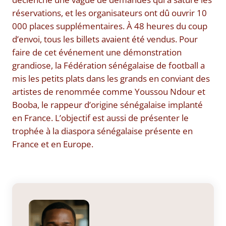
réservations, et les organisateurs ont dû ouvrir 10
000 places supplémentaires. À 48 heures du coup
d’envoi, tous les billets avaient été vendus. Pour
faire de cet événement une démonstration
grandiose, la Fédération sénégalaise de football a
mis les petits plats dans les grands en conviant des
artistes de renommée comme Youssou Ndour et
Booba, le rappeur d’origine sénégalaise implanté
en France. L’objectif est aussi de présenter le
trophée à la diaspora sénégalaise présente en
France et en Europe.