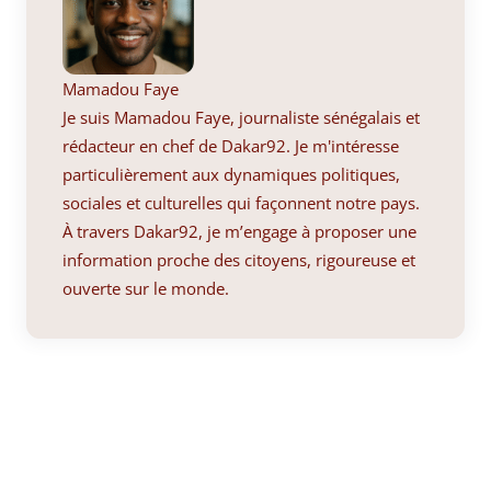
Mamadou Faye
Je suis Mamadou Faye, journaliste sénégalais et
rédacteur en chef de Dakar92. Je m'intéresse
particulièrement aux dynamiques politiques,
sociales et culturelles qui façonnent notre pays.
À travers Dakar92, je m’engage à proposer une
information proche des citoyens, rigoureuse et
ouverte sur le monde.