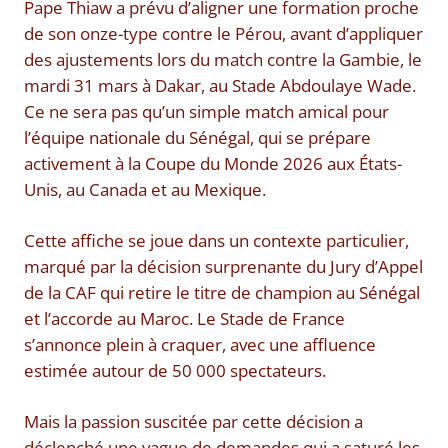
Pape Thiaw a prévu d’aligner une formation proche
de son onze-type contre le Pérou, avant d’appliquer
des ajustements lors du match contre la Gambie, le
mardi 31 mars à Dakar, au Stade Abdoulaye Wade.
Ce ne sera pas qu’un simple match amical pour
l’équipe nationale du Sénégal, qui se prépare
activement à la Coupe du Monde 2026 aux États-
Unis, au Canada et au Mexique.
Cette affiche se joue dans un contexte particulier,
marqué par la décision surprenante du Jury d’Appel
de la CAF qui retire le titre de champion au Sénégal
et l’accorde au Maroc. Le Stade de France
s’annonce plein à craquer, avec une affluence
estimée autour de 50 000 spectateurs.
Mais la passion suscitée par cette décision a
déclenché une vague de demandes qui a saturé les