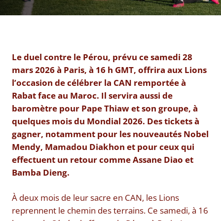
Le duel contre le Pérou, prévu ce samedi 28
mars 2026 à Paris, à 16 h GMT, offrira aux Lions
l’occasion de célébrer la CAN remportée à
Rabat face au Maroc. Il servira aussi de
baromètre pour Pape Thiaw et son groupe, à
quelques mois du Mondial 2026. Des tickets à
gagner, notamment pour les nouveautés Nobel
Mendy, Mamadou Diakhon et pour ceux qui
effectuent un retour comme Assane Diao et
Bamba Dieng.
À deux mois de leur sacre en CAN, les Lions
reprennent le chemin des terrains. Ce samedi, à 16