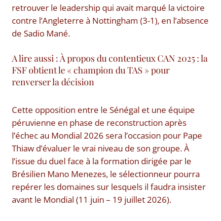
retrouver le leadership qui avait marqué la victoire
contre l’Angleterre à Nottingham (3-1), en l’absence
de Sadio Mané.
A lire aussi : À propos du contentieux CAN 2025 : la
FSF obtient le « champion du TAS » pour
renverser la décision
Cette opposition entre le Sénégal et une équipe
péruvienne en phase de reconstruction après
l’échec au Mondial 2026 sera l’occasion pour Pape
Thiaw d’évaluer le vrai niveau de son groupe. À
l’issue du duel face à la formation dirigée par le
Brésilien Mano Menezes, le sélectionneur pourra
repérer les domaines sur lesquels il faudra insister
avant le Mondial (11 juin – 19 juillet 2026).