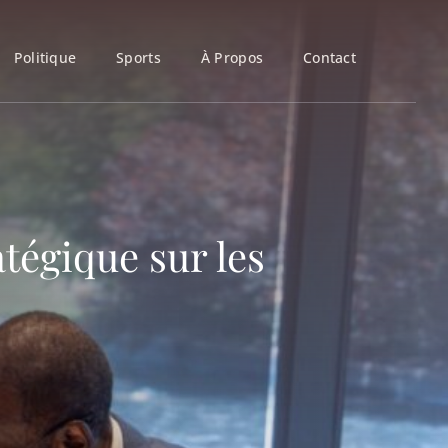
Politique
Sports
À Propos
Contact
tégique sur les