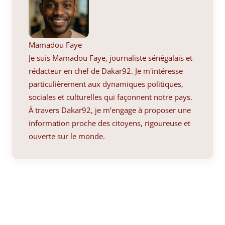
Mamadou Faye
Je suis Mamadou Faye, journaliste sénégalais et
rédacteur en chef de Dakar92. Je m'intéresse
particulièrement aux dynamiques politiques,
sociales et culturelles qui façonnent notre pays.
À travers Dakar92, je m’engage à proposer une
information proche des citoyens, rigoureuse et
ouverte sur le monde.