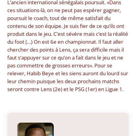
L’ancien international sénégalais poursuit. «Dans
ces situations-là, on ne peut pas espérer gagner,
poursuit le coach, tout de même satisfait du
contenu de son équipe. Je suis fier de ce qu’ils ont
produit dans le jeu. C’est sévère mais c’est la réalité
du foot (…) On est 6e en championnat. Il faut aller
chercher des points à Lens, ça sera difficile mais il
faut s’appuyer sur ce qu’on a fait dans le jeu et ne
pas commettre de grosses erreurs». Pour se
relever, Habib Beye et les siens auront du lourd sur
leur chemin puisque les deux prochains matchs
seront contre Lens (2e) et le PSG (1er) en Ligue 1.