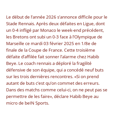
Le début de l’année 2026 s’annonce difficile pour le
Stade Rennais. Après deux défaites en Ligue, dont
un 0-4 infligé par Monaco le week-end précédent,
les Bretons ont subi un 0-3 face à l’Olympique de
Marseille ce mardi 03 février 2025 en 1/8e de
finale de la Coupe de France. Cette troisième
défaite d’affilée fait sonner l’alarme chez Habib
Beye. Le coach rennais a déploré la fragilité
défensive de son équipe, qui a concédé neuf buts
sur les trois dernières rencontres. «Si on prend
autant de buts c’est qu’on commet des erreurs.
Dans des matchs comme celui-ci, on ne peut pas se
permettre de les faire», déclare Habib Beye au
micro de beIN Sports.