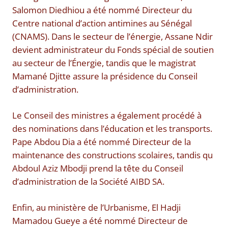
Salomon Diedhiou a été nommé Directeur du
Centre national d’action antimines au Sénégal
(CNAMS). Dans le secteur de l’énergie, Assane Ndir
devient administrateur du Fonds spécial de soutien
au secteur de l’Énergie, tandis que le magistrat
Mamané Djitte assure la présidence du Conseil
d’administration.
Le Conseil des ministres a également procédé à
des nominations dans l’éducation et les transports.
Pape Abdou Dia a été nommé Directeur de la
maintenance des constructions scolaires, tandis qu
Abdoul Aziz Mbodji prend la tête du Conseil
d’administration de la Société AIBD SA.
Enfin, au ministère de l’Urbanisme, El Hadji
Mamadou Gueye a été nommé Directeur de