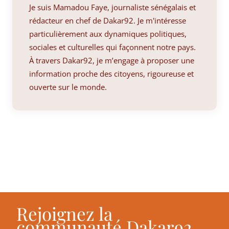
Je suis Mamadou Faye, journaliste sénégalais et
rédacteur en chef de Dakar92. Je m'intéresse
particulièrement aux dynamiques politiques,
sociales et culturelles qui façonnent notre pays.
À travers Dakar92, je m’engage à proposer une
information proche des citoyens, rigoureuse et
ouverte sur le monde.
Rejoignez la
communauté Dakar92