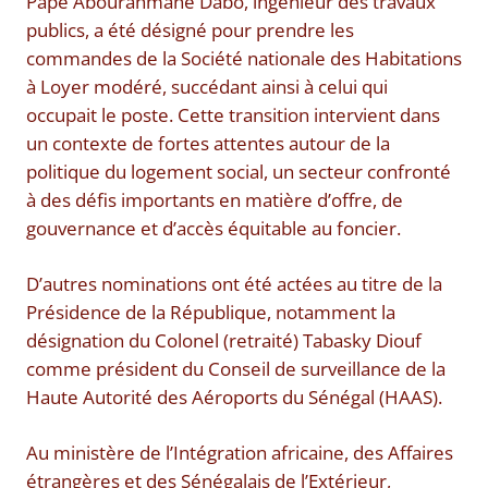
Pape Abourahmane Dabo, ingénieur des travaux
publics, a été désigné pour prendre les
commandes de la Société nationale des Habitations
à Loyer modéré, succédant ainsi à celui qui
occupait le poste. Cette transition intervient dans
un contexte de fortes attentes autour de la
politique du logement social, un secteur confronté
à des défis importants en matière d’offre, de
gouvernance et d’accès équitable au foncier.
D’autres nominations ont été actées au titre de la
Présidence de la République, notamment la
désignation du Colonel (retraité) Tabasky Diouf
comme président du Conseil de surveillance de la
Haute Autorité des Aéroports du Sénégal (HAAS).
Au ministère de l’Intégration africaine, des Affaires
étrangères et des Sénégalais de l’Extérieur,