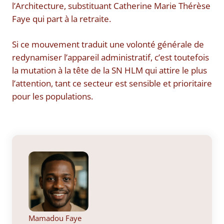
l’Architecture, substituant Catherine Marie Thérèse
Faye qui part à la retraite.
Si ce mouvement traduit une volonté générale de
redynamiser l’appareil administratif, c’est toutefois
la mutation à la tête de la SN HLM qui attire le plus
l’attention, tant ce secteur est sensible et prioritaire
pour les populations.
Mamadou Faye