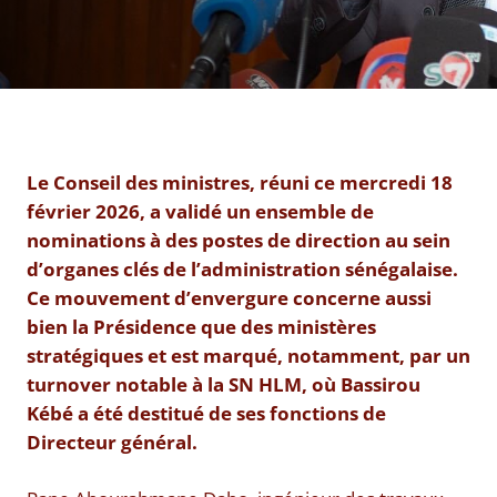
Le Conseil des ministres, réuni ce mercredi 18
février 2026, a validé un ensemble de
nominations à des postes de direction au sein
d’organes clés de l’administration sénégalaise.
Ce mouvement d’envergure concerne aussi
bien la Présidence que des ministères
stratégiques et est marqué, notamment, par un
turnover notable à la SN HLM, où Bassirou
Kébé a été destitué de ses fonctions de
Directeur général.