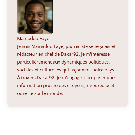
Mamadou Faye
Je suis Mamadou Faye, journaliste sénégalais et
rédacteur en chef de Dakar92. Je m'intéresse
particulièrement aux dynamiques politiques,
sociales et culturelles qui façonnent notre pays.
À travers Dakar92, je m’engage à proposer une
information proche des citoyens, rigoureuse et
ouverte sur le monde.