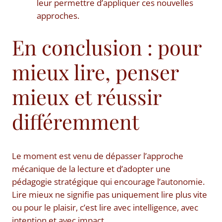
leur permettre d’appliquer ces nouvelles
approches.
En conclusion : pour
mieux lire, penser
mieux et réussir
différemment
Le moment est venu de dépasser l’approche
mécanique de la lecture et d’adopter une
pédagogie stratégique qui encourage l’autonomie.
Lire mieux ne signifie pas uniquement lire plus vite
ou pour le plaisir, c’est lire avec intelligence, avec
intention et avec impact.