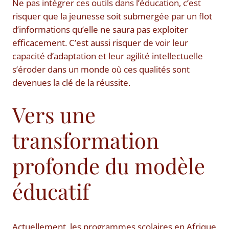
Ne pas intégrer ces outils dans l’éducation, c’est
risquer que la jeunesse soit submergée par un flot
d’informations qu’elle ne saura pas exploiter
efficacement. C’est aussi risquer de voir leur
capacité d’adaptation et leur agilité intellectuelle
s’éroder dans un monde où ces qualités sont
devenues la clé de la réussite.
Vers une
transformation
profonde du modèle
éducatif
Actuellement, les programmes scolaires en Afrique