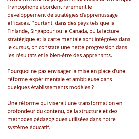
francophone abordent rarement le
développement de stratégies d’apprentissage
efficaces. Pourtant, dans des pays tels que la
Finlande, Singapour ou le Canada, où la lecture
stratégique et la carte mentale sont intégrées dans
le cursus, on constate une nette progression dans
les résultats et le bien-être des apprenants.
Pourquoi ne pas envisager la mise en place d’une
réforme expérimentale et ambitieuse dans
quelques établissements modèles ?
Une réforme qui viserait une transformation en
profondeur du contenu, de la structure et des
méthodes pédagogiques utilisées dans notre
système éducatif.