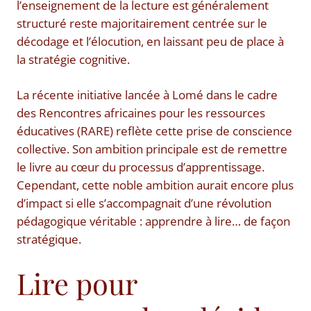
l’enseignement de la lecture est généralement
structuré reste majoritairement centrée sur le
décodage et l’élocution, en laissant peu de place à
la stratégie cognitive.
La récente initiative lancée à Lomé dans le cadre
des Rencontres africaines pour les ressources
éducatives (RARE) reflète cette prise de conscience
collective. Son ambition principale est de remettre
le livre au cœur du processus d’apprentissage.
Cependant, cette noble ambition aurait encore plus
d’impact si elle s’accompagnait d’une révolution
pédagogique véritable : apprendre à lire… de façon
stratégique.
Lire pour