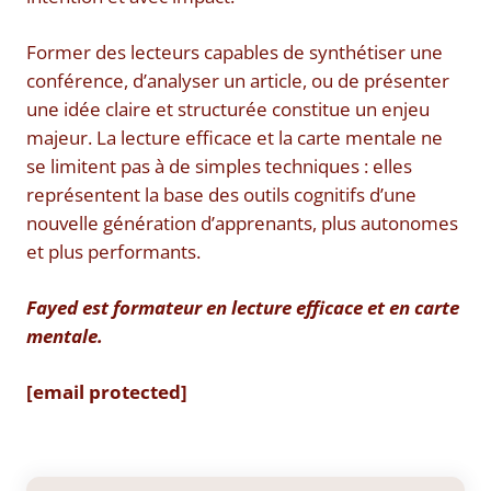
Former des lecteurs capables de synthétiser une
conférence, d’analyser un article, ou de présenter
une idée claire et structurée constitue un enjeu
majeur. La lecture efficace et la carte mentale ne
se limitent pas à de simples techniques : elles
représentent la base des outils cognitifs d’une
nouvelle génération d’apprenants, plus autonomes
et plus performants.
Fayed est formateur en lecture efficace et en carte
mentale.
[email protected]