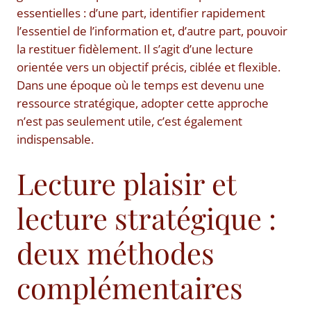
essentielles : d’une part, identifier rapidement
l’essentiel de l’information et, d’autre part, pouvoir
la restituer fidèlement. Il s’agit d’une lecture
orientée vers un objectif précis, ciblée et flexible.
Dans une époque où le temps est devenu une
ressource stratégique, adopter cette approche
n’est pas seulement utile, c’est également
indispensable.
Lecture plaisir et
lecture stratégique :
deux méthodes
complémentaires