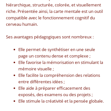
hiérarchique, structurée, colorée, et visuellement
riche. Présentée ainsi, la carte mentale est un outil
compatible avec le fonctionnement cognitif du
cerveau humain.
Ses avantages pédagogiques sont nombreux :
Elle permet de synthétiser en une seule
page un contenu dense et complexe ;
Elle favorise la mémorisation en stimulant la
mémoire visuelle ;
Elle facilite la compréhension des relations
entre différentes idées ;
Elle aide à préparer efficacement des
exposés, des examens ou des projets ;
Elle stimule la créativité et la pensée globale.