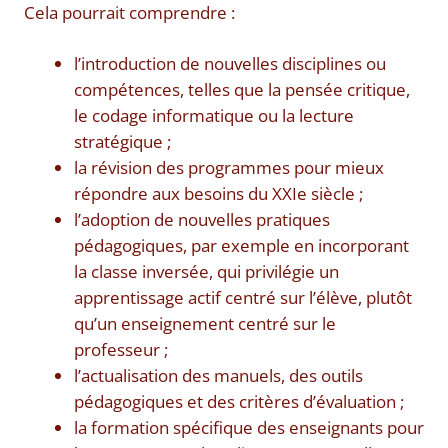
Cela pourrait comprendre :
l’introduction de nouvelles disciplines ou
compétences, telles que la pensée critique,
le codage informatique ou la lecture
stratégique ;
la révision des programmes pour mieux
répondre aux besoins du XXIe siècle ;
l’adoption de nouvelles pratiques
pédagogiques, par exemple en incorporant
la classe inversée, qui privilégie un
apprentissage actif centré sur l’élève, plutôt
qu’un enseignement centré sur le
professeur ;
l’actualisation des manuels, des outils
pédagogiques et des critères d’évaluation ;
la formation spécifique des enseignants pour