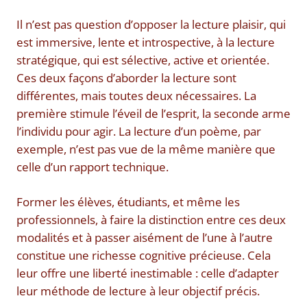
Il n’est pas question d’opposer la lecture plaisir, qui
est immersive, lente et introspective, à la lecture
stratégique, qui est sélective, active et orientée.
Ces deux façons d’aborder la lecture sont
différentes, mais toutes deux nécessaires. La
première stimule l’éveil de l’esprit, la seconde arme
l’individu pour agir. La lecture d’un poème, par
exemple, n’est pas vue de la même manière que
celle d’un rapport technique.
Former les élèves, étudiants, et même les
professionnels, à faire la distinction entre ces deux
modalités et à passer aisément de l’une à l’autre
constitue une richesse cognitive précieuse. Cela
leur offre une liberté inestimable : celle d’adapter
leur méthode de lecture à leur objectif précis.