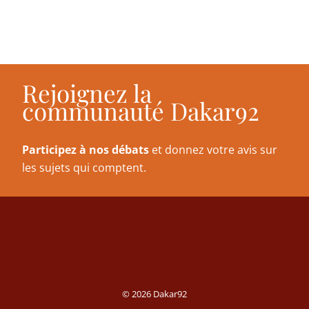
Rejoignez la
communauté Dakar92
Participez à nos débats
et donnez votre avis sur
les sujets qui comptent.
© 2026 Dakar92