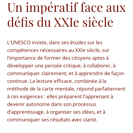
Un impératif face aux
défis du XXIe siècle
L’UNESCO insiste, dans ses études sur les
compétences nécessaires au XXIe siècle, sur
l’importance de former des citoyens aptes à
développer une pensée critique, à collaborer, à
communiquer clairement, et à apprendre de façon
continue. La lecture efficace, combinée à la
méthode de la carte mentale, répond parfaitement
à ces exigences : elles préparent l’apprenant à
devenir autonome dans son processus
d’apprentissage, à organiser ses idées, et à
communiquer ses résultats avec clarté.