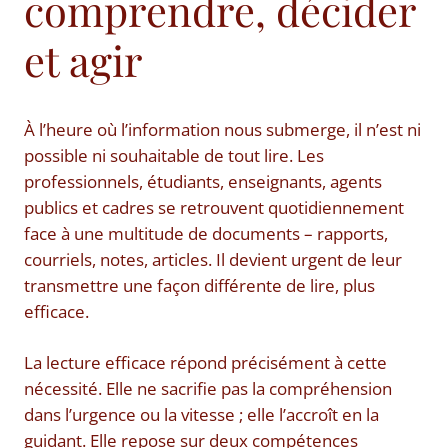
comprendre, décider
et agir
À l’heure où l’information nous submerge, il n’est ni
possible ni souhaitable de tout lire. Les
professionnels, étudiants, enseignants, agents
publics et cadres se retrouvent quotidiennement
face à une multitude de documents – rapports,
courriels, notes, articles. Il devient urgent de leur
transmettre une façon différente de lire, plus
efficace.
La lecture efficace répond précisément à cette
nécessité. Elle ne sacrifie pas la compréhension
dans l’urgence ou la vitesse ; elle l’accroît en la
guidant. Elle repose sur deux compétences