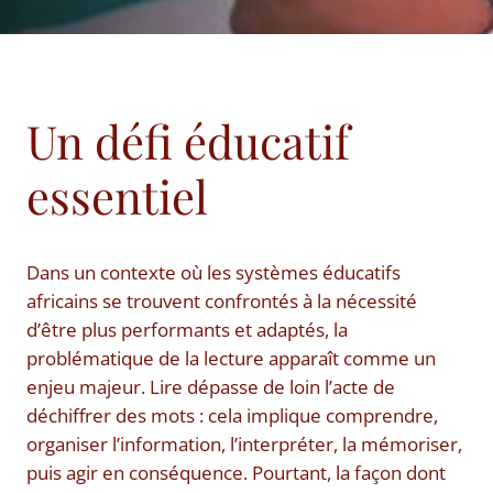
Un défi éducatif
essentiel
Dans un contexte où les systèmes éducatifs
africains se trouvent confrontés à la nécessité
d’être plus performants et adaptés, la
problématique de la lecture apparaît comme un
enjeu majeur. Lire dépasse de loin l’acte de
déchiffrer des mots : cela implique comprendre,
organiser l’information, l’interpréter, la mémoriser,
puis agir en conséquence. Pourtant, la façon dont