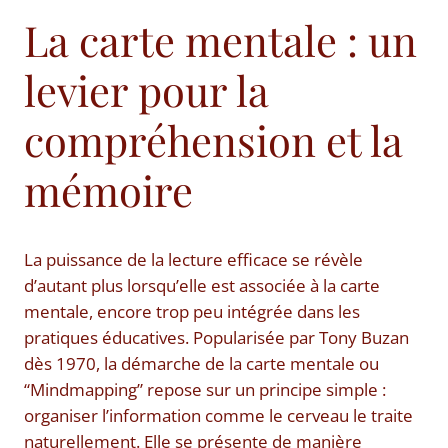
La carte mentale : un
levier pour la
compréhension et la
mémoire
La puissance de la lecture efficace se révèle
d’autant plus lorsqu’elle est associée à la carte
mentale, encore trop peu intégrée dans les
pratiques éducatives. Popularisée par Tony Buzan
dès 1970, la démarche de la carte mentale ou
“Mindmapping” repose sur un principe simple :
organiser l’information comme le cerveau le traite
naturellement. Elle se présente de manière