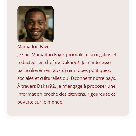
Mamadou Faye
Je suis Mamadou Faye, journaliste sénégalais et
rédacteur en chef de Dakar92. Je m'intéresse
particulièrement aux dynamiques politiques,
sociales et culturelles qui façonnent notre pays.
À travers Dakar92, je m’engage à proposer une
information proche des citoyens, rigoureuse et
ouverte sur le monde.