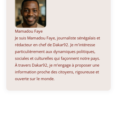
Mamadou Faye
Je suis Mamadou Faye, journaliste sénégalais et
rédacteur en chef de Dakar92. Je m'intéresse
particulièrement aux dynamiques politiques,
sociales et culturelles qui façonnent notre pays.
À travers Dakar92, je m’engage à proposer une
information proche des citoyens, rigoureuse et
ouverte sur le monde.