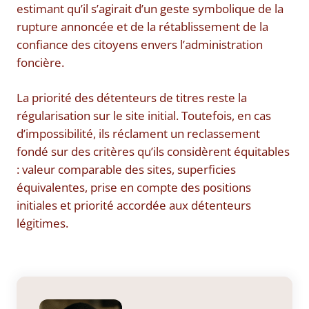
estimant qu’il s’agirait d’un geste symbolique de la
rupture annoncée et de la rétablissement de la
confiance des citoyens envers l’administration
foncière.
La priorité des détenteurs de titres reste la
régularisation sur le site initial. Toutefois, en cas
d’impossibilité, ils réclament un reclassement
fondé sur des critères qu’ils considèrent équitables
: valeur comparable des sites, superficies
équivalentes, prise en compte des positions
initiales et priorité accordée aux détenteurs
légitimes.