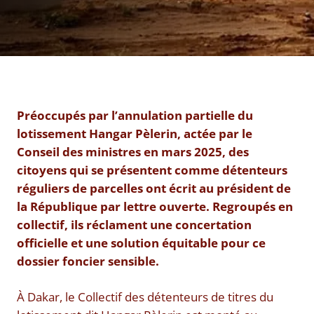
Préoccupés par l’annulation partielle du
lotissement Hangar Pèlerin, actée par le
Conseil des ministres en mars 2025, des
citoyens qui se présentent comme détenteurs
réguliers de parcelles ont écrit au président de
la République par lettre ouverte. Regroupés en
collectif, ils réclament une concertation
officielle et une solution équitable pour ce
dossier foncier sensible.
À Dakar, le Collectif des détenteurs de titres du