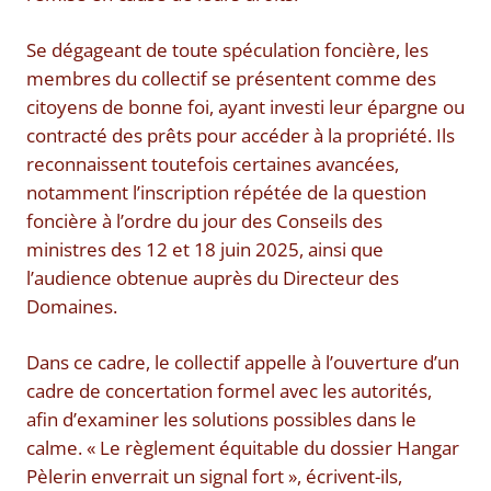
Se dégageant de toute spéculation foncière, les
membres du collectif se présentent comme des
citoyens de bonne foi, ayant investi leur épargne ou
contracté des prêts pour accéder à la propriété. Ils
reconnaissent toutefois certaines avancées,
notamment l’inscription répétée de la question
foncière à l’ordre du jour des Conseils des
ministres des 12 et 18 juin 2025, ainsi que
l’audience obtenue auprès du Directeur des
Domaines.
Dans ce cadre, le collectif appelle à l’ouverture d’un
cadre de concertation formel avec les autorités,
afin d’examiner les solutions possibles dans le
calme. « Le règlement équitable du dossier Hangar
Pèlerin enverrait un signal fort », écrivent-ils,