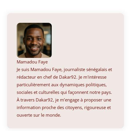
Mamadou Faye
Je suis Mamadou Faye, journaliste sénégalais et
rédacteur en chef de Dakar92. Je m'intéresse
particulièrement aux dynamiques politiques,
sociales et culturelles qui façonnent notre pays.
À travers Dakar92, je m’engage à proposer une
information proche des citoyens, rigoureuse et
ouverte sur le monde.