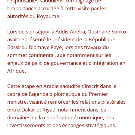
responsables saoudiens, témoignage de
l’importance accordée à cette visite par les
autorités du Royaume.
Lors de son séjour à Addis-Abeba, Ousmane Sonko
avait représenté le président de la République,
Bassirou Diomaye Faye, lors des travaux du
sommet continental, axé notamment sur les
enjeux de paix, de gouvernance et d’intégration en
Afrique.
Cette étape en Arabie saoudite s’inscrit dans le
cadre de l’agenda diplomatique du Premier
ministre, visant à renforcer les relations bilatérales
entre Dakar et Riyad, notamment dans les
domaines de la coopération économique, des
investissements et des échanges stratégiques.