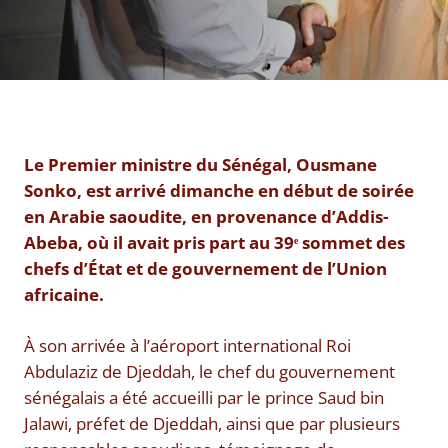
Le Premier ministre du Sénégal, Ousmane
Sonko, est arrivé dimanche en début de soirée
en Arabie saoudite, en provenance d’Addis-
Abeba, où il avait pris part au 39ᵉ sommet des
chefs d’État et de gouvernement de l’Union
africaine.
À son arrivée à l’aéroport international Roi
Abdulaziz de Djeddah, le chef du gouvernement
sénégalais a été accueilli par le prince Saud bin
Jalawi, préfet de Djeddah, ainsi que par plusieurs