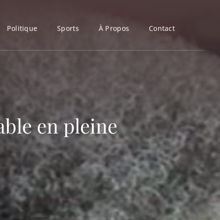
Politique
Sports
À Propos
Contact
ble en pleine