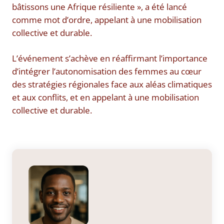
bâtissons une Afrique résiliente », a été lancé
comme mot d’ordre, appelant à une mobilisation
collective et durable.
L’événement s’achève en réaffirmant l’importance
d’intégrer l’autonomisation des femmes au cœur
des stratégies régionales face aux aléas climatiques
et aux conflits, et en appelant à une mobilisation
collective et durable.