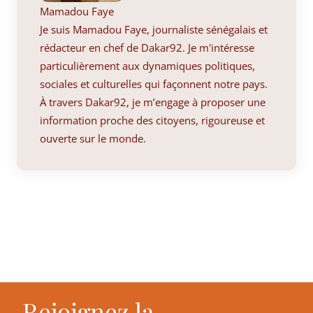
Mamadou Faye
Je suis Mamadou Faye, journaliste sénégalais et
rédacteur en chef de Dakar92. Je m'intéresse
particulièrement aux dynamiques politiques,
sociales et culturelles qui façonnent notre pays.
À travers Dakar92, je m’engage à proposer une
information proche des citoyens, rigoureuse et
ouverte sur le monde.
Rejoignez la