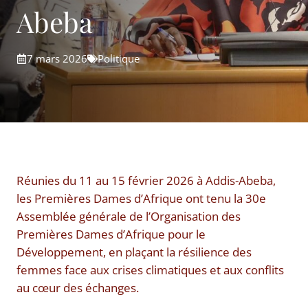
Abeba
7 mars 2026
Politique
Réunies du 11 au 15 février 2026 à Addis-Abeba,
les Premières Dames d’Afrique ont tenu la 30e
Assemblée générale de l’Organisation des
Premières Dames d’Afrique pour le
Développement, en plaçant la résilience des
femmes face aux crises climatiques et aux conflits
au cœur des échanges.