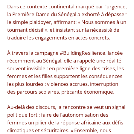
Dans ce contexte continental marqué par l’urgence,
la Première Dame du Sénégal a exhorté à dépasser
le simple plaidoyer, affirmant: « Nous sommes à un
tournant décisif », et insistant sur la nécessité de
traduire les engagements en actes concrets.
À travers la campagne #BuildingResilience, lancée
récemment au Sénégal, elle a rappelé une réalité
souvent invisible : en première ligne des crises, les
femmes et les filles supportent les conséquences
les plus lourdes : violences accrues, interruption
des parcours scolaires, précarité économique.
Au-delà des discours, la rencontre se veut un signal
politique fort : faire de l’autonomisation des
femmes un pilier de la réponse africaine aux défis
climatiques et sécuritaires. « Ensemble, nous