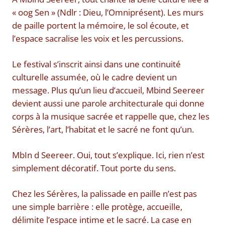
« oog Sen » (Ndlr : Dieu, l’Omniprésent). Les murs
de paille portent la mémoire, le sol écoute, et
l’espace sacralise les voix et les percussions.
Le festival s’inscrit ainsi dans une continuité
culturelle assumée, où le cadre devient un
message. Plus qu’un lieu d’accueil, Mbind Seereer
devient aussi une parole architecturale qui donne
corps à la musique sacrée et rappelle que, chez les
Sérères, l’art, l’habitat et le sacré ne font qu’un.
MbIn d Seereer. Oui, tout s’explique. Ici, rien n’est
simplement décoratif. Tout porte du sens.
Chez les Sérères, la palissade en paille n’est pas
une simple barrière : elle protège, accueille,
délimite l’espace intime et le sacré. La case en