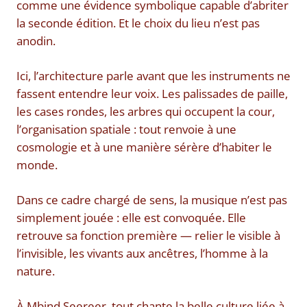
comme une évidence symbolique capable d’abriter
la seconde édition. Et le choix du lieu n’est pas
anodin.
Ici, l’architecture parle avant que les instruments ne
fassent entendre leur voix. Les palissades de paille,
les cases rondes, les arbres qui occupent la cour,
l’organisation spatiale : tout renvoie à une
cosmologie et à une manière sérère d’habiter le
monde.
Dans ce cadre chargé de sens, la musique n’est pas
simplement jouée : elle est convoquée. Elle
retrouve sa fonction première — relier le visible à
l’invisible, les vivants aux ancêtres, l’homme à la
nature.
À Mbind Seereer, tout chante la belle culture liée à