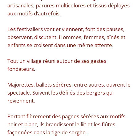
artisanales, parures multicolores et tissus déployés
aux motifs d’autrefois.
Les festivaliers vont et viennent, font des pauses,
observent, discutent. Hommes, femmes, aînés et
enfants se croisent dans une même attente.
Tout un village réuni autour de ses gestes
fondateurs.
Majorettes, ballets sérères, entre autres, ouvrent le
spectacle. Suivent les défilés des bergers qui
reviennent.
Portant fièrement des pagnes sérères aux motifs
noir et blanc, ils brandissent le liit et les flûtes
façonnées dans la tige de sorgho.