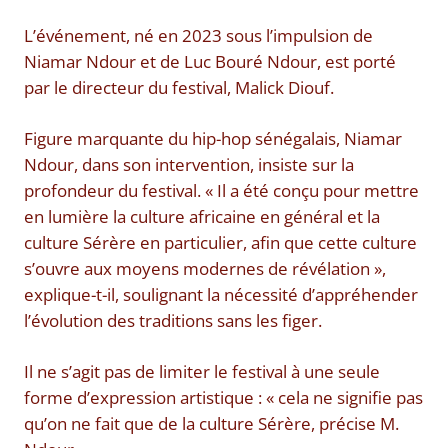
L’événement, né en 2023 sous l’impulsion de
Niamar Ndour et de Luc Bouré Ndour, est porté
par le directeur du festival, Malick Diouf.
Figure marquante du hip-hop sénégalais, Niamar
Ndour, dans son intervention, insiste sur la
profondeur du festival. « Il a été conçu pour mettre
en lumière la culture africaine en général et la
culture Sérère en particulier, afin que cette culture
s’ouvre aux moyens modernes de révélation »,
explique-t-il, soulignant la nécessité d’appréhender
l’évolution des traditions sans les figer.
Il ne s’agit pas de limiter le festival à une seule
forme d’expression artistique : « cela ne signifie pas
qu’on ne fait que de la culture Sérère, précise M.