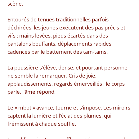
scène.
Entourés de tenues traditionnelles parfois
déchirées, les jeunes exécutent des pas précis et
vifs : mains levées, pieds écartés dans des
pantalons bouffants, déplacements rapides
cadencés par le battement des tam-tams.
La poussière s’élève, dense, et pourtant personne
ne semble la remarquer. Cris de joie,
applaudissements, regards émerveillés : le corps
parle, l’âme répond.
Le « mbot » avance, tourne et s’impose. Les miroirs
captent la lumière et l’éclat des plumes, qui
frémissent à chaque souffle.