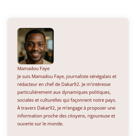
Mamadou Faye
Je suis Mamadou Faye, journaliste sénégalais et
rédacteur en chef de Dakar92. Je m'intéresse
particulièrement aux dynamiques politiques,
sociales et culturelles qui façonnent notre pays.
À travers Dakar92, je m’engage à proposer une
information proche des citoyens, rigoureuse et
ouverte sur le monde.