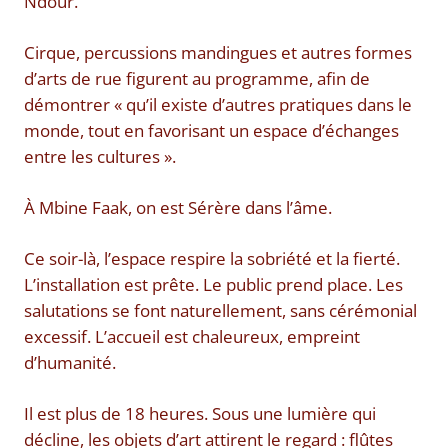
Ndour.
Cirque, percussions mandingues et autres formes
d’arts de rue figurent au programme, afin de
démontrer « qu’il existe d’autres pratiques dans le
monde, tout en favorisant un espace d’échanges
entre les cultures ».
À Mbine Faak, on est Sérère dans l’âme.
Ce soir-là, l’espace respire la sobriété et la fierté.
L’installation est prête. Le public prend place. Les
salutations se font naturellement, sans cérémonial
excessif. L’accueil est chaleureux, empreint
d’humanité.
Il est plus de 18 heures. Sous une lumière qui
décline, les objets d’art attirent le regard : flûtes