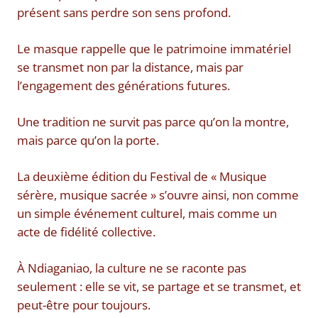
présent sans perdre son sens profond.
Le masque rappelle que le patrimoine immatériel
se transmet non par la distance, mais par
l’engagement des générations futures.
Une tradition ne survit pas parce qu’on la montre,
mais parce qu’on la porte.
La deuxième édition du Festival de « Musique
sérère, musique sacrée » s’ouvre ainsi, non comme
un simple événement culturel, mais comme un
acte de fidélité collective.
À Ndiaganiao, la culture ne se raconte pas
seulement : elle se vit, se partage et se transmet, et
peut-être pour toujours.