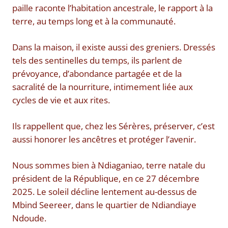
paille raconte l’habitation ancestrale, le rapport à la
terre, au temps long et à la communauté.
Dans la maison, il existe aussi des greniers. Dressés
tels des sentinelles du temps, ils parlent de
prévoyance, d’abondance partagée et de la
sacralité de la nourriture, intimement liée aux
cycles de vie et aux rites.
Ils rappellent que, chez les Sérères, préserver, c’est
aussi honorer les ancêtres et protéger l’avenir.
Nous sommes bien à Ndiaganiao, terre natale du
président de la République, en ce 27 décembre
2025. Le soleil décline lentement au-dessus de
Mbind Seereer, dans le quartier de Ndiandiaye
Ndoude.