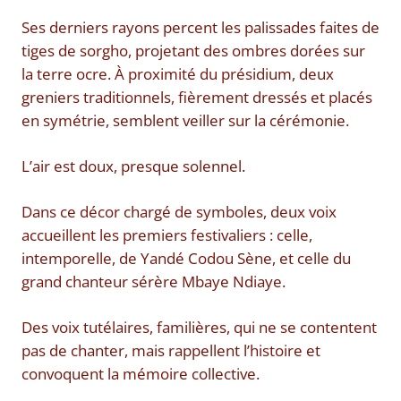
Ses derniers rayons percent les palissades faites de
tiges de sorgho, projetant des ombres dorées sur
la terre ocre. À proximité du présidium, deux
greniers traditionnels, fièrement dressés et placés
en symétrie, semblent veiller sur la cérémonie.
L’air est doux, presque solennel.
Dans ce décor chargé de symboles, deux voix
accueillent les premiers festivaliers : celle,
intemporelle, de Yandé Codou Sène, et celle du
grand chanteur sérère Mbaye Ndiaye.
Des voix tutélaires, familières, qui ne se contentent
pas de chanter, mais rappellent l’histoire et
convoquent la mémoire collective.