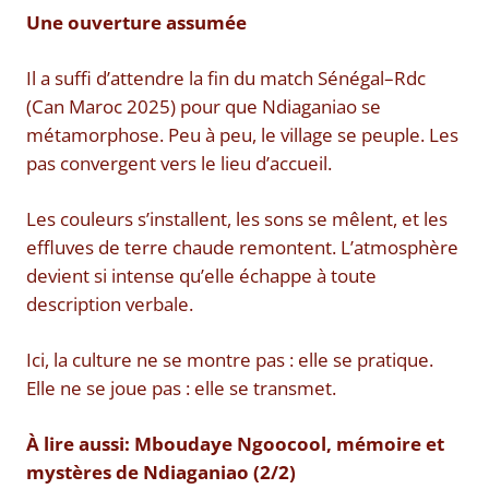
Une ouverture assumée
Il a suffi d’attendre la fin du match Sénégal–Rdc
(Can Maroc 2025) pour que Ndiaganiao se
métamorphose. Peu à peu, le village se peuple. Les
pas convergent vers le lieu d’accueil.
Les couleurs s’installent, les sons se mêlent, et les
effluves de terre chaude remontent. L’atmosphère
devient si intense qu’elle échappe à toute
description verbale.
Ici, la culture ne se montre pas : elle se pratique.
Elle ne se joue pas : elle se transmet.
À lire aussi: Mboudaye Ngoocool, mémoire et
mystères de Ndiaganiao (2/2)