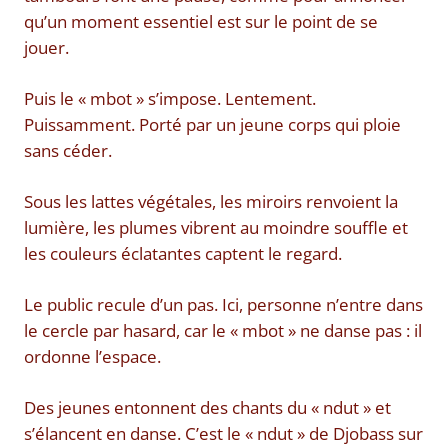
qu’un moment essentiel est sur le point de se
jouer.
Puis le « mbot » s’impose. Lentement.
Puissamment. Porté par un jeune corps qui ploie
sans céder.
Sous les lattes végétales, les miroirs renvoient la
lumière, les plumes vibrent au moindre souffle et
les couleurs éclatantes captent le regard.
Le public recule d’un pas. Ici, personne n’entre dans
le cercle par hasard, car le « mbot » ne danse pas : il
ordonne l’espace.
Des jeunes entonnent des chants du « ndut » et
s’élancent en danse. C’est le « ndut » de Djobass sur