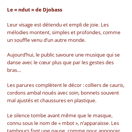
Le « ndut » de Djobass
Leur visage est détendu et empli de joie. Les
mélodies montent, simples et profondes, comme
un souffle venu d’un autre monde.
Aujourd’hui, le public savoure une musique qui se
danse avec le cœur plus que par les gestes des
bras…
Les parures complètent le décor : colliers de cauris,
cordons ambal noués avec soin, bonnets souvent
mal ajustés et chaussures en plastique.
Le silence tombe avant même que le masque,
connu sous le nom de « mbot », n’apparaisse. Les
tambours font une pause, comme pour annoncer