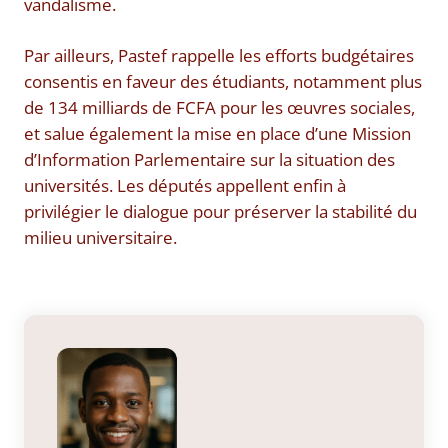
vandalisme.
Par ailleurs, Pastef rappelle les efforts budgétaires
consentis en faveur des étudiants, notamment plus
de 134 milliards de FCFA pour les œuvres sociales,
et salue également la mise en place d’une Mission
d’Information Parlementaire sur la situation des
universités. Les députés appellent enfin à
privilégier le dialogue pour préserver la stabilité du
milieu universitaire.