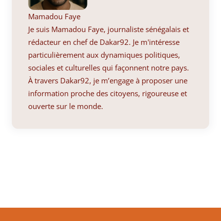
Mamadou Faye
Je suis Mamadou Faye, journaliste sénégalais et
rédacteur en chef de Dakar92. Je m'intéresse
particulièrement aux dynamiques politiques,
sociales et culturelles qui façonnent notre pays.
À travers Dakar92, je m’engage à proposer une
information proche des citoyens, rigoureuse et
ouverte sur le monde.