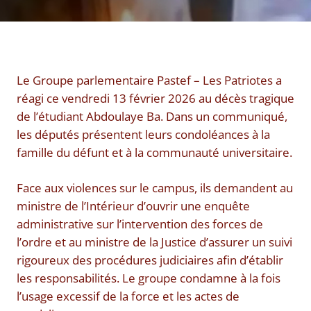
Le Groupe parlementaire Pastef – Les Patriotes a
réagi ce vendredi 13 février 2026 au décès tragique
de l’étudiant Abdoulaye Ba. Dans un communiqué,
les députés présentent leurs condoléances à la
famille du défunt et à la communauté universitaire.
Face aux violences sur le campus, ils demandent au
ministre de l’Intérieur d’ouvrir une enquête
administrative sur l’intervention des forces de
l’ordre et au ministre de la Justice d’assurer un suivi
rigoureux des procédures judiciaires afin d’établir
les responsabilités. Le groupe condamne à la fois
l’usage excessif de la force et les actes de