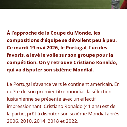
À l’approche de la Coupe du Monde, les
compositions d’équipe se dévoilent peu à peu.
Ce mardi 19 mai 2026, le Portugal, l’un des
favoris, a levé le voile sur son groupe pour la
compétition. On y retrouve Cristiano Ronaldo,
qui va disputer son sixième Mondial.
Le Portugal s’avance vers le continent américain. En
quête de son premier titre mondial, la sélection
lusitanienne se présente avec un effectif
impressionnant. Cristiano Ronaldo (41 ans) est de
la partie, prêt à disputer son sixième Mondial après
2006, 2010, 2014, 2018 et 2022.