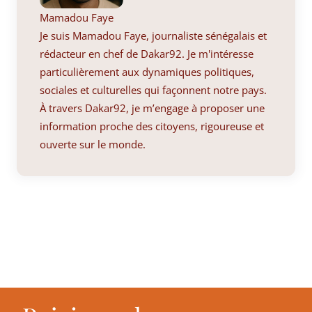
Mamadou Faye
Je suis Mamadou Faye, journaliste sénégalais et
rédacteur en chef de Dakar92. Je m'intéresse
particulièrement aux dynamiques politiques,
sociales et culturelles qui façonnent notre pays.
À travers Dakar92, je m’engage à proposer une
information proche des citoyens, rigoureuse et
ouverte sur le monde.