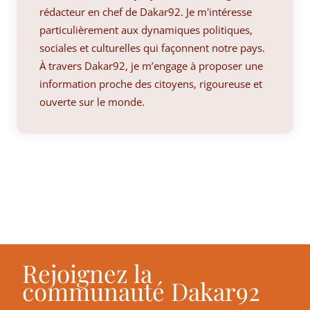
rédacteur en chef de Dakar92. Je m'intéresse
particulièrement aux dynamiques politiques,
sociales et culturelles qui façonnent notre pays.
À travers Dakar92, je m’engage à proposer une
information proche des citoyens, rigoureuse et
ouverte sur le monde.
Rejoignez la
communauté Dakar92