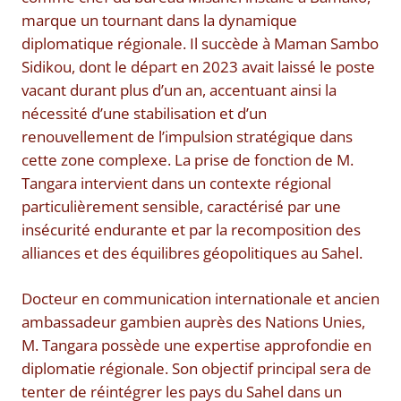
marque un tournant dans la dynamique
diplomatique régionale. Il succède à Maman Sambo
Sidikou, dont le départ en 2023 avait laissé le poste
vacant durant plus d’un an, accentuant ainsi la
nécessité d’une stabilisation et d’un
renouvellement de l’impulsion stratégique dans
cette zone complexe. La prise de fonction de M.
Tangara intervient dans un contexte régional
particulièrement sensible, caractérisé par une
insécurité endurante et par la recomposition des
alliances et des équilibres géopolitiques au Sahel.
Docteur en communication internationale et ancien
ambassadeur gambien auprès des Nations Unies,
M. Tangara possède une expertise approfondie en
diplomatie régionale. Son objectif principal sera de
tenter de réintégrer les pays du Sahel dans un