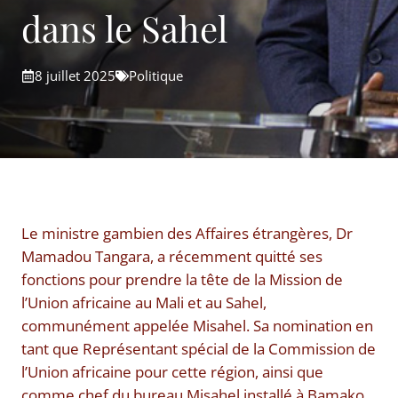
dans le Sahel
8 juillet 2025
Politique
Le ministre gambien des Affaires étrangères, Dr
Mamadou Tangara, a récemment quitté ses
fonctions pour prendre la tête de la Mission de
l’Union africaine au Mali et au Sahel,
communément appelée Misahel. Sa nomination en
tant que Représentant spécial de la Commission de
l’Union africaine pour cette région, ainsi que
comme chef du bureau Misahel installé à Bamako,