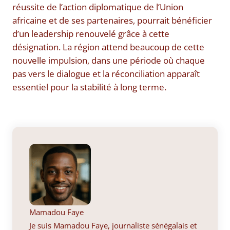
réussite de l’action diplomatique de l’Union
africaine et de ses partenaires, pourrait bénéficier
d’un leadership renouvelé grâce à cette
désignation. La région attend beaucoup de cette
nouvelle impulsion, dans une période où chaque
pas vers le dialogue et la réconciliation apparaît
essentiel pour la stabilité à long terme.
Mamadou Faye
Je suis Mamadou Faye, journaliste sénégalais et