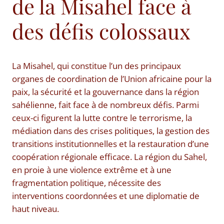
de la Misahel face à
des défis colossaux
La Misahel, qui constitue l’un des principaux
organes de coordination de l’Union africaine pour la
paix, la sécurité et la gouvernance dans la région
sahélienne, fait face à de nombreux défis. Parmi
ceux-ci figurent la lutte contre le terrorisme, la
médiation dans des crises politiques, la gestion des
transitions institutionnelles et la restauration d’une
coopération régionale efficace. La région du Sahel,
en proie à une violence extrême et à une
fragmentation politique, nécessite des
interventions coordonnées et une diplomatie de
haut niveau.