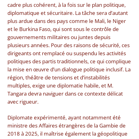
cadre plus cohérent, à la fois sur le plan politique,
diplomatique et sécuritaire. La tâche sera d’autant
plus ardue dans des pays comme le Mali, le Niger
et le Burkina Faso, qui sont sous le contrôle de
gouvernements militaires ou juntes depuis
plusieurs années. Pour des raisons de sécurité, ces
dirigeants ont remplacé ou suspendu les activités
politiques des partis traditionnels, ce qui complique
la mise en œuvre d’un dialogue politique inclusif. La
région, théâtre de tensions et d’instabilités
multiples, exige une diplomatie habile, et M.
Tangara devra naviguer dans ce contexte délicat
avec rigueur.
Diplomate expérimenté, ayant notamment été
ministre des Affaires étrangères de la Gambie de
2018 à 2025, il maîtrise également la géopolitique