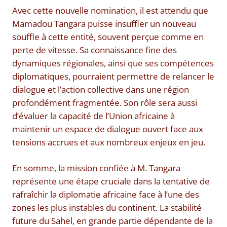
Avec cette nouvelle nomination, il est attendu que
Mamadou Tangara puisse insuffler un nouveau
souffle à cette entité, souvent perçue comme en
perte de vitesse. Sa connaissance fine des
dynamiques régionales, ainsi que ses compétences
diplomatiques, pourraient permettre de relancer le
dialogue et l’action collective dans une région
profondément fragmentée. Son rôle sera aussi
d’évaluer la capacité de l’Union africaine à
maintenir un espace de dialogue ouvert face aux
tensions accrues et aux nombreux enjeux en jeu.
En somme, la mission confiée à M. Tangara
représente une étape cruciale dans la tentative de
rafraîchir la diplomatie africaine face à l’une des
zones les plus instables du continent. La stabilité
future du Sahel, en grande partie dépendante de la