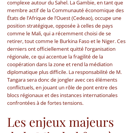
complexe autour du Sahel. La Gambie, en tant que
membre actif de la Communauté économique des
États de l’Afrique de l’Ouest (Cedeao), occupe une
position stratégique, opposée à celles de pays
comme le Mali, qui a récemment choisi de se
retirer, tout comme le Burkina Faso et le Niger. Ces
derniers ont officiellement quitté l’organisation
régionale, ce qui accentue la fragilité de la
coopération dans la zone et rend la médiation
diplomatique plus difficile. La responsabilité de M.
Tangara sera donc de jongler avec ces éléments
conflictuels, en jouant un rôle de pont entre des
blocs régionaux et des instances internationales
confrontées à de fortes tensions.
Les enjeux majeurs