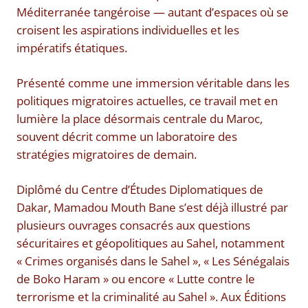
Méditerranée tangéroise — autant d’espaces où se
croisent les aspirations individuelles et les
impératifs étatiques.
Présenté comme une immersion véritable dans les
politiques migratoires actuelles, ce travail met en
lumière la place désormais centrale du Maroc,
souvent décrit comme un laboratoire des
stratégies migratoires de demain.
Diplômé du Centre d’Études Diplomatiques de
Dakar, Mamadou Mouth Bane s’est déjà illustré par
plusieurs ouvrages consacrés aux questions
sécuritaires et géopolitiques au Sahel, notamment
« Crimes organisés dans le Sahel », « Les Sénégalais
de Boko Haram » ou encore « Lutte contre le
terrorisme et la criminalité au Sahel ». Aux Éditions