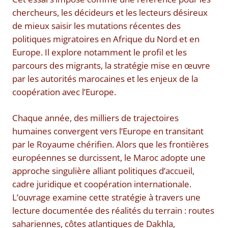
chercheurs, les décideurs et les lecteurs désireux
de mieux saisir les mutations récentes des
politiques migratoires en Afrique du Nord et en
Europe. Il explore notamment le profil et les
parcours des migrants, la stratégie mise en œuvre
par les autorités marocaines et les enjeux de la
coopération avec l’Europe.
Chaque année, des milliers de trajectoires
humaines convergent vers l’Europe en transitant
par le Royaume chérifien. Alors que les frontières
européennes se durcissent, le Maroc adopte une
approche singulière alliant politiques d’accueil,
cadre juridique et coopération internationale.
L’ouvrage examine cette stratégie à travers une
lecture documentée des réalités du terrain : routes
sahariennes, côtes atlantiques de Dakhla,