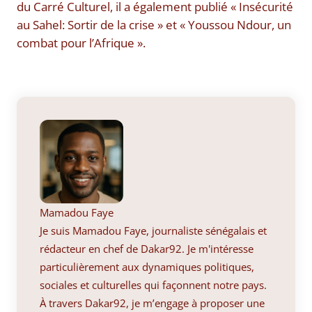
du Carré Culturel, il a également publié « Insécurité
au Sahel: Sortir de la crise » et « Youssou Ndour, un
combat pour l’Afrique ».
Mamadou Faye
Je suis Mamadou Faye, journaliste sénégalais et
rédacteur en chef de Dakar92. Je m'intéresse
particulièrement aux dynamiques politiques,
sociales et culturelles qui façonnent notre pays.
À travers Dakar92, je m’engage à proposer une