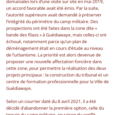
domaniales lors d’une visite sur site en mai 2019,
un accord favorable avait été émis. Par la suite,
l’autorité supérieure avait demandé à préserver
l’intégrité du périmètre du camp militaire. Des
prospections ont été faites dans la zone dite «
bande des filaos » à Guédiawaye, mais celles-ci ont
échoué, notamment parce qu’un plan de
déménagement était en cours d’étude au niveau
de l’urbanisme. La priorité est alors devenue de
proposer une nouvelle affectation foncière dans
cette zone, pour permettre la réalisation des deux
projets principaux : la construction du tribunal et un
centre de formation professionnelle pour la Ville de
Guédiawaye.
Selon un courrier daté du 8 avril 2021, il a été
décidé d’abandonner la première option, celle du
terrain du camp militaire, en raison du conflit