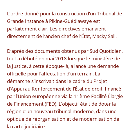
L’ordre donné pour la construction d’un Tribunal de
Grande Instance à Pikine-Guédiawaye est
parfaitement clair. Les directives émanaient
directement de l’ancien chef de l’État, Macky Sall.
D’après des documents obtenus par Sud Quotidien,
tout a débuté en mai 2018 lorsque le ministère de
la Justice, à cette époque-là, a lancé une demande
officielle pour l’affectation d’un terrain. La
démarche s’inscrivait dans le cadre du Projet
d’Appui au Renforcement de l’État de droit, financé
par l’Union européenne via la 11ème Facilité Élargie
de Financement (FED). L’objectif était de doter la
région d’un nouveau tribunal moderne, dans une
optique de réorganisation et de modernisation de
la carte judiciaire.