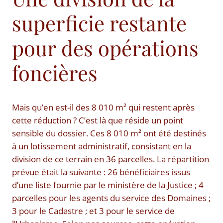
superficie restante
pour des opérations
foncières
Mais qu’en est-il des 8 010 m² qui restent après
cette réduction ? C’est là que réside un point
sensible du dossier. Ces 8 010 m² ont été destinés
à un lotissement administratif, consistant en la
division de ce terrain en 36 parcelles. La répartition
prévue était la suivante : 26 bénéficiaires issus
d’une liste fournie par le ministère de la Justice ; 4
parcelles pour les agents du service des Domaines ;
3 pour le Cadastre ; et 3 pour le service de