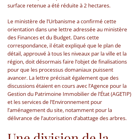
surface retenue a été réduite à 2 hectares.
Le ministère de l’Urbanisme a confirmé cette
orientation dans une lettre adressée au ministère
des Finances et du Budget. Dans cette
correspondance, il était expliqué que le plan de
détail, approuvé à tous les niveaux par la ville et la
région, doit désormais faire l’objet de finalisations
pour que les processus domaniaux puissent
avancer. La lettre précisait également que des
discussions étaient en cours avec l’Agence pour la
Gestion du Patrimoine Immobilier de l’État (AGETIP)
et les services de l’Environnement pour
l’aménagement du site, notamment pour la
délivrance de l’autorisation d’abattage des arbres.
Une division de la