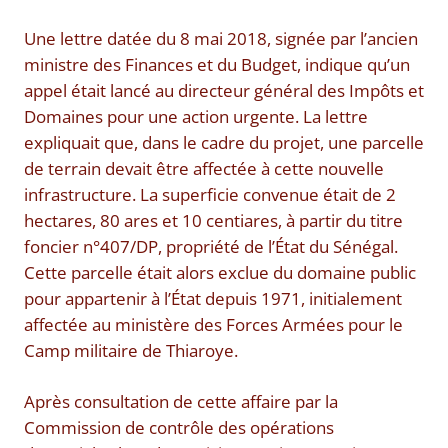
Une lettre datée du 8 mai 2018, signée par l’ancien
ministre des Finances et du Budget, indique qu’un
appel était lancé au directeur général des Impôts et
Domaines pour une action urgente. La lettre
expliquait que, dans le cadre du projet, une parcelle
de terrain devait être affectée à cette nouvelle
infrastructure. La superficie convenue était de 2
hectares, 80 ares et 10 centiares, à partir du titre
foncier n°407/DP, propriété de l’État du Sénégal.
Cette parcelle était alors exclue du domaine public
pour appartenir à l’État depuis 1971, initialement
affectée au ministère des Forces Armées pour le
Camp militaire de Thiaroye.
Après consultation de cette affaire par la
Commission de contrôle des opérations