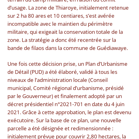
d’usage. La zone de Thiaroye, initialement retenue
sur 2 ha 80 ares et 10 centiares, s’est avérée
incompatible avec le maintien du périmètre
militaire, qui exigeait la conservation totale de la
zone. La stratégie a donc été recentrée sur la
bande de filaos dans la commune de Guédiawaye.
Une fois cette décision prise, un Plan d’Urbanisme
de Détail (PUD) a été élaboré, validé à tous les
niveaux de l’administration locale (Conseil
municipal, Comité régional d’urbanisme, présidé
par le Gouverneur) et finalement adopté par un
décret présidentiel n°2021-701 en date du 4 juin
2021. Grâce à cette approbation, le plan est devenu
exécutoire. Sur la base de ce plan, une nouvelle
parcelle a été désignée et redimensionnée :
initialement prévue pour couvrir 2,80 hectares, la