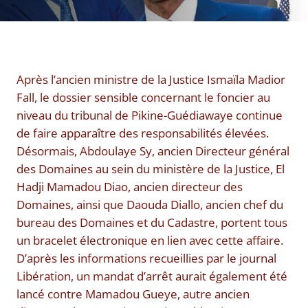
Après l’ancien ministre de la Justice Ismaïla Madior
Fall, le dossier sensible concernant le foncier au
niveau du tribunal de Pikine-Guédiawaye continue
de faire apparaître des responsabilités élevées.
Désormais, Abdoulaye Sy, ancien Directeur général
des Domaines au sein du ministère de la Justice, El
Hadji Mamadou Diao, ancien directeur des
Domaines, ainsi que Daouda Diallo, ancien chef du
bureau des Domaines et du Cadastre, portent tous
un bracelet électronique en lien avec cette affaire.
D’après les informations recueillies par le journal
Libération, un mandat d’arrêt aurait également été
lancé contre Mamadou Gueye, autre ancien