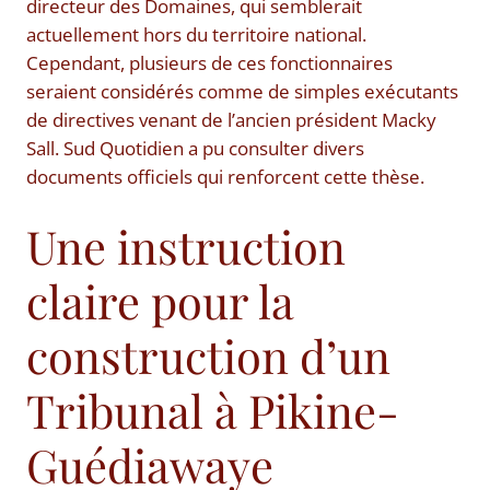
directeur des Domaines, qui semblerait
actuellement hors du territoire national.
Cependant, plusieurs de ces fonctionnaires
seraient considérés comme de simples exécutants
de directives venant de l’ancien président Macky
Sall. Sud Quotidien a pu consulter divers
documents officiels qui renforcent cette thèse.
Une instruction
claire pour la
construction d’un
Tribunal à Pikine-
Guédiawaye