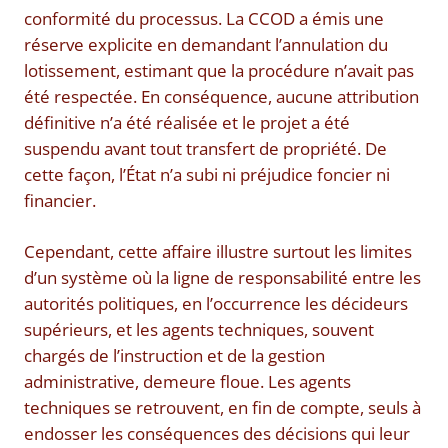
conformité du processus. La CCOD a émis une
réserve explicite en demandant l’annulation du
lotissement, estimant que la procédure n’avait pas
été respectée. En conséquence, aucune attribution
définitive n’a été réalisée et le projet a été
suspendu avant tout transfert de propriété. De
cette façon, l’État n’a subi ni préjudice foncier ni
financier.
Cependant, cette affaire illustre surtout les limites
d’un système où la ligne de responsabilité entre les
autorités politiques, en l’occurrence les décideurs
supérieurs, et les agents techniques, souvent
chargés de l’instruction et de la gestion
administrative, demeure floue. Les agents
techniques se retrouvent, en fin de compte, seuls à
endosser les conséquences des décisions qui leur