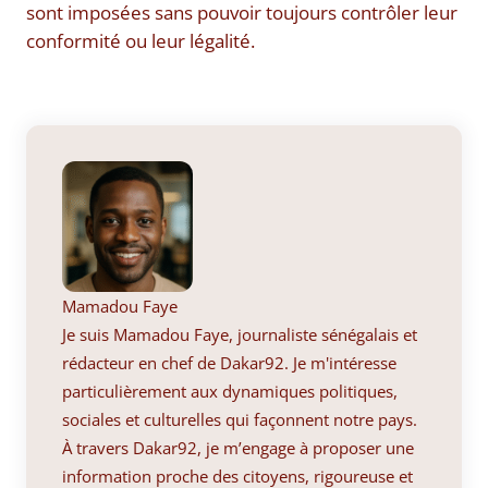
sont imposées sans pouvoir toujours contrôler leur
conformité ou leur légalité.
Mamadou Faye
Je suis Mamadou Faye, journaliste sénégalais et
rédacteur en chef de Dakar92. Je m'intéresse
particulièrement aux dynamiques politiques,
sociales et culturelles qui façonnent notre pays.
À travers Dakar92, je m’engage à proposer une
information proche des citoyens, rigoureuse et