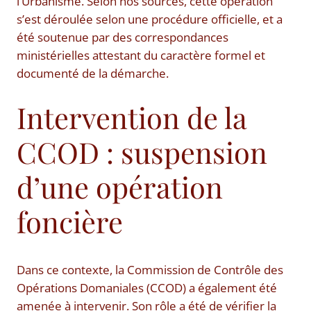
l’Urbanisme. Selon nos sources, cette opération
s’est déroulée selon une procédure officielle, et a
été soutenue par des correspondances
ministérielles attestant du caractère formel et
documenté de la démarche.
Intervention de la
CCOD : suspension
d’une opération
foncière
Dans ce contexte, la Commission de Contrôle des
Opérations Domaniales (CCOD) a également été
amenée à intervenir. Son rôle a été de vérifier la