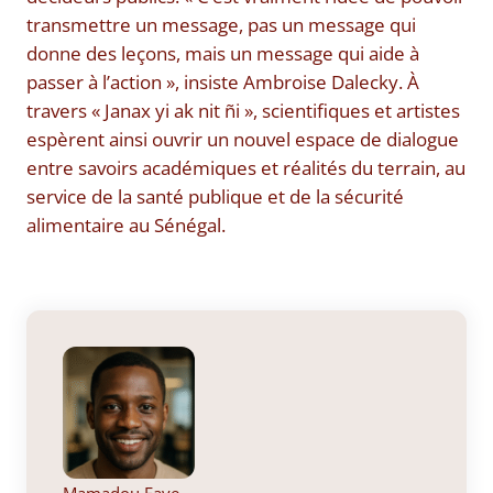
transmettre un message, pas un message qui
donne des leçons, mais un message qui aide à
passer à l’action », insiste Ambroise Dalecky. À
travers « Janax yi ak nit ñi », scientifiques et artistes
espèrent ainsi ouvrir un nouvel espace de dialogue
entre savoirs académiques et réalités du terrain, au
service de la santé publique et de la sécurité
alimentaire au Sénégal.
Mamadou Faye