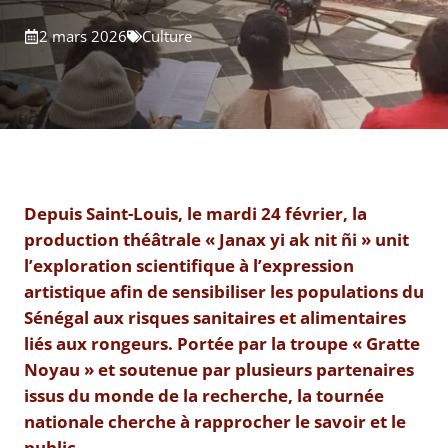
2 mars 2026
Culture
Depuis Saint-Louis, le mardi 24 février, la
production théâtrale « Janax yi ak nit ñi » unit
l’exploration scientifique à l’expression
artistique afin de sensibiliser les populations du
Sénégal aux risques sanitaires et alimentaires
liés aux rongeurs. Portée par la troupe « Gratte
Noyau » et soutenue par plusieurs partenaires
issus du monde de la recherche, la tournée
nationale cherche à rapprocher le savoir et le
public.