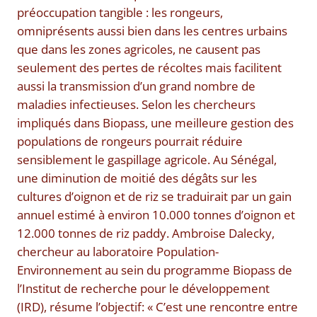
préoccupation tangible : les rongeurs,
omniprésents aussi bien dans les centres urbains
que dans les zones agricoles, ne causent pas
seulement des pertes de récoltes mais facilitent
aussi la transmission d’un grand nombre de
maladies infectieuses. Selon les chercheurs
impliqués dans Biopass, une meilleure gestion des
populations de rongeurs pourrait réduire
sensiblement le gaspillage agricole. Au Sénégal,
une diminution de moitié des dégâts sur les
cultures d’oignon et de riz se traduirait par un gain
annuel estimé à environ 10.000 tonnes d’oignon et
12.000 tonnes de riz paddy. Ambroise Dalecky,
chercheur au laboratoire Population-
Environnement au sein du programme Biopass de
l’Institut de recherche pour le développement
(IRD), résume l’objectif: « C’est une rencontre entre