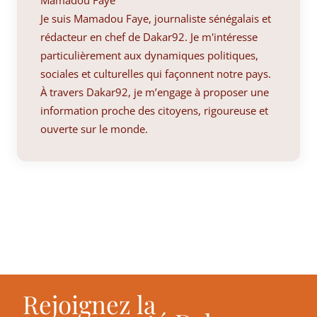
Je suis Mamadou Faye, journaliste sénégalais et
rédacteur en chef de Dakar92. Je m'intéresse
particulièrement aux dynamiques politiques,
sociales et culturelles qui façonnent notre pays.
À travers Dakar92, je m’engage à proposer une
information proche des citoyens, rigoureuse et
ouverte sur le monde.
Rejoignez la