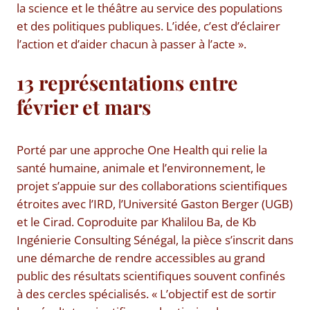
la science et le théâtre au service des populations
et des politiques publiques. L’idée, c’est d’éclairer
l’action et d’aider chacun à passer à l’acte ».
13 représentations entre
février et mars
Porté par une approche One Health qui relie la
santé humaine, animale et l’environnement, le
projet s’appuie sur des collaborations scientifiques
étroites avec l’IRD, l’Université Gaston Berger (UGB)
et le Cirad. Coproduite par Khalilou Ba, de Kb
Ingénierie Consulting Sénégal, la pièce s’inscrit dans
une démarche de rendre accessibles au grand
public des résultats scientifiques souvent confinés
à des cercles spécialisés. « L’objectif est de sortir