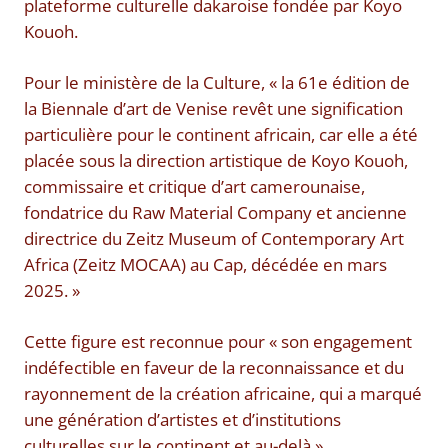
plateforme culturelle dakaroise fondée par Koyo
Kouoh.
Pour le ministère de la Culture, « la 61e édition de
la Biennale d’art de Venise revêt une signification
particulière pour le continent africain, car elle a été
placée sous la direction artistique de Koyo Kouoh,
commissaire et critique d’art camerounaise,
fondatrice du Raw Material Company et ancienne
directrice du Zeitz Museum of Contemporary Art
Africa (Zeitz MOCAA) au Cap, décédée en mars
2025. »
Cette figure est reconnue pour « son engagement
indéfectible en faveur de la reconnaissance et du
rayonnement de la création africaine, qui a marqué
une génération d’artistes et d’institutions
culturelles sur le continent et au-delà ».