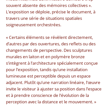
souvent absente des mémoires collectives ».
L’exposition se déploie, précise le document, à
travers une série de situations spatiales
soigneusement orchestrées.
« Certains éléments se révèlent directement,
d’autres par des ouvertures, des reflets ou des
changements de perspective. Des sculptures
murales en laiton et en polymère bronze
s’intègrent à l’architecture spécialement conçue
pour l’exposition, tandis qu’une installation
lumineuse est perceptible depuis un espace
adjacent. Plutôt qu’une narration linéaire, l’œuvre
invite le visiteur à ajuster sa position dans l’espace
et à prendre conscience de l’évolution de la
perception avec la distance et le mouvement. »