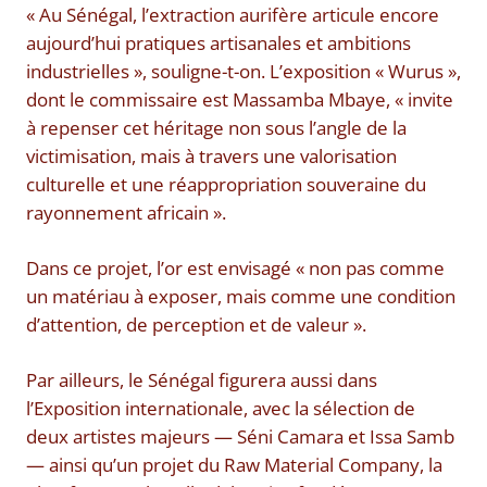
« Au Sénégal, l’extraction aurifère articule encore
aujourd’hui pratiques artisanales et ambitions
industrielles », souligne-t-on. L’exposition « Wurus »,
dont le commissaire est Massamba Mbaye, « invite
à repenser cet héritage non sous l’angle de la
victimisation, mais à travers une valorisation
culturelle et une réappropriation souveraine du
rayonnement africain ».
Dans ce projet, l’or est envisagé « non pas comme
un matériau à exposer, mais comme une condition
d’attention, de perception et de valeur ».
Par ailleurs, le Sénégal figurera aussi dans
l’Exposition internationale, avec la sélection de
deux artistes majeurs — Séni Camara et Issa Samb
— ainsi qu’un projet du Raw Material Company, la