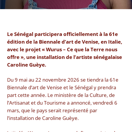
Le Sénégal participera officiellement à la 61e
édition de la Biennale d’art de Venise, en Italie,
avec le projet « Wurus – Ce que la Terre nous
offre », une installation de l’artiste sénégalaise
Caroline Guèye.
Du 9 mai au 22 novembre 2026 se tiendra la 61e
Biennale d’art de Venise et le Sénégal y prendra
part cette année. Le ministère de la Culture, de
l’Artisanat et du Tourisme a annoncé, vendredi 6
mars, que le pays serait représenté par
l’installation de Caroline Guèye.