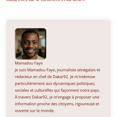
Mamadou Faye
Je suis Mamadou Faye, journaliste sénégalais et
rédacteur en chef de Dakar92. Je m'intéresse
particulièrement aux dynamiques politiques,
sociales et culturelles qui façonnent notre pays.
À travers Dakar92, je m’engage à proposer une
information proche des citoyens, rigoureuse et
ouverte sur le monde.