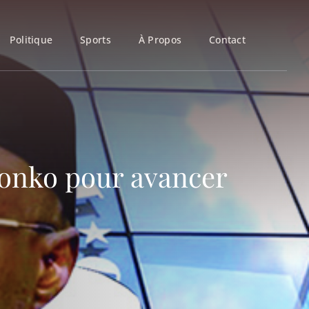
Politique
Sports
À Propos
Contact
Sonko pour avancer