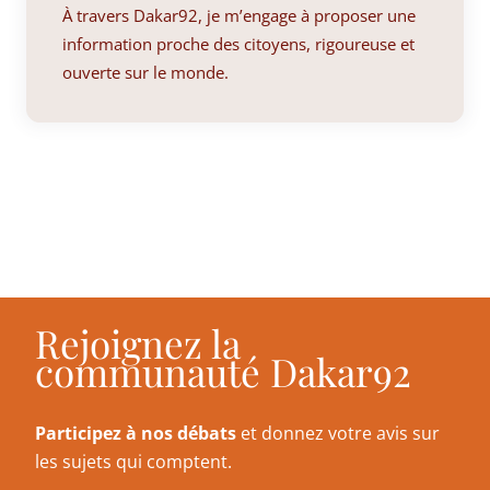
À travers Dakar92, je m’engage à proposer une
information proche des citoyens, rigoureuse et
ouverte sur le monde.
Rejoignez la
communauté Dakar92
Participez à nos débats
et donnez votre avis sur
les sujets qui comptent.