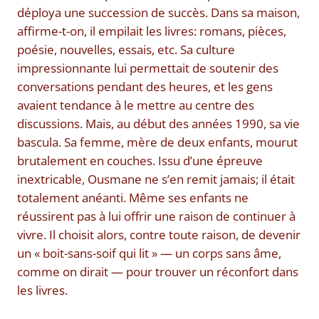
déploya une succession de succès. Dans sa maison,
affirme-t-on, il empilait les livres: romans, pièces,
poésie, nouvelles, essais, etc. Sa culture
impressionnante lui permettait de soutenir des
conversations pendant des heures, et les gens
avaient tendance à le mettre au centre des
discussions. Mais, au début des années 1990, sa vie
bascula. Sa femme, mère de deux enfants, mourut
brutalement en couches. Issu d’une épreuve
inextricable, Ousmane ne s’en remit jamais; il était
totalement anéanti. Même ses enfants ne
réussirent pas à lui offrir une raison de continuer à
vivre. Il choisit alors, contre toute raison, de devenir
un « boit-sans-soif qui lit » — un corps sans âme,
comme on dirait — pour trouver un réconfort dans
les livres.