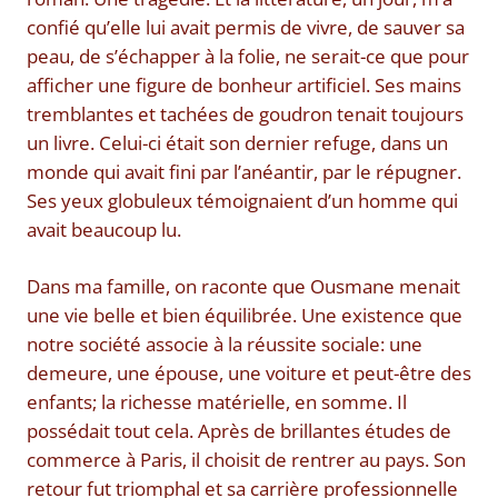
confié qu’elle lui avait permis de vivre, de sauver sa
peau, de s’échapper à la folie, ne serait-ce que pour
afficher une figure de bonheur artificiel. Ses mains
tremblantes et tachées de goudron tenait toujours
un livre. Celui-ci était son dernier refuge, dans un
monde qui avait fini par l’anéantir, par le répugner.
Ses yeux globuleux témoignaient d’un homme qui
avait beaucoup lu.
Dans ma famille, on raconte que Ousmane menait
une vie belle et bien équilibrée. Une existence que
notre société associe à la réussite sociale: une
demeure, une épouse, une voiture et peut-être des
enfants; la richesse matérielle, en somme. Il
possédait tout cela. Après de brillantes études de
commerce à Paris, il choisit de rentrer au pays. Son
retour fut triomphal et sa carrière professionnelle