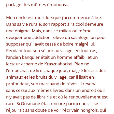
partager les mêmes émotions…
Mon oncle est mort lorsque j’ai commencé à lire.
Dans sa vie rurale, son rapport à l’alcool demeure
une énigme. Mais, dans ce milieu où même
évoquer une addiction relève du sacrilège, on peut
supposer qu’il avait cessé de boire malgré lui.
Pendant tout son séjour au village, en tout cas,
l’ancien banquier était un homme affaibli et un
lecteur acharné de Krasznahorkai. Rien ne
l’empêchait de lire chaque jour, malgré les cris des
animaux et les bruits du village, car il lisait en
profondeur, son marchand de rêves. Il revenait
sans cesse aux mêmes livres, dans un endroit où il
n’y avait pas de librairie et où le renouvellement est
rare. Si Ousmane était encore parmi nous, il se
réjouirait sans doute de voir l’écrivain hongrois, qui