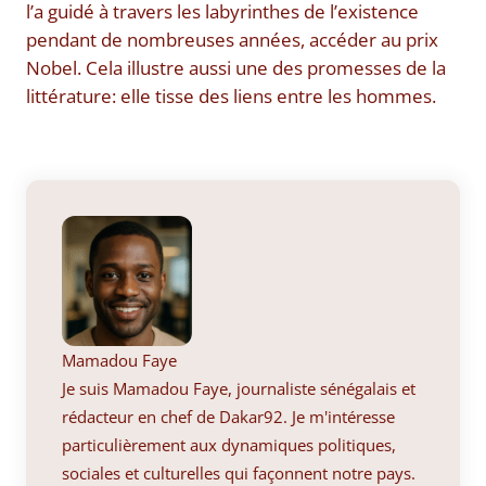
l’a guidé à travers les labyrinthes de l’existence
pendant de nombreuses années, accéder au prix
Nobel. Cela illustre aussi une des promesses de la
littérature: elle tisse des liens entre les hommes.
Mamadou Faye
Je suis Mamadou Faye, journaliste sénégalais et
rédacteur en chef de Dakar92. Je m'intéresse
particulièrement aux dynamiques politiques,
sociales et culturelles qui façonnent notre pays.