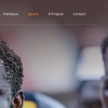
Politique
Sports
À Propos
Contact
e