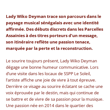
Lady Wiko Deyman trace son parcours dans le
paysage musical sénégalais avec une identité
affirmée. Des débuts discrets dans les Parcelles
Assainies à des titres porteurs d’un message,
son itinéraire reflète une passion tenace,
marquée par la perte et la reconstruction.
Le sourire toujours présent, Lady Wiko Deyman
dégage une bonne humeur communicative. Lors
d’une visite dans les locaux de SSPP Le Soleil,
l’artiste affiche une joie de vivre à tout épreuve.
Derrière ce visage au sourire éclatant se cache une
voix éprouvée par le destin, mais qui continue de
se battre et de vivre de sa passion pour la musique.
Une passion née en 2014 dans le quartier des