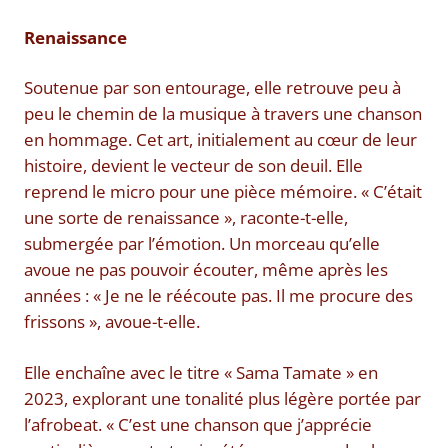
Renaissance
Soutenue par son entourage, elle retrouve peu à
peu le chemin de la musique à travers une chanson
en hommage. Cet art, initialement au cœur de leur
histoire, devient le vecteur de son deuil. Elle
reprend le micro pour une pièce mémoire. « C’était
une sorte de renaissance », raconte-t-elle,
submergée par l’émotion. Un morceau qu’elle
avoue ne pas pouvoir écouter, même après les
années : « Je ne le réécoute pas. Il me procure des
frissons », avoue-t-elle.
Elle enchaîne avec le titre « Sama Tamate » en
2023, explorant une tonalité plus légère portée par
l’afrobeat. « C’est une chanson que j’apprécie