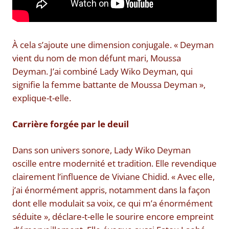
À cela s’ajoute une dimension conjugale. « Deyman
vient du nom de mon défunt mari, Moussa
Deyman. J’ai combiné Lady Wiko Deyman, qui
signifie la femme battante de Moussa Deyman »,
explique-t-elle.
Carrière forgée par le deuil
Dans son univers sonore, Lady Wiko Deyman
oscille entre modernité et tradition. Elle revendique
clairement l’influence de Viviane Chidid. « Avec elle,
j’ai énormément appris, notamment dans la façon
dont elle modulait sa voix, ce qui m’a énormément
séduite », déclare-t-elle le sourire encore empreint