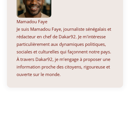
Mamadou Faye
Je suis Mamadou Faye, journaliste sénégalais et
rédacteur en chef de Dakar92. Je m'intéresse
particulièrement aux dynamiques politiques,
sociales et culturelles qui façonnent notre pays.
À travers Dakar92, je m’engage à proposer une
information proche des citoyens, rigoureuse et
ouverte sur le monde.