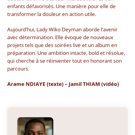
enfants défavorisés. Une manière pour elle de
transformer la douleur en action utile.
Aujourd’hui, Lady Wiko Deyman aborde l’avenir
avec détermination. Elle évoque de nouveaux
projets tels que des soirées live et un album en
préparation. Une ambition intacte, bold et résolue,
qui cherche à se réinventer tout en honorant son
parcours.
Arame NDIAYE (texte) – Jamil THIAM (vidéo)