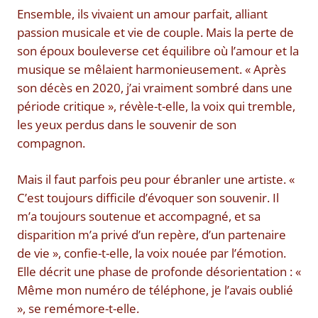
Ensemble, ils vivaient un amour parfait, alliant
passion musicale et vie de couple. Mais la perte de
son époux bouleverse cet équilibre où l’amour et la
musique se mêlaient harmonieusement. « Après
son décès en 2020, j’ai vraiment sombré dans une
période critique », révèle-t-elle, la voix qui tremble,
les yeux perdus dans le souvenir de son
compagnon.
Mais il faut parfois peu pour ébranler une artiste. «
C’est toujours difficile d’évoquer son souvenir. Il
m’a toujours soutenue et accompagné, et sa
disparition m’a privé d’un repère, d’un partenaire
de vie », confie-t-elle, la voix nouée par l’émotion.
Elle décrit une phase de profonde désorientation : «
Même mon numéro de téléphone, je l’avais oublié
», se remémore-t-elle.