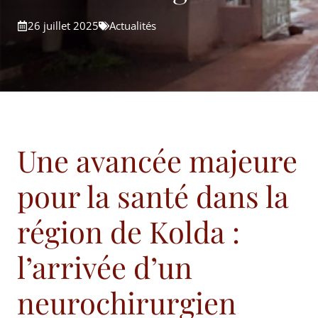
26 juillet 2025
Actualités
Une avancée majeure
pour la santé dans la
région de Kolda :
l’arrivée d’un
neurochirurgien