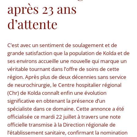
après 23 ans
d’attente
C’est avec un sentiment de soulagement et de
grande satisfaction que la population de Kolda et de
ses environs accueille une nouvelle qui marque un
véritable tournant dans l’offre de soins de cette
région. Après plus de deux décennies sans service
de neurochirurgie, le Centre hospitalier régional
(Chr) de Kolda connaît enfin une évolution
significative en obtenant la présence d’un
spécialiste dans ce domaine. Cette annonce a été
officialisée ce mardi 22 juillet à travers une note
officielle transmise à la Direction régionale de
l’établissement sanitaire, confirmant la nomination