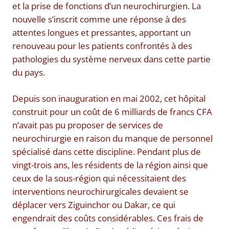
et la prise de fonctions d’un neurochirurgien. La
nouvelle s’inscrit comme une réponse à des
attentes longues et pressantes, apportant un
renouveau pour les patients confrontés à des
pathologies du système nerveux dans cette partie
du pays.
Depuis son inauguration en mai 2002, cet hôpital
construit pour un coût de 6 milliards de francs CFA
n’avait pas pu proposer de services de
neurochirurgie en raison du manque de personnel
spécialisé dans cette discipline. Pendant plus de
vingt-trois ans, les résidents de la région ainsi que
ceux de la sous-région qui nécessitaient des
interventions neurochirurgicales devaient se
déplacer vers Ziguinchor ou Dakar, ce qui
engendrait des coûts considérables. Ces frais de