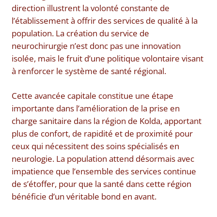
direction illustrent la volonté constante de
l’établissement à offrir des services de qualité à la
population. La création du service de
neurochirurgie n’est donc pas une innovation
isolée, mais le fruit d’une politique volontaire visant
à renforcer le système de santé régional.
Cette avancée capitale constitue une étape
importante dans l’amélioration de la prise en
charge sanitaire dans la région de Kolda, apportant
plus de confort, de rapidité et de proximité pour
ceux qui nécessitent des soins spécialisés en
neurologie. La population attend désormais avec
impatience que l’ensemble des services continue
de s’étoffer, pour que la santé dans cette région
bénéficie d’un véritable bond en avant.