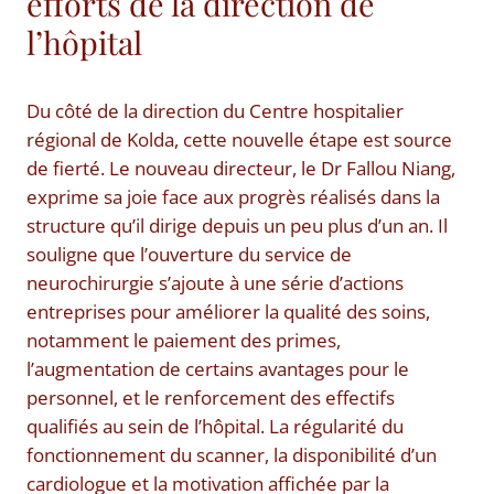
efforts de la direction de
l’hôpital
Du côté de la direction du Centre hospitalier
régional de Kolda, cette nouvelle étape est source
de fierté. Le nouveau directeur, le Dr Fallou Niang,
exprime sa joie face aux progrès réalisés dans la
structure qu’il dirige depuis un peu plus d’un an. Il
souligne que l’ouverture du service de
neurochirurgie s’ajoute à une série d’actions
entreprises pour améliorer la qualité des soins,
notamment le paiement des primes,
l’augmentation de certains avantages pour le
personnel, et le renforcement des effectifs
qualifiés au sein de l’hôpital. La régularité du
fonctionnement du scanner, la disponibilité d’un
cardiologue et la motivation affichée par la