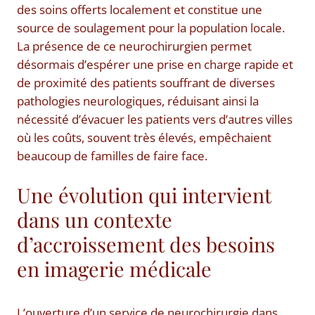
des soins offerts localement et constitue une
source de soulagement pour la population locale.
La présence de ce neurochirurgien permet
désormais d’espérer une prise en charge rapide et
de proximité des patients souffrant de diverses
pathologies neurologiques, réduisant ainsi la
nécessité d’évacuer les patients vers d’autres villes
où les coûts, souvent très élevés, empêchaient
beaucoup de familles de faire face.
Une évolution qui intervient
dans un contexte
d’accroissement des besoins
en imagerie médicale
L’ouverture d’un service de neurochirurgie dans