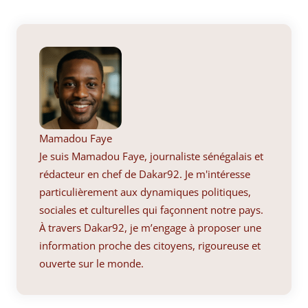
Mamadou Faye
Je suis Mamadou Faye, journaliste sénégalais et
rédacteur en chef de Dakar92. Je m'intéresse
particulièrement aux dynamiques politiques,
sociales et culturelles qui façonnent notre pays.
À travers Dakar92, je m’engage à proposer une
information proche des citoyens, rigoureuse et
ouverte sur le monde.