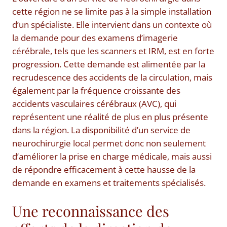
cette région ne se limite pas à la simple installation
d’un spécialiste. Elle intervient dans un contexte où
la demande pour des examens d’imagerie
cérébrale, tels que les scanners et IRM, est en forte
progression. Cette demande est alimentée par la
recrudescence des accidents de la circulation, mais
également par la fréquence croissante des
accidents vasculaires cérébraux (AVC), qui
représentent une réalité de plus en plus présente
dans la région. La disponibilité d’un service de
neurochirurgie local permet donc non seulement
d’améliorer la prise en charge médicale, mais aussi
de répondre efficacement à cette hausse de la
demande en examens et traitements spécialisés.
Une reconnaissance des