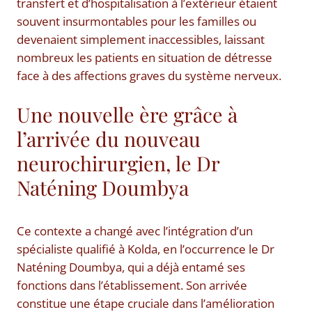
transfert et d’hospitalisation à l’extérieur étaient
souvent insurmontables pour les familles ou
devenaient simplement inaccessibles, laissant
nombreux les patients en situation de détresse
face à des affections graves du système nerveux.
Une nouvelle ère grâce à
l’arrivée du nouveau
neurochirurgien, le Dr
Naténing Doumbya
Ce contexte a changé avec l’intégration d’un
spécialiste qualifié à Kolda, en l’occurrence le Dr
Naténing Doumbya, qui a déjà entamé ses
fonctions dans l’établissement. Son arrivée
constitue une étape cruciale dans l’amélioration