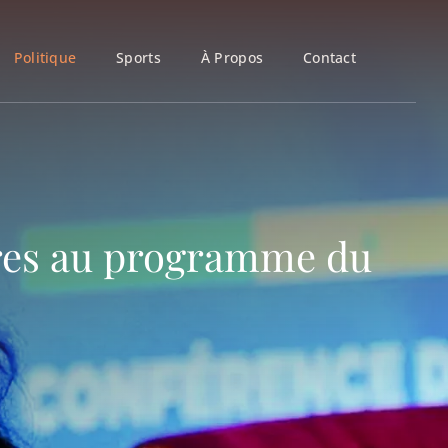
Politique
Sports
À Propos
Contact
tures au programme du