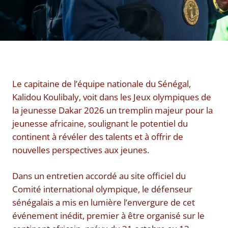
Le capitaine de l’équipe nationale du Sénégal,
Kalidou Koulibaly, voit dans les Jeux olympiques de
la jeunesse Dakar 2026 un tremplin majeur pour la
jeunesse africaine, soulignant le potentiel du
continent à révéler des talents et à offrir de
nouvelles perspectives aux jeunes.
Dans un entretien accordé au site officiel du
Comité international olympique, le défenseur
sénégalais a mis en lumière l’envergure de cet
événement inédit, premier à être organisé sur le