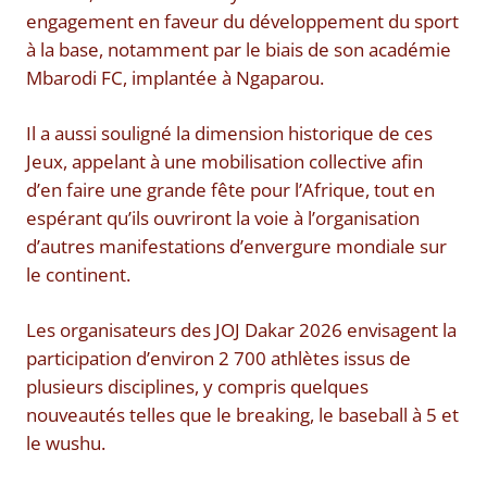
engagement en faveur du développement du sport
à la base, notamment par le biais de son académie
Mbarodi FC, implantée à Ngaparou.
Il a aussi souligné la dimension historique de ces
Jeux, appelant à une mobilisation collective afin
d’en faire une grande fête pour l’Afrique, tout en
espérant qu’ils ouvriront la voie à l’organisation
d’autres manifestations d’envergure mondiale sur
le continent.
Les organisateurs des JOJ Dakar 2026 envisagent la
participation d’environ 2 700 athlètes issus de
plusieurs disciplines, y compris quelques
nouveautés telles que le breaking, le baseball à 5 et
le wushu.