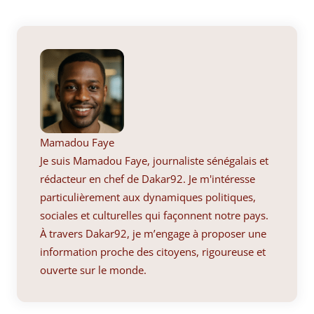
Mamadou Faye
Je suis Mamadou Faye, journaliste sénégalais et
rédacteur en chef de Dakar92. Je m'intéresse
particulièrement aux dynamiques politiques,
sociales et culturelles qui façonnent notre pays.
À travers Dakar92, je m’engage à proposer une
information proche des citoyens, rigoureuse et
ouverte sur le monde.