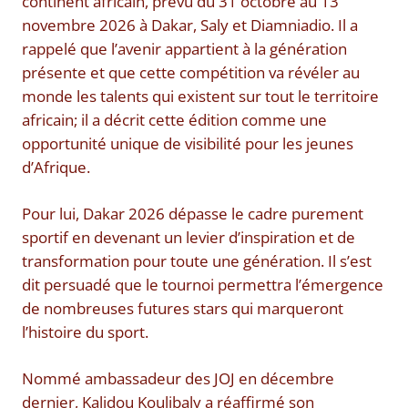
continent africain, prévu du 31 octobre au 13
novembre 2026 à Dakar, Saly et Diamniadio. Il a
rappelé que l’avenir appartient à la génération
présente et que cette compétition va révéler au
monde les talents qui existent sur tout le territoire
africain; il a décrit cette édition comme une
opportunité unique de visibilité pour les jeunes
d’Afrique.
Pour lui, Dakar 2026 dépasse le cadre purement
sportif en devenant un levier d’inspiration et de
transformation pour toute une génération. Il s’est
dit persuadé que le tournoi permettra l’émergence
de nombreuses futures stars qui marqueront
l’histoire du sport.
Nommé ambassadeur des JOJ en décembre
dernier, Kalidou Koulibaly a réaffirmé son