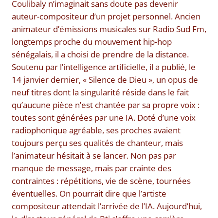
Coulibaly n’imaginait sans doute pas devenir
auteur-compositeur d’un projet personnel. Ancien
animateur d’émissions musicales sur Radio Sud Fm,
longtemps proche du mouvement hip-hop
sénégalais, il a choisi de prendre de la distance.
Soutenu par l’intelligence artificielle, il a publié, le
14 janvier dernier, « Silence de Dieu », un opus de
neuf titres dont la singularité réside dans le fait
qu’aucune pièce n’est chantée par sa propre voix :
toutes sont générées par une IA. Doté d’une voix
radiophonique agréable, ses proches avaient
toujours perçu ses qualités de chanteur, mais
l’animateur hésitait à se lancer. Non pas par
manque de message, mais par crainte des
contraintes : répétitions, vie de scène, tournées
éventuelles. On pourrait dire que l’artiste
compositeur attendait l’arrivée de l’IA. Aujourd’hui,