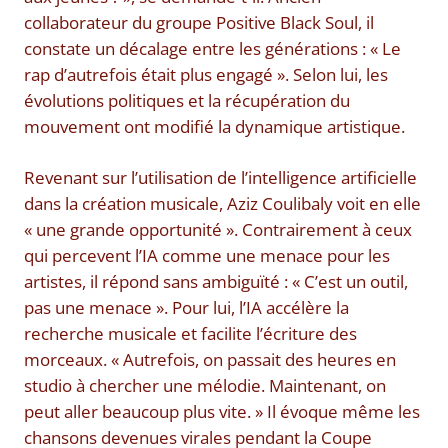
collaborateur du groupe Positive Black Soul, il
constate un décalage entre les générations : « Le
rap d’autrefois était plus engagé ». Selon lui, les
évolutions politiques et la récupération du
mouvement ont modifié la dynamique artistique.
Revenant sur l’utilisation de l’intelligence artificielle
dans la création musicale, Aziz Coulibaly voit en elle
« une grande opportunité ». Contrairement à ceux
qui percevent l’IA comme une menace pour les
artistes, il répond sans ambiguïté : « C’est un outil,
pas une menace ». Pour lui, l’IA accélère la
recherche musicale et facilite l’écriture des
morceaux. « Autrefois, on passait des heures en
studio à chercher une mélodie. Maintenant, on
peut aller beaucoup plus vite. » Il évoque même les
chansons devenues virales pendant la Coupe