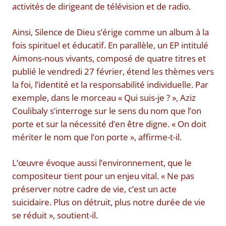
activités de dirigeant de télévision et de radio.
Ainsi, Silence de Dieu s’érige comme un album à la
fois spirituel et éducatif. En parallèle, un EP intitulé
Aimons-nous vivants, composé de quatre titres et
publié le vendredi 27 février, étend les thèmes vers
la foi, l’identité et la responsabilité individuelle. Par
exemple, dans le morceau « Qui suis-je ? », Aziz
Coulibaly s’interroge sur le sens du nom que l’on
porte et sur la nécessité d’en être digne. « On doit
mériter le nom que l’on porte », affirme-t-il.
L’œuvre évoque aussi l’environnement, que le
compositeur tient pour un enjeu vital. « Ne pas
préserver notre cadre de vie, c’est un acte
suicidaire. Plus on détruit, plus notre durée de vie
se réduit », soutient-il.