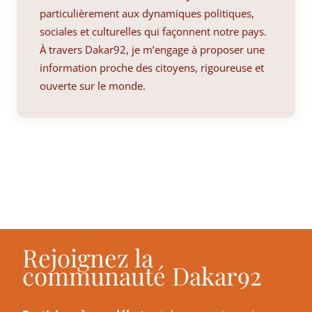
particulièrement aux dynamiques politiques,
sociales et culturelles qui façonnent notre pays.
À travers Dakar92, je m’engage à proposer une
information proche des citoyens, rigoureuse et
ouverte sur le monde.
Rejoignez la
communauté Dakar92