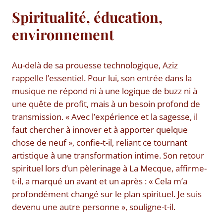
Spiritualité, éducation,
environnement
Au-delà de sa prouesse technologique, Aziz
rappelle l’essentiel. Pour lui, son entrée dans la
musique ne répond ni à une logique de buzz ni à
une quête de profit, mais à un besoin profond de
transmission. « Avec l’expérience et la sagesse, il
faut chercher à innover et à apporter quelque
chose de neuf », confie-t-il, reliant ce tournant
artistique à une transformation intime. Son retour
spirituel lors d’un pèlerinage à La Mecque, affirme-
t-il, a marqué un avant et un après : « Cela m’a
profondément changé sur le plan spirituel. Je suis
devenu une autre personne », souligne-t-il.