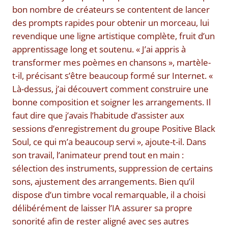
bon nombre de créateurs se contentent de lancer
des prompts rapides pour obtenir un morceau, lui
revendique une ligne artistique complète, fruit d’un
apprentissage long et soutenu. « J’ai appris à
transformer mes poèmes en chansons », martèle-
t-il, précisant s’être beaucoup formé sur Internet. «
Là-dessus, j’ai découvert comment construire une
bonne composition et soigner les arrangements. Il
faut dire que j’avais l’habitude d’assister aux
sessions d’enregistrement du groupe Positive Black
Soul, ce qui m’a beaucoup servi », ajoute-t-il. Dans
son travail, l’animateur prend tout en main :
sélection des instruments, suppression de certains
sons, ajustement des arrangements. Bien qu’il
dispose d’un timbre vocal remarquable, il a choisi
délibérément de laisser l’IA assurer sa propre
sonorité afin de rester aligné avec ses autres