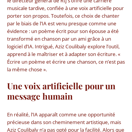
le directeur général de Rtj s’offre une carrière
musicale tardive, confiée à une voix artificielle pour
porter son propos. Toutefois, ce choix de chanter
par le biais de l’IA est venu presque comme une
évidence : un poème écrit pour son épouse a été
transformé en chanson par un ami grâce à un
logiciel d’IA. Intrigué, Aziz Coulibaly explore l’outil,
apprend à le maîtriser et à adapter son écriture. «
Écrire un poème et écrire une chanson, ce n’est pas
la même chose ».
Une voix artificielle pour un
message humain
En réalité, l’IA apparaît comme une opportunité
précieuse dans son cheminement artistique, mais
Aziz Coulibaly n’a pas opté pour la facilité. Alors que