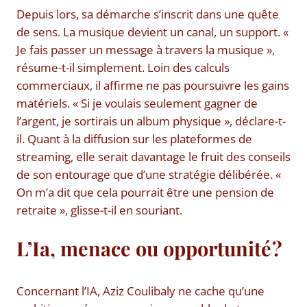
Depuis lors, sa démarche s’inscrit dans une quête
de sens. La musique devient un canal, un support. «
Je fais passer un message à travers la musique »,
résume-t-il simplement. Loin des calculs
commerciaux, il affirme ne pas poursuivre les gains
matériels. « Si je voulais seulement gagner de
l’argent, je sortirais un album physique », déclare-t-
il. Quant à la diffusion sur les plateformes de
streaming, elle serait davantage le fruit des conseils
de son entourage que d’une stratégie délibérée. «
On m’a dit que cela pourrait être une pension de
retraite », glisse-t-il en souriant.
L’Ia, menace ou opportunité ?
Concernant l’IA, Aziz Coulibaly ne cache qu’une