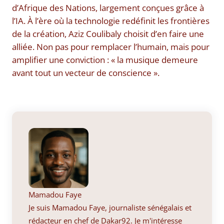
d’Afrique des Nations, largement conçues grâce à
l’IA. À l’ère où la technologie redéfinit les frontières
de la création, Aziz Coulibaly choisit d’en faire une
alliée. Non pas pour remplacer l’humain, mais pour
amplifier une conviction : « la musique demeure
avant tout un vecteur de conscience ».
Mamadou Faye
Je suis Mamadou Faye, journaliste sénégalais et
rédacteur en chef de Dakar92. Je m'intéresse