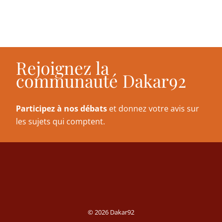
Rejoignez la
communauté Dakar92
Participez à nos débats
et donnez votre avis sur
les sujets qui comptent.
© 2026 Dakar92