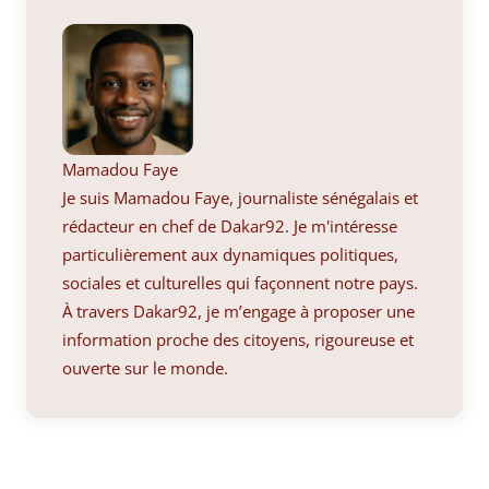
Mamadou Faye
Je suis Mamadou Faye, journaliste sénégalais et
rédacteur en chef de Dakar92. Je m'intéresse
particulièrement aux dynamiques politiques,
sociales et culturelles qui façonnent notre pays.
À travers Dakar92, je m’engage à proposer une
information proche des citoyens, rigoureuse et
ouverte sur le monde.