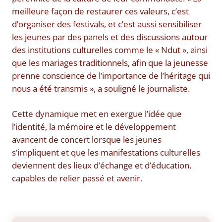
meilleure façon de restaurer ces valeurs, c’est
d’organiser des festivals, et c’est aussi sensibiliser
les jeunes par des panels et des discussions autour
des institutions culturelles comme le « Ndut », ainsi
que les mariages traditionnels, afin que la jeunesse
prenne conscience de l’importance de l’héritage qui
nous a été transmis », a souligné le journaliste.
Cette dynamique met en exergue l’idée que
l’identité, la mémoire et le développement
avancent de concert lorsque les jeunes
s’impliquent et que les manifestations culturelles
deviennent des lieux d’échange et d’éducation,
capables de relier passé et avenir.