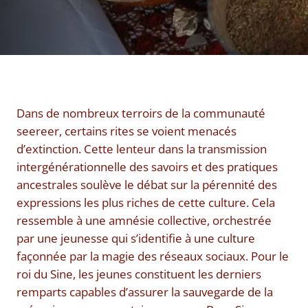
Dans de nombreux terroirs de la communauté
seereer, certains rites se voient menacés
d’extinction. Cette lenteur dans la transmission
intergénérationnelle des savoirs et des pratiques
ancestrales soulève le débat sur la pérennité des
expressions les plus riches de cette culture. Cela
ressemble à une amnésie collective, orchestrée
par une jeunesse qui s’identifie à une culture
façonnée par la magie des réseaux sociaux. Pour le
roi du Sine, les jeunes constituent les derniers
remparts capables d’assurer la sauvegarde de la