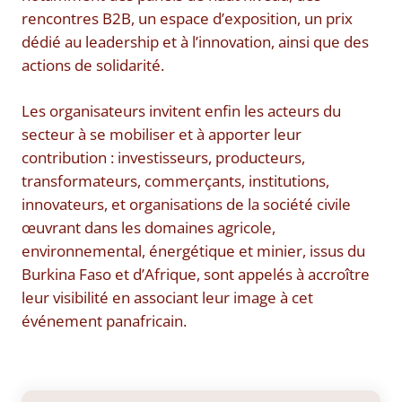
rencontres B2B, un espace d’exposition, un prix
dédié au leadership et à l’innovation, ainsi que des
actions de solidarité.
Les organisateurs invitent enfin les acteurs du
secteur à se mobiliser et à apporter leur
contribution : investisseurs, producteurs,
transformateurs, commerçants, institutions,
innovateurs, et organisations de la société civile
œuvrant dans les domaines agricole,
environnemental, énergétique et minier, issus du
Burkina Faso et d’Afrique, sont appelés à accroître
leur visibilité en associant leur image à cet
événement panafricain.