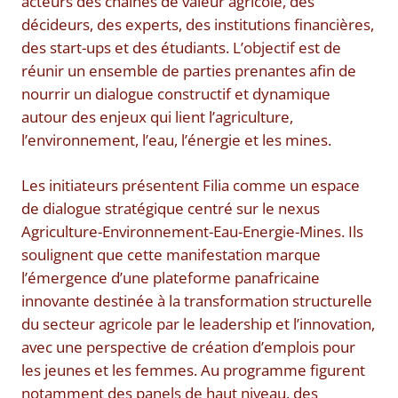
acteurs des chaînes de valeur agricole, des
décideurs, des experts, des institutions financières,
des start-ups et des étudiants. L’objectif est de
réunir un ensemble de parties prenantes afin de
nourrir un dialogue constructif et dynamique
autour des enjeux qui lient l’agriculture,
l’environnement, l’eau, l’énergie et les mines.
Les initiateurs présentent Filia comme un espace
de dialogue stratégique centré sur le nexus
Agriculture-Environnement-Eau-Energie-Mines. Ils
soulignent que cette manifestation marque
l’émergence d’une plateforme panafricaine
innovante destinée à la transformation structurelle
du secteur agricole par le leadership et l’innovation,
avec une perspective de création d’emplois pour
les jeunes et les femmes. Au programme figurent
notamment des panels de haut niveau, des