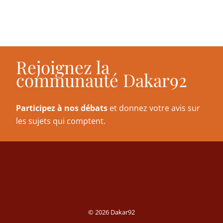
Rejoignez la
communauté Dakar92
Participez à nos débats
et donnez votre avis sur
les sujets qui comptent.
© 2026 Dakar92