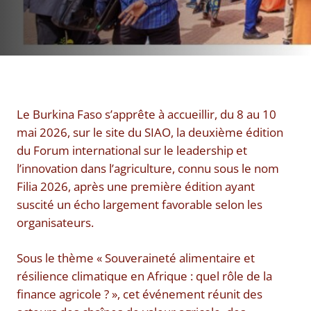
Le Burkina Faso s’apprête à accueillir, du 8 au 10
mai 2026, sur le site du SIAO, la deuxième édition
du Forum international sur le leadership et
l’innovation dans l’agriculture, connu sous le nom
Filia 2026, après une première édition ayant
suscité un écho largement favorable selon les
organisateurs.
Sous le thème « Souveraineté alimentaire et
résilience climatique en Afrique : quel rôle de la
finance agricole ? », cet événement réunit des