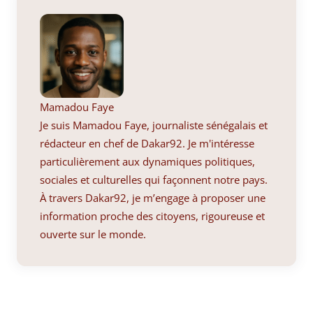
Mamadou Faye
Je suis Mamadou Faye, journaliste sénégalais et
rédacteur en chef de Dakar92. Je m'intéresse
particulièrement aux dynamiques politiques,
sociales et culturelles qui façonnent notre pays.
À travers Dakar92, je m’engage à proposer une
information proche des citoyens, rigoureuse et
ouverte sur le monde.