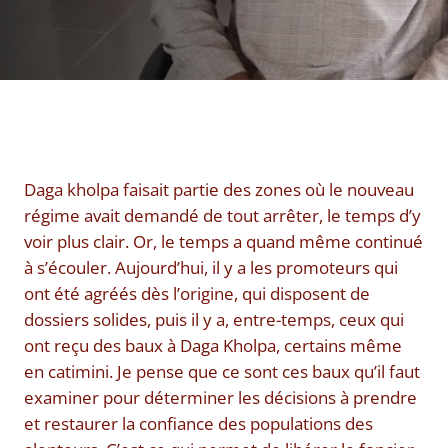
Daga kholpa faisait partie des zones où le nouveau
régime avait demandé de tout arrêter, le temps d’y
voir plus clair. Or, le temps a quand même continué
à s’écouler. Aujourd’hui, il y a les promoteurs qui
ont été agréés dès l’origine, qui disposent de
dossiers solides, puis il y a, entre-temps, ceux qui
ont reçu des baux à Daga Kholpa, certains même
en catimini. Je pense que ce sont ces baux qu’il faut
examiner pour déterminer les décisions à prendre
et restaurer la confiance des populations des