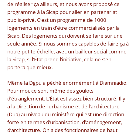
de réaliser ça ailleurs, et nous avons proposé ce
programme à la Sicap pour aller en partenariat
public-privé. C’est un programme de 1000
logements en train d’être commercialisés par la
Sicap. Des logements qui doivent se faire sur une
seule année. Si nous sommes capables de faire ça à
notre petite échelle, avec un bailleur social comme
la Sicap, si l’État prend l’initiative, cela ne s’en
portera que mieux.
Même la Dgpu a péché énormément à Diamniadio.
Pour moi, ce sont même des goulots
d’étranglement. L’État est assez bien structuré. Il y
a la Direction de l’urbanisme et de l’architecture
(Dua) au niveau du ministère qui est une direction
forte en termes d’urbanisation, d’aménagement,
d’architecture. On a des fonctionnaires de haut