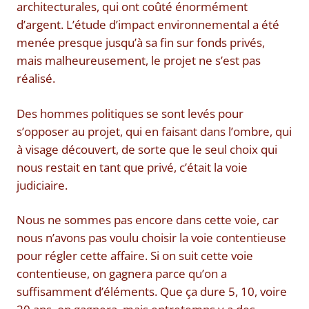
architecturales, qui ont coûté énormément
d’argent. L’étude d’impact environnemental a été
menée presque jusqu’à sa fin sur fonds privés,
mais malheureusement, le projet ne s’est pas
réalisé.
Des hommes politiques se sont levés pour
s’opposer au projet, qui en faisant dans l’ombre, qui
à visage découvert, de sorte que le seul choix qui
nous restait en tant que privé, c’était la voie
judiciaire.
Nous ne sommes pas encore dans cette voie, car
nous n’avons pas voulu choisir la voie contentieuse
pour régler cette affaire. Si on suit cette voie
contentieuse, on gagnera parce qu’on a
suffisamment d’éléments. Que ça dure 5, 10, voire