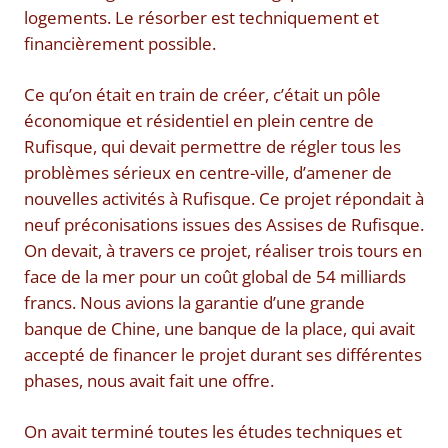
logements. Le résorber est techniquement et
financièrement possible.
Ce qu’on était en train de créer, c’était un pôle
économique et résidentiel en plein centre de
Rufisque, qui devait permettre de régler tous les
problèmes sérieux en centre-ville, d’amener de
nouvelles activités à Rufisque. Ce projet répondait à
neuf préconisations issues des Assises de Rufisque.
On devait, à travers ce projet, réaliser trois tours en
face de la mer pour un coût global de 54 milliards
francs. Nous avions la garantie d’une grande
banque de Chine, une banque de la place, qui avait
accepté de financer le projet durant ses différentes
phases, nous avait fait une offre.
On avait terminé toutes les études techniques et