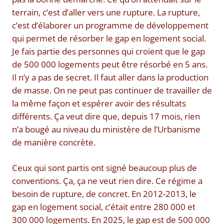
terrain, c’est d’aller vers une rupture. La rupture,
c’est d’élaborer un programme de développement
qui permet de résorber le gap en logement social.
Je fais partie des personnes qui croient que le gap
de 500 000 logements peut être résorbé en 5 ans.
Il n’y a pas de secret. Il faut aller dans la production
de masse. On ne peut pas continuer de travailler de
la même façon et espérer avoir des résultats
différents. Ça veut dire que, depuis 17 mois, rien
n’a bougé au niveau du ministère de l’Urbanisme
de manière concrète.
Ceux qui sont partis ont signé beaucoup plus de
conventions. Ça, ça ne veut rien dire. Ce régime a
besoin de rupture, de concret. En 2012-2013, le
gap en logement social, c’était entre 280 000 et
300 000 logements. En 2025, le gap est de 500 000