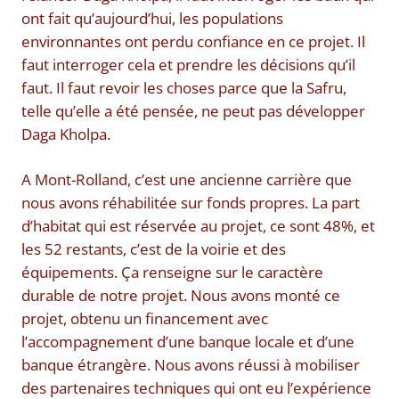
ont fait qu’aujourd’hui, les populations
environnantes ont perdu confiance en ce projet. Il
faut interroger cela et prendre les décisions qu’il
faut. Il faut revoir les choses parce que la Safru,
telle qu’elle a été pensée, ne peut pas développer
Daga Kholpa.
A Mont-Rolland, c’est une ancienne carrière que
nous avons réhabilitée sur fonds propres. La part
d’habitat qui est réservée au projet, ce sont 48%, et
les 52 restants, c’est de la voirie et des
équipements. Ça renseigne sur le caractère
durable de notre projet. Nous avons monté ce
projet, obtenu un financement avec
l’accompagnement d’une banque locale et d’une
banque étrangère. Nous avons réussi à mobiliser
des partenaires techniques qui ont eu l’expérience