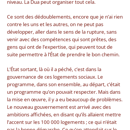
niveau. La Dua peut organiser tout cela.
Ce sont des dédoublements, encore que je n’ai rien
contre les uns et les autres, on ne peut pas
développer, aller dans le sens de la rupture, sans
venir avec des compétences qui sont prêtes, des
gens qui ont de l’expertise, qui peuvent tout de
suite permettre à l’État de prendre le bon chemin.
L’État sortant, là où il a péché, c’est dans la
gouvernance de ces logements sociaux. Le
programme, dans son ensemble, au départ, c’était
un programme qu’on pouvait respecter. Mais dans
la mise en œuvre, il y a eu beaucoup de problèmes.
Le nouveau gouvernement est arrivé avec des
ambitions affichées, en disant qu’ils allaient mettre
l’accent sur les 100 000 logements ; ce qui n’était
pas la bonne démarche. Ce qu’on attendait sur le