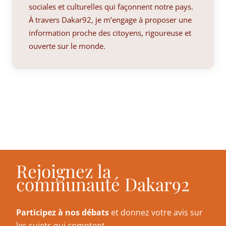
sociales et culturelles qui façonnent notre pays.
À travers Dakar92, je m’engage à proposer une
information proche des citoyens, rigoureuse et
ouverte sur le monde.
Rejoignez la
communauté Dakar92
Participez à nos débats
et donnez votre avis sur
les sujets qui comptent.