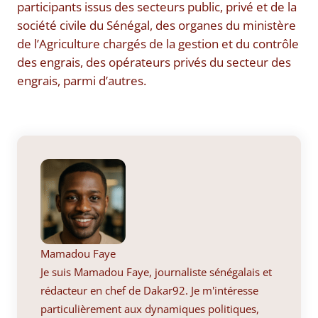
participants issus des secteurs public, privé et de la
société civile du Sénégal, des organes du ministère
de l’Agriculture chargés de la gestion et du contrôle
des engrais, des opérateurs privés du secteur des
engrais, parmi d’autres.
Mamadou Faye
Je suis Mamadou Faye, journaliste sénégalais et
rédacteur en chef de Dakar92. Je m'intéresse
particulièrement aux dynamiques politiques,