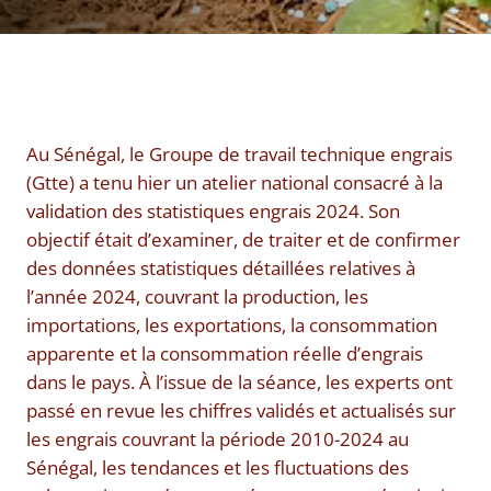
Au Sénégal, le Groupe de travail technique engrais
(Gtte) a tenu hier un atelier national consacré à la
validation des statistiques engrais 2024. Son
objectif était d’examiner, de traiter et de confirmer
des données statistiques détaillées relatives à
l’année 2024, couvrant la production, les
importations, les exportations, la consommation
apparente et la consommation réelle d’engrais
dans le pays. À l’issue de la séance, les experts ont
passé en revue les chiffres validés et actualisés sur
les engrais couvrant la période 2010-2024 au
Sénégal, les tendances et les fluctuations des