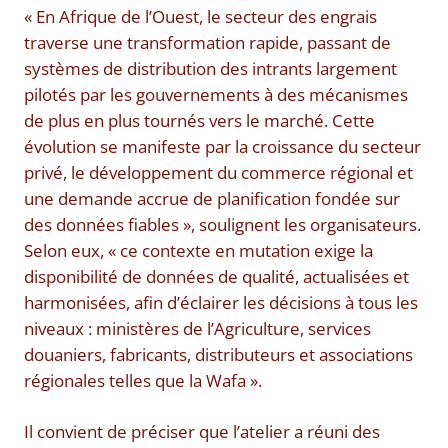
« En Afrique de l’Ouest, le secteur des engrais
traverse une transformation rapide, passant de
systèmes de distribution des intrants largement
pilotés par les gouvernements à des mécanismes
de plus en plus tournés vers le marché. Cette
évolution se manifeste par la croissance du secteur
privé, le développement du commerce régional et
une demande accrue de planification fondée sur
des données fiables », soulignent les organisateurs.
Selon eux, « ce contexte en mutation exige la
disponibilité de données de qualité, actualisées et
harmonisées, afin d’éclairer les décisions à tous les
niveaux : ministères de l’Agriculture, services
douaniers, fabricants, distributeurs et associations
régionales telles que la Wafa ».
Il convient de préciser que l’atelier a réuni des