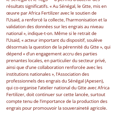
résultats significatifs. « Au Sénégal, le Gtte, mis en
œuvre par Africa Fertilizer avec le soutien de
l’Usaid, a renforcé la collecte, l’harmonisation et la
validation des données sur les engrais au niveau
national », indique-t-on. Même si le retrait de
l’Usaid, « acteur important du dispositif, soulève
désormais la question de la pérennité du Gtte », qui
dépend « d’un engagement accru des parties
prenantes locales, en particulier du secteur privé,
ainsi que d’une collaboration renforcée avec les
institutions nationales », l’Association des
professionnels des engrais du Sénégal (Apesen),
qui co-organise l’atelier national du Gtte avec Africa
Fertilizer, doit continuer sur cette lancée, surtout
compte tenu de l’importance de la production des
engrais pour promouvoir la souveraineté agricole.