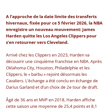
A l’approche de la date limite des transferts
hivernaux, fixée pour ce 5 février 2026, la NBA
enregistre un nouveau mouvement: James
Harden quitte les Los Angeles Clippers pour
s’en retourner vers Cleveland.
Arrivé chez les Clippers en 2023, Harden va
découvrir une cinquième franchise en NBA. Après
Oklahoma City, Houston, Philadelphie et les
Clippers, le « barbu » rejoint désormais les
Cavaliers. L’échange a été conclu en échange de
Darius Garland et d’un choix de 2e tour de draft.
Âgé de 36 ans et MVP en 2018, Harden affiche
cette saison une moyenne de 25,4 points et 8,1