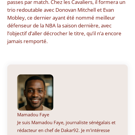
passes par match. Chez les Cavaliers, il formera un
trio redoutable avec Donovan Mitchell et Evan
Mobley, ce dernier ayant été nommé meilleur
défenseur de la NBA la saison dernière, avec
l’objectif d’aller décrocher le titre, qu’il n’a encore
jamais remporté.
Mamadou Faye
Je suis Mamadou Faye, journaliste sénégalais et
rédacteur en chef de Dakar92. Je m'intéresse