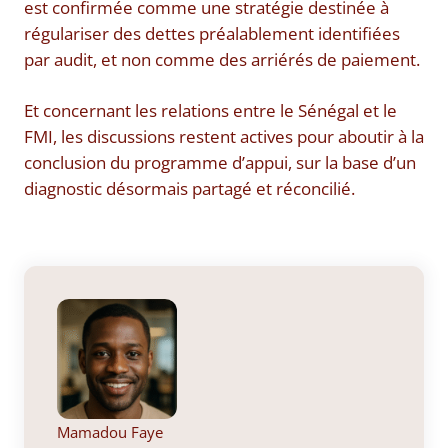
est confirmée comme une stratégie destinée à
régulariser des dettes préalablement identifiées
par audit, et non comme des arriérés de paiement.
Et concernant les relations entre le Sénégal et le
FMI, les discussions restent actives pour aboutir à la
conclusion du programme d’appui, sur la base d’un
diagnostic désormais partagé et réconcilié.
Mamadou Faye