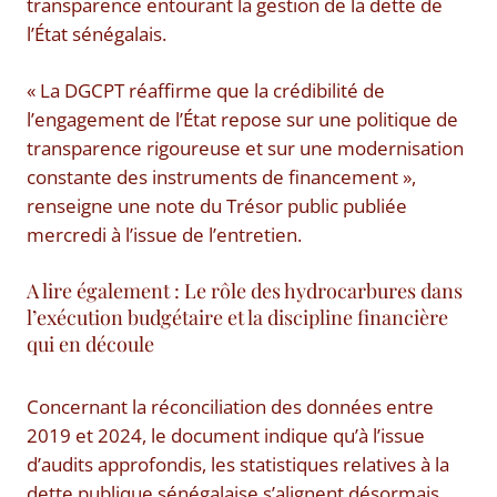
transparence entourant la gestion de la dette de
l’État sénégalais.
« La DGCPT réaffirme que la crédibilité de
l’engagement de l’État repose sur une politique de
transparence rigoureuse et sur une modernisation
constante des instruments de financement »,
renseigne une note du Trésor public publiée
mercredi à l’issue de l’entretien.
A lire également : Le rôle des hydrocarbures dans
l’exécution budgétaire et la discipline financière
qui en découle
Concernant la réconciliation des données entre
2019 et 2024, le document indique qu’à l’issue
d’audits approfondis, les statistiques relatives à la
dette publique sénégalaise s’alignent désormais