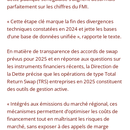
parfaitement sur les chiffres du FMI.
« Cette étape clé marque la fin des divergences
techniques constatées en 2024 et jette les bases
d’une base de données unifiée », rapporte le texte.
En matière de transparence des accords de swap
prévus pour 2025 et en réponse aux questions sur
les instruments financiers récents, la Direction de
la Dette précise que les opérations de type Total
Return Swap (TRS) entreprises en 2025 constituent
des outils de gestion active.
« Intégrés aux émissions du marché régional, ces
mécanismes permettent d’optimiser les coûts de
financement tout en maîtrisant les risques de
marché, sans exposer à des appels de marge