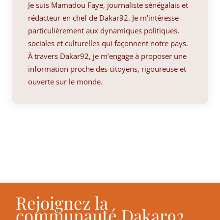
Je suis Mamadou Faye, journaliste sénégalais et
rédacteur en chef de Dakar92. Je m'intéresse
particulièrement aux dynamiques politiques,
sociales et culturelles qui façonnent notre pays.
À travers Dakar92, je m’engage à proposer une
information proche des citoyens, rigoureuse et
ouverte sur le monde.
Rejoignez la
communauté Dakar92