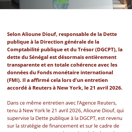
Selon Alioune Diouf, responsable de la Dette
publique à la Direction générale de la
Comptabilité publique et du Trésor (DGCPT), la
dette du Sénégal est désormais entièrement
transparente et en totale cohérence avec les
données du Fonds monétaire international
(FMI). Il a affirmé cela lors d’un entretien
accordé à Reuters à New York, le 21 avril 2026.
Dans ce même entretien avec l’Agence Reuters,
tenu à New York le 21 avril 2026, Alioune Diouf, qui
supervise la Dette publique à la DGCPT, est revenu
sur la stratégie de financement et sur le cadre de