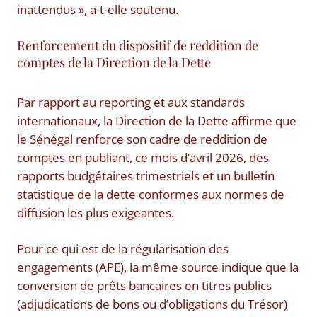
inattendus », a-t-elle soutenu.
Renforcement du dispositif de reddition de
comptes de la Direction de la Dette
Par rapport au reporting et aux standards
internationaux, la Direction de la Dette affirme que
le Sénégal renforce son cadre de reddition de
comptes en publiant, ce mois d’avril 2026, des
rapports budgétaires trimestriels et un bulletin
statistique de la dette conformes aux normes de
diffusion les plus exigeantes.
Pour ce qui est de la régularisation des
engagements (APE), la même source indique que la
conversion de prêts bancaires en titres publics
(adjudications de bons ou d’obligations du Trésor)