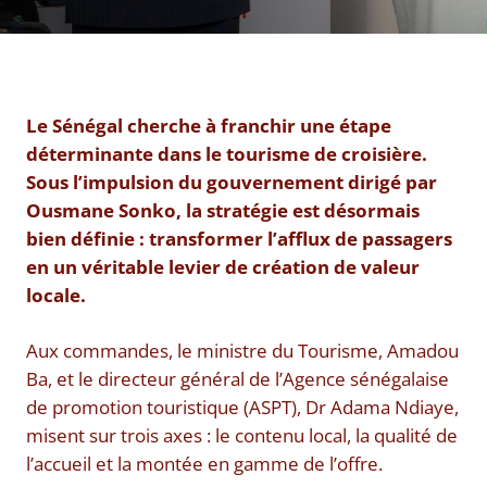
Le Sénégal cherche à franchir une étape
déterminante dans le tourisme de croisière.
Sous l’impulsion du gouvernement dirigé par
Ousmane Sonko, la stratégie est désormais
bien définie : transformer l’afflux de passagers
en un véritable levier de création de valeur
locale.
Aux commandes, le ministre du Tourisme, Amadou
Ba, et le directeur général de l’Agence sénégalaise
de promotion touristique (ASPT), Dr Adama Ndiaye,
misent sur trois axes : le contenu local, la qualité de
l’accueil et la montée en gamme de l’offre.