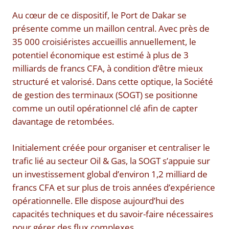
Au cœur de ce dispositif, le Port de Dakar se
présente comme un maillon central. Avec près de
35 000 croisiéristes accueillis annuellement, le
potentiel économique est estimé à plus de 3
milliards de francs CFA, à condition d’être mieux
structuré et valorisé. Dans cette optique, la Société
de gestion des terminaux (SOGT) se positionne
comme un outil opérationnel clé afin de capter
davantage de retombées.
Initialement créée pour organiser et centraliser le
trafic lié au secteur Oil & Gas, la SOGT s’appuie sur
un investissement global d’environ 1,2 milliard de
francs CFA et sur plus de trois années d’expérience
opérationnelle. Elle dispose aujourd’hui des
capacités techniques et du savoir-faire nécessaires
pour gérer des flux complexes.