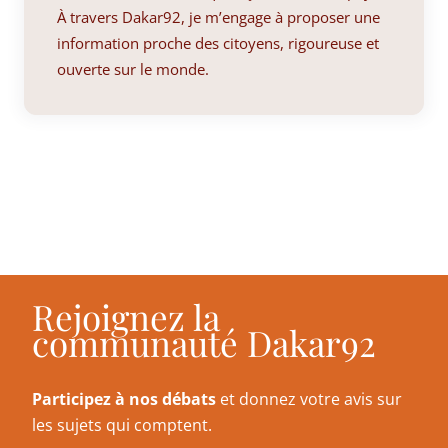
À travers Dakar92, je m’engage à proposer une
information proche des citoyens, rigoureuse et
ouverte sur le monde.
Rejoignez la
communauté Dakar92
Participez à nos débats
et donnez votre avis sur
les sujets qui comptent.