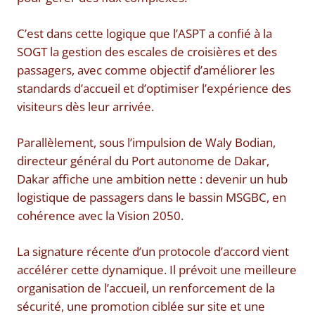
C’est dans cette logique que l’ASPT a confié à la
SOGT la gestion des escales de croisières et des
passagers, avec comme objectif d’améliorer les
standards d’accueil et d’optimiser l’expérience des
visiteurs dès leur arrivée.
Parallèlement, sous l’impulsion de Waly Bodian,
directeur général du Port autonome de Dakar,
Dakar affiche une ambition nette : devenir un hub
logistique de passagers dans le bassin MSGBC, en
cohérence avec la Vision 2050.
La signature récente d’un protocole d’accord vient
accélérer cette dynamique. Il prévoit une meilleure
organisation de l’accueil, un renforcement de la
sécurité, une promotion ciblée sur site et une