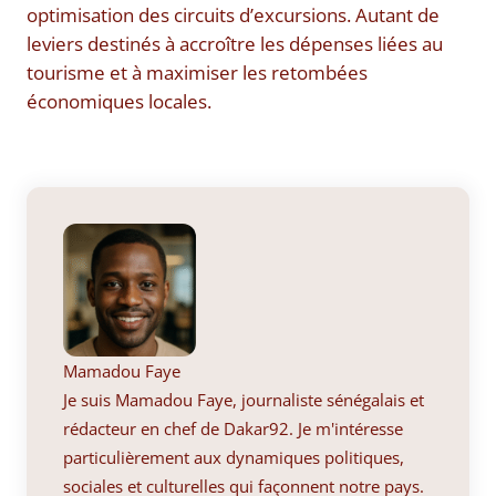
optimisation des circuits d’excursions. Autant de
leviers destinés à accroître les dépenses liées au
tourisme et à maximiser les retombées
économiques locales.
Mamadou Faye
Je suis Mamadou Faye, journaliste sénégalais et
rédacteur en chef de Dakar92. Je m'intéresse
particulièrement aux dynamiques politiques,
sociales et culturelles qui façonnent notre pays.