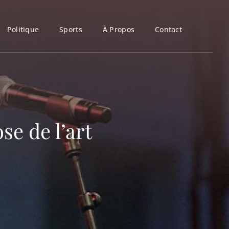
Politique
Sports
À Propos
Contact
se de l’art