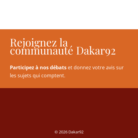
Rejoignez la
communauté Dakar92
Participez à nos débats
et donnez votre avis sur
les sujets qui comptent.
© 2026 Dakar92