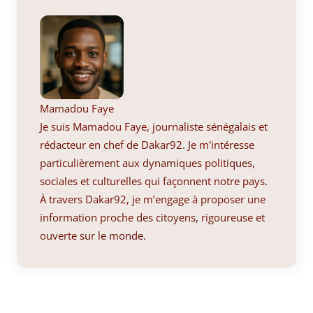
Mamadou Faye
Je suis Mamadou Faye, journaliste sénégalais et
rédacteur en chef de Dakar92. Je m'intéresse
particulièrement aux dynamiques politiques,
sociales et culturelles qui façonnent notre pays.
À travers Dakar92, je m’engage à proposer une
information proche des citoyens, rigoureuse et
ouverte sur le monde.