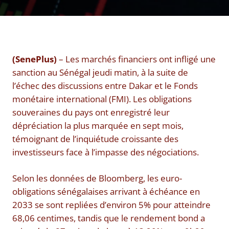
(SenePlus)
– Les marchés financiers ont infligé une
sanction au Sénégal jeudi matin, à la suite de
l’échec des discussions entre Dakar et le Fonds
monétaire international (FMI). Les obligations
souveraines du pays ont enregistré leur
dépréciation la plus marquée en sept mois,
témoignant de l’inquiétude croissante des
investisseurs face à l’impasse des négociations.
Selon les données de Bloomberg, les euro-
obligations sénégalaises arrivant à échéance en
2033 se sont repliées d’environ 5% pour atteindre
68,06 centimes, tandis que le rendement bond a