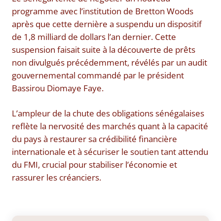
programme avec l’institution de Bretton Woods
après que cette dernière a suspendu un dispositif
de 1,8 milliard de dollars l’an dernier. Cette
suspension faisait suite à la découverte de prêts
non divulgués précédemment, révélés par un audit
gouvernemental commandé par le président
Bassirou Diomaye Faye.
L’ampleur de la chute des obligations sénégalaises
reflète la nervosité des marchés quant à la capacité
du pays à restaurer sa crédibilité financière
internationale et à sécuriser le soutien tant attendu
du FMI, crucial pour stabiliser l’économie et
rassurer les créanciers.