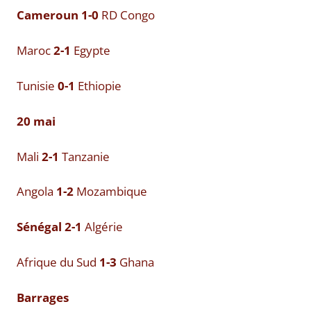
Cameroun 1-0
RD Congo
Maroc
2-1
Egypte
Tunisie
0-1
Ethiopie
20 mai
Mali
2-1
Tanzanie
Angola
1-2
Mozambique
Sénégal 2-1
Algérie
Afrique du Sud
1-3
Ghana
Barrages