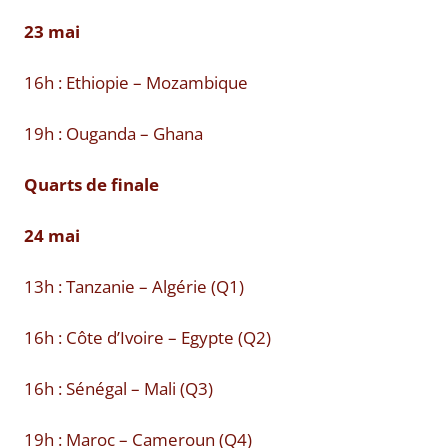
23 mai
16h : Ethiopie – Mozambique
19h : Ouganda – Ghana
Quarts de finale
24 mai
13h : Tanzanie – Algérie (Q1)
16h : Côte d’Ivoire – Egypte (Q2)
16h : Sénégal – Mali (Q3)
19h : Maroc – Cameroun (Q4)