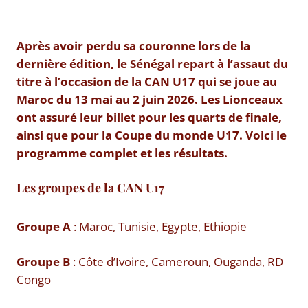
Après avoir perdu sa couronne lors de la
dernière édition, le Sénégal repart à l’assaut du
titre à l’occasion de la CAN U17 qui se joue au
Maroc du 13 mai au 2 juin 2026. Les Lionceaux
ont assuré leur billet pour les quarts de finale,
ainsi que pour la Coupe du monde U17. Voici le
programme complet et les résultats.
Les groupes de la CAN U17
Groupe A
: Maroc, Tunisie, Egypte, Ethiopie
Groupe B
: Côte d’Ivoire, Cameroun, Ouganda, RD
Congo