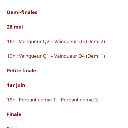
Demi-finales
28 mai
16h : Vainqueur Q2 – Vainqueur Q3 (Demi 2)
19h : Vainqueur Q1 – Vainqueur Q4 (Demi 1)
Petite finale
1er juin
19h : Perdant demie 1 – Perdant demie 2
Finale