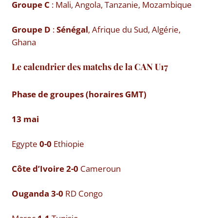
Groupe C
: Mali, Angola, Tanzanie, Mozambique
Groupe D
:
Sénégal
, Afrique du Sud, Algérie,
Ghana
Le calendrier des matchs de la CAN U17
Phase de groupes (horaires GMT)
13 mai
Egypte
0-0
Ethiopie
Côte d’Ivoire 2-0
Cameroun
Ouganda 3-0
RD Congo