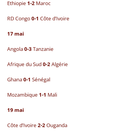
Ethiopie
1-2
Maroc
RD Congo
0-1
Côte d’Ivoire
17 mai
Angola
0-3
Tanzanie
Afrique du Sud
0-2
Algérie
Ghana
0-1
Sénégal
Mozambique
1-1
Mali
19 mai
Côte d’Ivoire
2-2
Ouganda