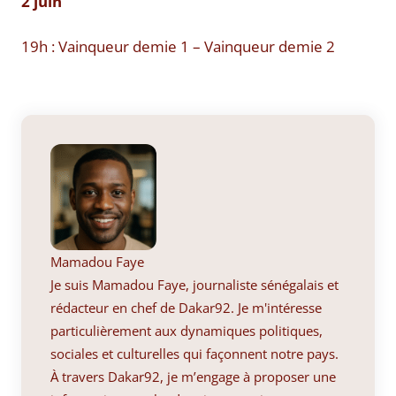
2 juin
19h : Vainqueur demie 1 – Vainqueur demie 2
Mamadou Faye
Je suis Mamadou Faye, journaliste sénégalais et
rédacteur en chef de Dakar92. Je m'intéresse
particulièrement aux dynamiques politiques,
sociales et culturelles qui façonnent notre pays.
À travers Dakar92, je m’engage à proposer une