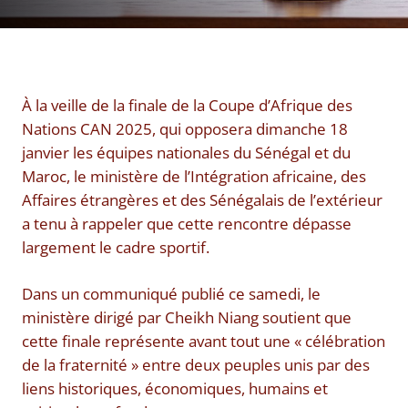
À la veille de la finale de la Coupe d’Afrique des
Nations CAN 2025, qui opposera dimanche 18
janvier les équipes nationales du Sénégal et du
Maroc, le ministère de l’Intégration africaine, des
Affaires étrangères et des Sénégalais de l’extérieur
a tenu à rappeler que cette rencontre dépasse
largement le cadre sportif.
Dans un communiqué publié ce samedi, le
ministère dirigé par Cheikh Niang soutient que
cette finale représente avant tout une « célébration
de la fraternité » entre deux peuples unis par des
liens historiques, économiques, humains et