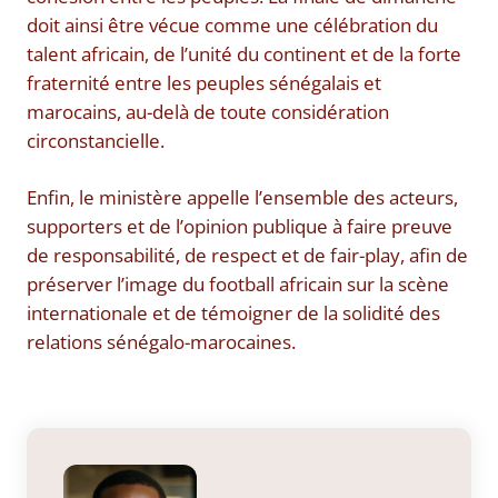
doit ainsi être vécue comme une célébration du
talent africain, de l’unité du continent et de la forte
fraternité entre les peuples sénégalais et
marocains, au-delà de toute considération
circonstancielle.
Enfin, le ministère appelle l’ensemble des acteurs,
supporters et de l’opinion publique à faire preuve
de responsabilité, de respect et de fair-play, afin de
préserver l’image du football africain sur la scène
internationale et de témoigner de la solidité des
relations sénégalo-marocaines.