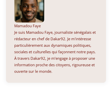
Mamadou Faye
Je suis Mamadou Faye, journaliste sénégalais et
rédacteur en chef de Dakar92. Je m'intéresse
particulièrement aux dynamiques politiques,
sociales et culturelles qui façonnent notre pays.
À travers Dakar92, je m’engage à proposer une
information proche des citoyens, rigoureuse et
ouverte sur le monde.