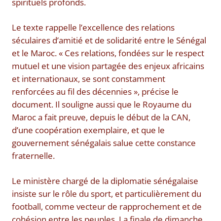
spirituels profonds.
Le texte rappelle l’excellence des relations
séculaires d’amitié et de solidarité entre le Sénégal
et le Maroc. « Ces relations, fondées sur le respect
mutuel et une vision partagée des enjeux africains
et internationaux, se sont constamment
renforcées au fil des décennies », précise le
document. Il souligne aussi que le Royaume du
Maroc a fait preuve, depuis le début de la CAN,
d’une coopération exemplaire, et que le
gouvernement sénégalais salue cette constance
fraternelle.
Le ministère chargé de la diplomatie sénégalaise
insiste sur le rôle du sport, et particulièrement du
football, comme vecteur de rapprochement et de
cohésion entre les peuples. La finale de dimanche