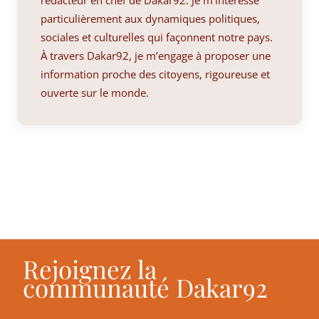
particulièrement aux dynamiques politiques,
sociales et culturelles qui façonnent notre pays.
À travers Dakar92, je m’engage à proposer une
information proche des citoyens, rigoureuse et
ouverte sur le monde.
Rejoignez la
communauté Dakar92