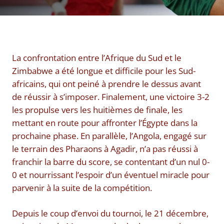
La confrontation entre l’Afrique du Sud et le
Zimbabwe a été longue et difficile pour les Sud-
africains, qui ont peiné à prendre le dessus avant
de réussir à s’imposer. Finalement, une victoire 3-2
les propulse vers les huitièmes de finale, les
mettant en route pour affronter l’Égypte dans la
prochaine phase. En parallèle, l’Angola, engagé sur
le terrain des Pharaons à Agadir, n’a pas réussi à
franchir la barre du score, se contentant d’un nul 0-
0 et nourrissant l’espoir d’un éventuel miracle pour
parvenir à la suite de la compétition.
Depuis le coup d’envoi du tournoi, le 21 décembre,