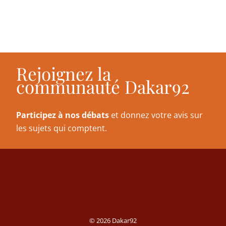
Rejoignez la
communauté Dakar92
Participez à nos débats
et donnez votre avis sur
les sujets qui comptent.
© 2026 Dakar92