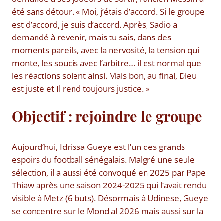
été sans détour. « Moi, j’étais d’accord. Si le groupe
est d’accord, je suis d’accord. Après, Sadio a
demandé à revenir, mais tu sais, dans des
moments pareils, avec la nervosité, la tension qui
monte, les soucis avec l’arbitre… il est normal que
les réactions soient ainsi. Mais bon, au final, Dieu
est juste et Il rend toujours justice. »
Objectif : rejoindre le groupe
Aujourd’hui, Idrissa Gueye est l’un des grands
espoirs du football sénégalais. Malgré une seule
sélection, il a aussi été convoqué en 2025 par Pape
Thiaw après une saison 2024-2025 qui l’avait rendu
visible à Metz (6 buts). Désormais à Udinese, Gueye
se concentre sur le Mondial 2026 mais aussi sur la