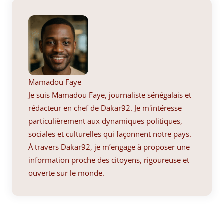
Mamadou Faye
Je suis Mamadou Faye, journaliste sénégalais et
rédacteur en chef de Dakar92. Je m'intéresse
particulièrement aux dynamiques politiques,
sociales et culturelles qui façonnent notre pays.
À travers Dakar92, je m’engage à proposer une
information proche des citoyens, rigoureuse et
ouverte sur le monde.