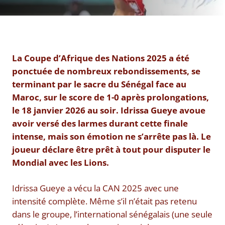
La Coupe d’Afrique des Nations 2025 a été
ponctuée de nombreux rebondissements, se
terminant par le sacre du Sénégal face au
Maroc, sur le score de 1-0 après prolongations,
le 18 janvier 2026 au soir. Idrissa Gueye avoue
avoir versé des larmes durant cette finale
intense, mais son émotion ne s’arrête pas là. Le
joueur déclare être prêt à tout pour disputer le
Mondial avec les Lions.
Idrissa Gueye a vécu la CAN 2025 avec une
intensité complète. Même s’il n’était pas retenu
dans le groupe, l’international sénégalais (une seule