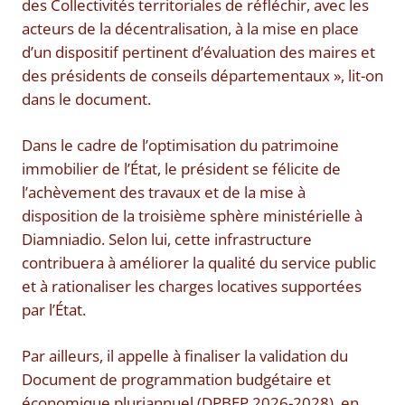
des Collectivités territoriales de réfléchir, avec les
acteurs de la décentralisation, à la mise en place
d’un dispositif pertinent d’évaluation des maires et
des présidents de conseils départementaux », lit-on
dans le document.
Dans le cadre de l’optimisation du patrimoine
immobilier de l’État, le président se félicite de
l’achèvement des travaux et de la mise à
disposition de la troisième sphère ministérielle à
Diamniadio. Selon lui, cette infrastructure
contribuera à améliorer la qualité du service public
et à rationaliser les charges locatives supportées
par l’État.
Par ailleurs, il appelle à finaliser la validation du
Document de programmation budgétaire et
économique pluriannuel (DPBEP 2026-2028), en