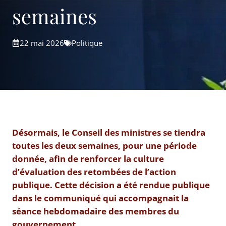
semaines
22 mai 2026
Politique
Désormais, le Conseil des ministres se tiendra
toutes les deux semaines, pour une période
donnée, afin de renforcer la culture
d’évaluation des retombées de l’action
publique. Cette décision a été rendue publique
dans le communiqué qui accompagnait la
séance hebdomadaire des membres du
gouvernement.