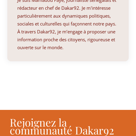
rédacteur en chef de Dakar92. Je m'intéresse
particulièrement aux dynamiques politiques,
sociales et culturelles qui façonnent notre pays.
À travers Dakar92, je m’engage à proposer une
information proche des citoyens, rigoureuse et
ouverte sur le monde.
Rejoignez la
communauté Dakar92