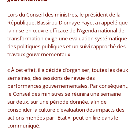
Lors du Conseil des ministres, le président de la
République, Bassirou Diomaye Faye, a rappelé que
la mise en œuvre efficace de l’Agenda national de
transformation exige une évaluation systématique
des politiques publiques et un suivi rapproché des
travaux gouvernementaux.
« À cet effet, il a décidé d’organiser, toutes les deux
semaines, des sessions de revue des
performances gouvernementales. Par conséquent,
le Conseil des ministres se réunira une semaine
sur deux, sur une période donnée, afin de
consolider la culture d’évaluation des impacts des
actions menées par l’État », peut-on lire dans le
communiqué.