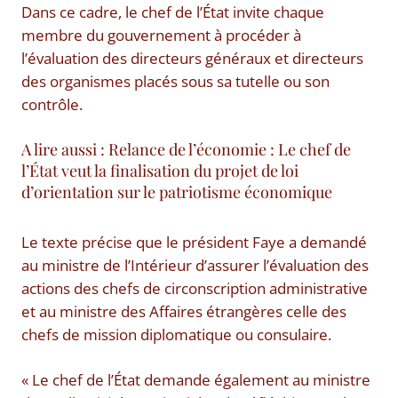
Dans ce cadre, le chef de l’État invite chaque
membre du gouvernement à procéder à
l’évaluation des directeurs généraux et directeurs
des organismes placés sous sa tutelle ou son
contrôle.
A lire aussi : Relance de l’économie : Le chef de
l’État veut la finalisation du projet de loi
d’orientation sur le patriotisme économique
Le texte précise que le président Faye a demandé
au ministre de l’Intérieur d’assurer l’évaluation des
actions des chefs de circonscription administrative
et au ministre des Affaires étrangères celle des
chefs de mission diplomatique ou consulaire.
« Le chef de l’État demande également au ministre