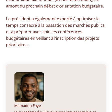
amont du prochain débat d’orientation budgétaire.
Le président a également exhorté à optimiser le
temps consacré à la passation des marchés publics
et à préparer avec soin les conférences
budgétaires en veillant à l’inscription des projets
prioritaires.
Mamadou Faye
Je suis Mamadou Faye, journaliste sénégalais et